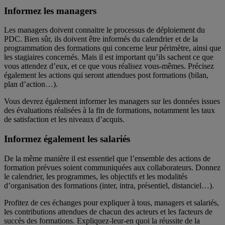
Informez les managers
Les managers doivent connaitre le processus de déploiement du
PDC. Bien sûr, ils doivent être informés du calendrier et de la
programmation des formations qui concerne leur périmètre, ainsi que
les stagiaires concernés. Mais il est important qu’ils sachent ce que
vous attendez d’eux, et ce que vous réalisez vous-mêmes. Précisez
également les actions qui seront attendues post formations (bilan,
plan d’action…).
Vous devrez également informer les managers sur les données issues
des évaluations réalisées à la fin de formations, notamment les taux
de satisfaction et les niveaux d’acquis.
Informez également les salariés
De la même manière il est essentiel que l’ensemble des actions de
formation prévues soient communiquées aux collaborateurs. Donnez
le calendrier, les programmes, les objectifs et les modalités
d’organisation des formations (inter, intra, présentiel, distanciel…).
Profitez de ces échanges pour expliquer à tous, managers et salariés,
les contributions attendues de chacun des acteurs et les facteurs de
succès des formations. Expliquez-leur-en quoi la réussite de la