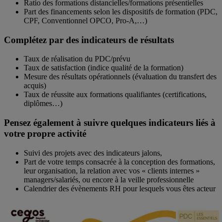
Ratio des formations distancielles/formations présentielles
Part des financements selon les dispositifs de formation (PDC,
CPF, Conventionnel OPCO, Pro-A,…)
Complétez par des indicateurs de résultats
Taux de réalisation du PDC/prévu
Taux de satisfaction (indice qualité de la formation)
Mesure des résultats opérationnels (évaluation du transfert des
acquis)
Taux de réussite aux formations qualifiantes (certifications,
diplômes…)
Pensez également à suivre quelques indicateurs liés à
votre propre activité
Suivi des projets avec des indicateurs jalons,
Part de votre temps consacrée à la conception des formations,
leur organisation, la relation avec vos « clients internes »
managers/salariés, ou encore à la veille professionnelle
Calendrier des évènements RH pour lesquels vous êtes acteur