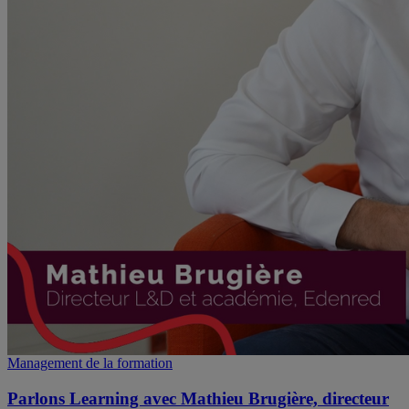
Management de la formation
Parlons Learning avec Mathieu Brugière, directeur