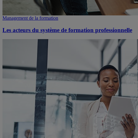
Management de la formation
Les acteurs du système de formation professionnelle