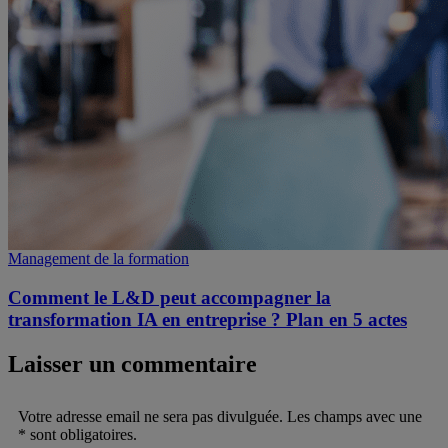
Management de la formation
Comment le L&D peut accompagner la
transformation IA en entreprise ? Plan en 5 actes
Laisser un commentaire
Votre adresse email ne sera pas divulguée. Les champs avec une
* sont obligatoires.