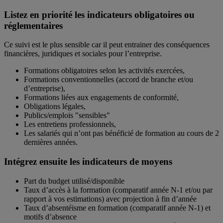
Listez en priorité les indicateurs obligatoires ou
réglementaires
Ce suivi est le plus sensible car il peut entrainer des conséquences
financières, juridiques et sociales pour l’entreprise.
Formations obligatoires selon les activités exercées,
Formations conventionnelles (accord de branche et/ou
d’entreprise),
Formations liées aux engagements de conformité,
Obligations légales,
Publics/emplois "sensibles"
Les entretiens professionnels,
Les salariés qui n’ont pas bénéficié de formation au cours de 2
dernières années.
Intégrez ensuite les indicateurs de moyens
Part du budget utilisé/disponible
Taux d’accès à la formation (comparatif année N-1 et/ou par
rapport à vos estimations) avec projection à fin d’année
Taux d’absentéisme en formation (comparatif année N-1) et
motifs d’absence