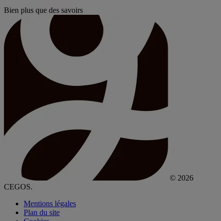
Bien plus que des savoirs
© 2026
CEGOS.
Mentions légales
Plan du site