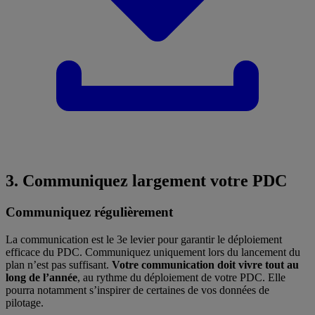
3. Communiquez largement votre PDC
Communiquez régulièrement
La communication est le 3e levier pour garantir le déploiement
efficace du PDC. Communiquez uniquement lors du lancement du
plan n’est pas suffisant.
Votre communication doit vivre tout au
long de l’année
, au rythme du déploiement de votre PDC. Elle
pourra notamment s’inspirer de certaines de vos données de
pilotage.