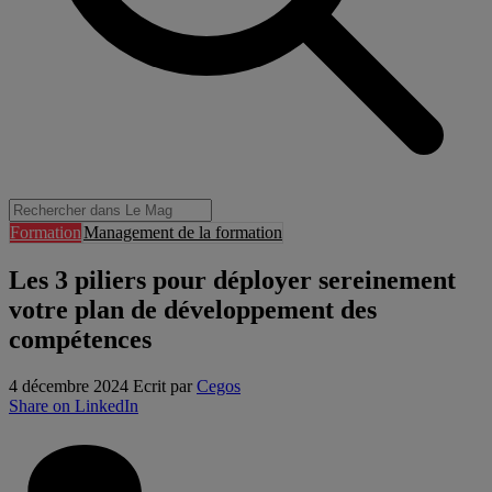
Formation
Management de la formation
Les 3 piliers pour déployer sereinement
votre plan de développement des
compétences
4 décembre 2024
Ecrit par
Cegos
Share on LinkedIn