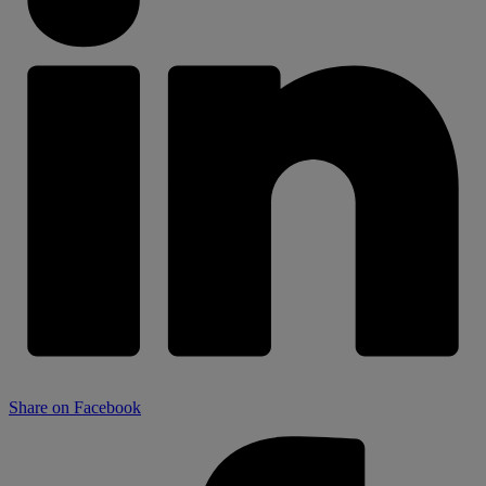
Share on Facebook