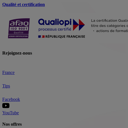
Qualité et certification
Rejoignez-nous
France
Tips
Facebook
YouTube
Nos offres