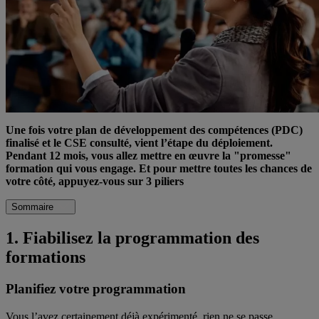
Une fois votre plan de développement des compétences (PDC)
finalisé et le CSE consulté, vient l’étape du déploiement.
Pendant 12 mois, vous allez mettre en œuvre la
"promesse
"
formation qui vous engage. Et pour mettre toutes les chances de
votre côté, appuyez-vous sur 3 piliers
Sommaire
1. Fiabilisez la programmation des
formations
Planifiez votre programmation
Vous l’avez certainement déjà expérimenté, rien ne se passe