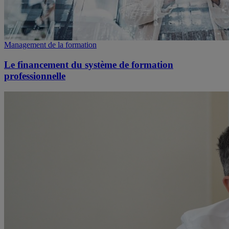
Management de la formation
Le financement du système de formation
professionnelle