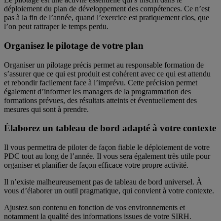
déploiement du plan de développement des compétences. Ce n’est
pas à la fin de l’année, quand l’exercice est pratiquement clos, que
l’on peut rattraper le temps perdu.
Organisez le pilotage de votre plan
Organiser un pilotage précis permet au responsable formation de
s’assurer que ce qui est produit est cohérent avec ce qui est attendu
et rebondir facilement face à l’imprévu. Cette précision permet
également d’informer les managers de la programmation des
formations prévues, des résultats atteints et éventuellement des
mesures qui sont à prendre.
Élaborez un tableau de bord adapté à votre contexte
Il vous permettra de piloter de façon fiable le déploiement de votre
PDC tout au long de l’année. Il vous sera également très utile pour
organiser et planifier de façon efficace votre propre activité.
Il n’existe malheureusement pas de tableau de bord universel. À
vous d’élaborer un outil pragmatique, qui convient à votre contexte.
Ajustez son contenu en fonction de vos environnements et
notamment la qualité des informations issues de votre SIRH.