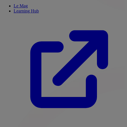
Le Mag
Learning Hub