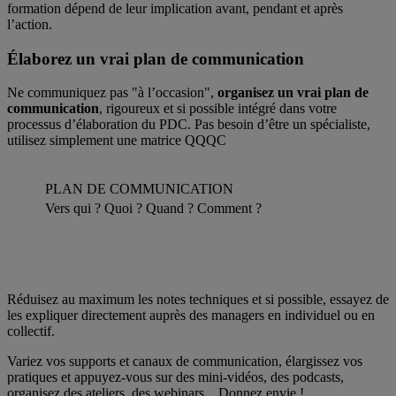
formation dépend de leur implication avant, pendant et après
l’action.
Élaborez un vrai plan de communication
Ne communiquez pas "à l’occasion",
organisez un vrai plan de
communication
, rigoureux et si possible intégré dans votre
processus d’élaboration du PDC. Pas besoin d’être un spécialiste,
utilisez simplement une matrice QQQC
PLAN DE COMMUNICATION
Vers qui ?
Quoi ?
Quand ?
Comment ?
Réduisez au maximum les notes techniques et si possible, essayez de
les expliquer directement auprès des managers en individuel ou en
collectif.
Variez vos supports et canaux de communication, élargissez vos
pratiques et appuyez-vous sur des mini-vidéos, des podcasts,
organisez des ateliers, des webinars... Donnez envie !