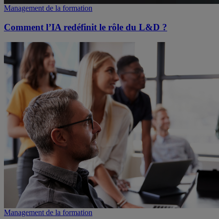
Management de la formation
Comment l’IA redéfinit le rôle du L&D ?
Management de la formation