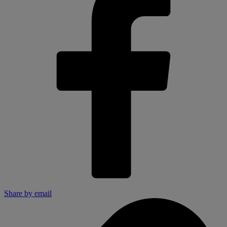
Share by email