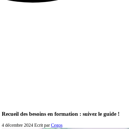
Recueil des besoins en formation : suivez le guide !
4 décembre 2024
Ecrit par
Cegos