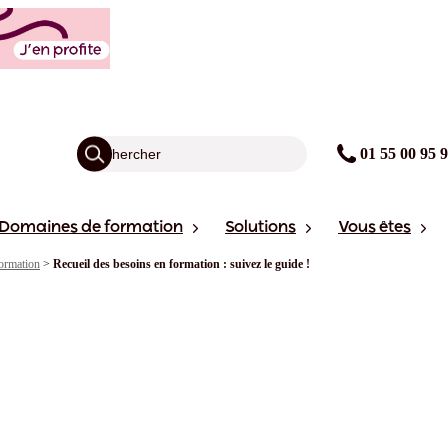
01 55 00 95 
Domaines de formation
Solutions
Vous êtes
ormation
>
Recueil des besoins en formation : suivez le guide !