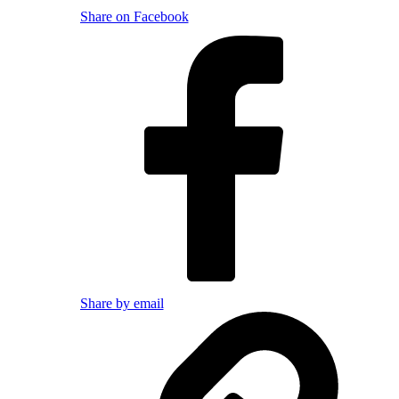
Share on Facebook
Share by email