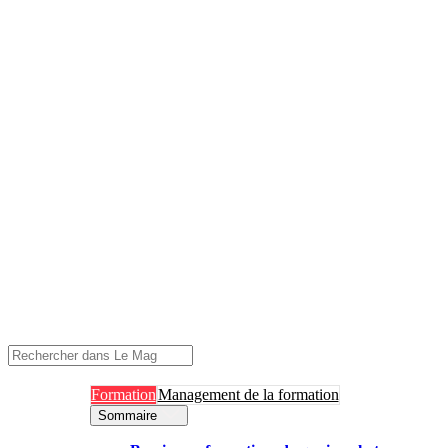
Formation
Management de la formation
Sommaire