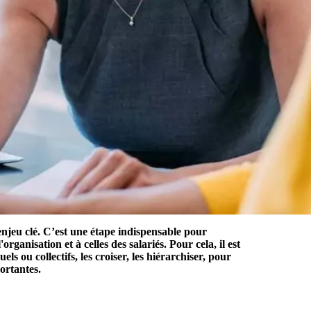
 enjeu clé. C’est une étape indispensable pour
ganisation et à celles des salariés. Pour cela, il est
ls ou collectifs, les croiser, les hiérarchiser, pour
ortantes.