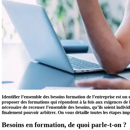
Identifier l’ensemble des besoins formation de l’entreprise est un
proposer des formations qui répondent à la fois aux exigences de l'or
nécessaire de recenser l’ensemble des besoins, qu’ils soient individue
finalement pouvoir arbitrer. On vous détaille toutes les étapes imp
Besoins en formation, de quoi parle-t-on ?