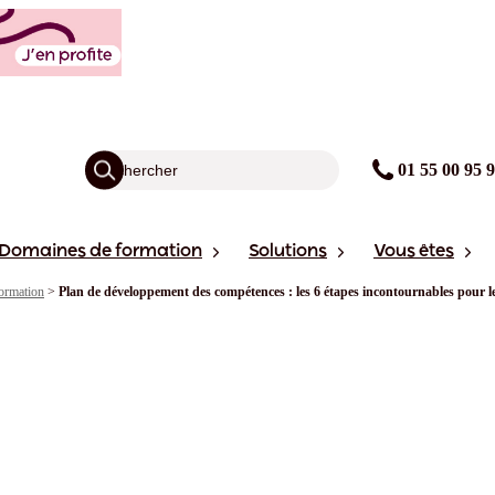
01 55 00 95 
Domaines de formation
Solutions
Vous êtes
ormation
>
Plan de développement des compétences : les 6 étapes incontournables pour le