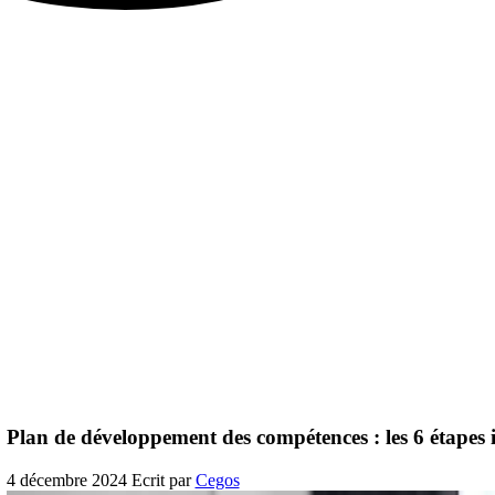
Plan de développement des compétences : les 6 étapes 
4 décembre 2024
Ecrit par
Cegos