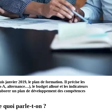
 janvier 2019, le plan de formation.
Il précise les
o-A, alternance…), le budget alloué et les indicateurs
 élaborer un plan de développement des compétences
 quoi parle-t-on ?