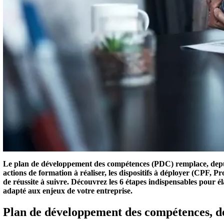
Le plan de développement des compétences (PDC) remplace, depuis
actions de formation à réaliser, les dispositifs à déployer (CPF, Pr
de réussite à suivre. Découvrez les 6 étapes indispensables pour
adapté aux enjeux de votre entreprise.
Plan de développement des compétences, de