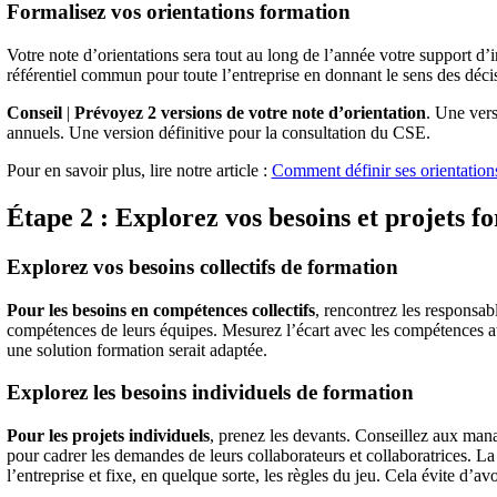
Formalisez vos orientations formation
Votre note d’orientations sera tout au long de l’année votre support d
référentiel commun pour toute l’entreprise en donnant le sens des déci
Conseil
|
Prévoyez 2 versions de votre note d’orientation
. Une vers
annuels. Une version définitive pour la consultation du CSE.
Pour en savoir plus, lire notre article :
Comment définir ses orientation
Étape 2 : Explorez vos besoins et projets f
Explorez vos besoins collectifs de formation
Pour les besoins en compétences collectifs
, rencontrez les responsabl
compétences de leurs équipes. Mesurez l’écart avec les compétences att
une solution formation serait adaptée.
Explorez les besoins individuels de formation
Pour les projets individuels
, prenez les devants. Conseillez aux mana
pour cadrer les demandes de leurs collaborateurs et collaboratrices. La 
l’entreprise et fixe, en quelque sorte, les règles du jeu. Cela évite d’