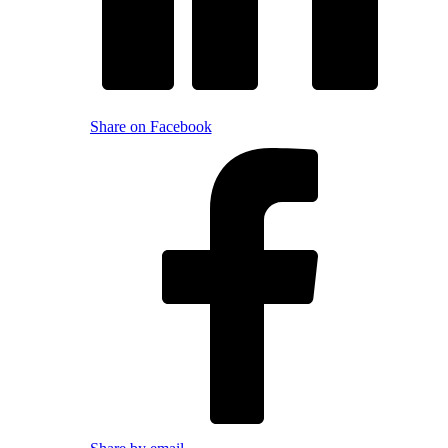
Share on Facebook