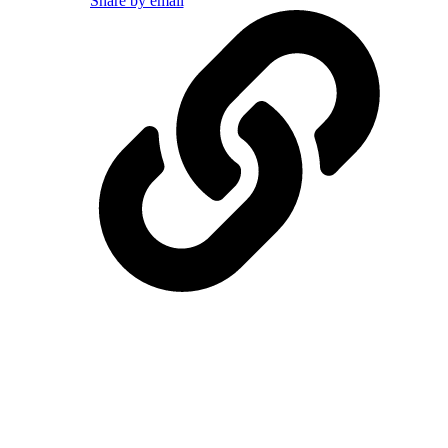
Share by email