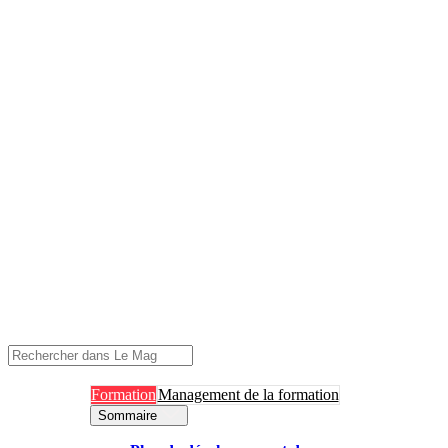
Formation
Management de la formation
Sommaire