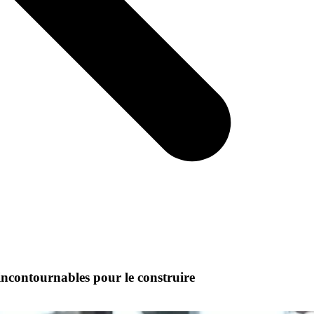
incontournables pour le construire