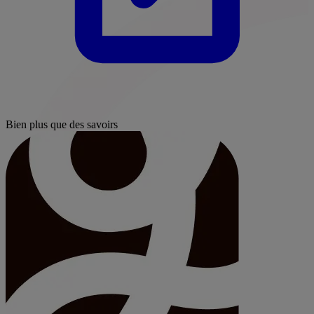
Bien plus que des savoirs