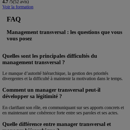
4.7
/5
(52 avis)
Voir la formation
FAQ
Management transversal : les questions que vous
vous posez
Quelles sont les principales difficultés du
management transversal ?
Le manque d’autorité hiérarchique, la gestion des priorités
divergentes et la difficulté à maintenir la motivation dans le temps.
Comment un manager transversal peut-il
développer sa légitimité ?
En clarifiant son rôle, en communiquant sur ses apports concrets et
en maintenant une cohérence forte entre ses paroles et ses actes.
Quelle différence entre manager transversal et