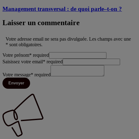
Management transversal : de quoi parle–t-on ?
Laisser un commentaire
Votre adresse email ne sera pas divulguée. Les champs avec une
* sont obligatoires.
Votre prénom
*
required
Saisissez votre email
*
required
Votre message
*
required
Envoyer