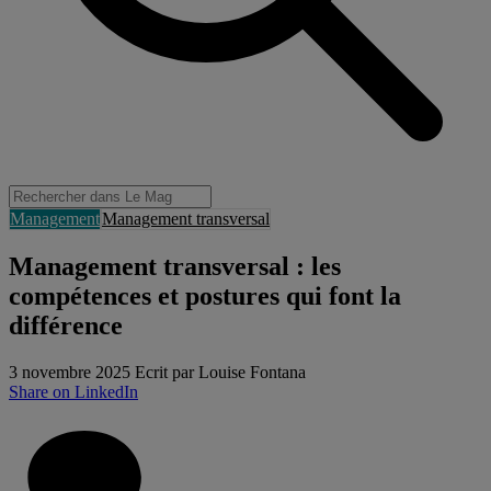
Management
Management transversal
Management transversal : les
compétences et postures qui font la
différence
3 novembre 2025
Ecrit par Louise Fontana
Share on LinkedIn