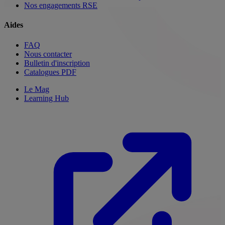
Nos engagements RSE
Aides
FAQ
Nous contacter
Bulletin d'inscription
Catalogues PDF
Le Mag
Learning Hub