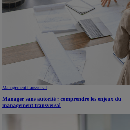
Management transversal
Manager sans autorité : comprendre les enjeux du
management transversal