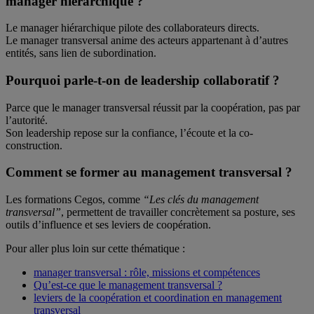
manager hiérarchique ?
Le manager hiérarchique pilote des collaborateurs directs.
Le manager transversal anime des acteurs appartenant à d’autres
entités, sans lien de subordination.
Pourquoi parle-t-on de leadership collaboratif ?
Parce que le manager transversal réussit par la coopération, pas par
l’autorité.
Son leadership repose sur la confiance, l’écoute et la co-
construction.
Comment se former au management transversal ?
Les formations Cegos, comme
“Les clés du management
transversal”
, permettent de travailler concrètement sa posture, ses
outils d’influence et ses leviers de coopération.
Pour aller plus loin sur cette thématique :
manager transversal : rôle, missions et compétences
Qu’est-ce que le management transversal ?
leviers de la coopération et coordination en management
transversal