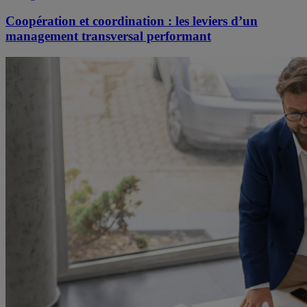
Coopération et coordination : les leviers d’un
management transversal performant