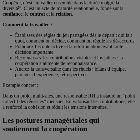
Coopérer, c’est “travailler ensemble dans la durée malgré la
diversité”. C’est un acte de maturité relationnelle, fondé sur la
confiance
, le
contrat
et la
relation
.
Comment la travailler
?
Établissez des règles du jeu partagées dès le départ : qui fait
quoi, comment on décide, comment on régule les désaccords.
Pratiquez l’écoute active et la reformulation avant toute
décision importante.
Reconnaissez les contributions visibles et invisibles : la
coopération s’alimente de reconnaissance.
Ancrez la transversalité dans les rituels : bilans d’équipe,
partages d’expérience, rétrospectives.
Exemple concret :
Dans un projet multi-sites, une responsable RH a instauré un “point
collectif des réussites” mensuel. En valorisant les contributions, elle
a renforcé la cohésion et réduit les tensions inter-sites.
Les postures managériales qui
soutiennent la coopération