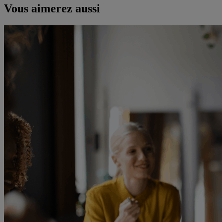
Vous aimerez aussi