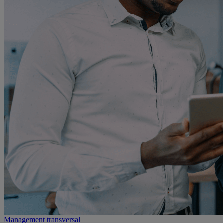
Management transversal