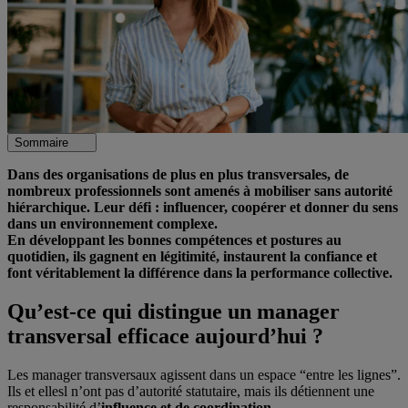
Sommaire
Dans des organisations de plus en plus transversales, de
nombreux professionnels sont amenés à mobiliser sans autorité
hiérarchique. Leur défi : influencer, coopérer et donner du sens
dans un environnement complexe.
En développant les bonnes compétences et postures au
quotidien, ils gagnent en légitimité, instaurent la confiance et
font véritablement la différence dans la performance collective.
Qu’est-ce qui distingue un manager
transversal efficace aujourd’hui ?
Les manager transversaux agissent dans un espace “entre les lignes”.
Ils et ellesl n’ont pas d’autorité statutaire, mais ils détiennent une
responsabilité d’
influence et de coordination
.