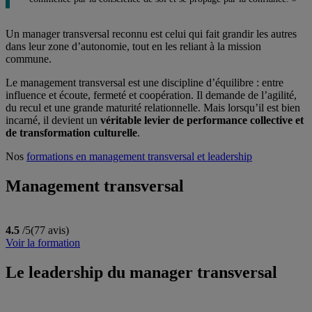
Un manager transversal reconnu est celui qui fait grandir les autres
dans leur zone d’autonomie, tout en les reliant à la mission
commune.
Le management transversal est une discipline d’équilibre : entre
influence et écoute, fermeté et coopération. Il demande de l’agilité,
du recul et une grande maturité relationnelle. Mais lorsqu’il est bien
incarné, il devient un
véritable levier de performance collective et
de transformation culturelle
.
Nos
formations en management transversal et leadership
Management transversal
4.5
/5
(77 avis)
Voir la formation
Le leadership du manager transversal