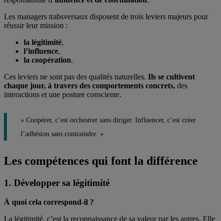
Les managers trabsversaux disposent de trois leviers majeurs pour
réussir leur mission :
la légitimité
,
l’influence
,
la coopération
.
Ces leviers ne sont pas des qualités naturelles.
Ils se cultivent
chaque jour, à travers des comportements concrets,
des
interactions et une posture consciente.
« Coopérer, c’est orchestrer sans diriger. Influencer, c’est créer
l’adhésion sans contraindre. »
Les compétences qui font la différence
1. Développer sa légitimité
À quoi cela correspond-il ?
La légitimité, c’est la reconnaissance de sa valeur par les autres. Elle