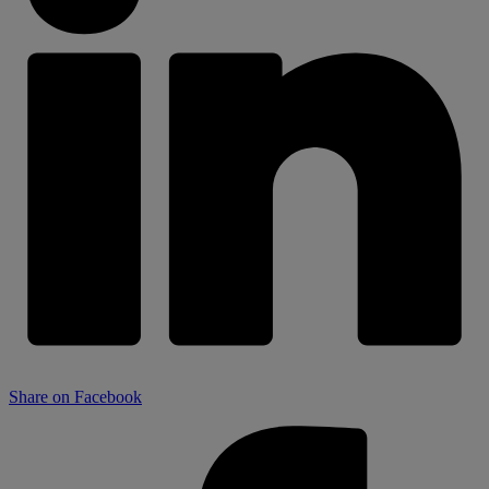
Share on Facebook