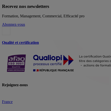
Recevez nos newsletters
Formation, Management, Commercial, Efficacité pro
Abonnez-vous
Qualité et certification
Rejoignez-nous
France