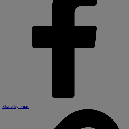
Share by email