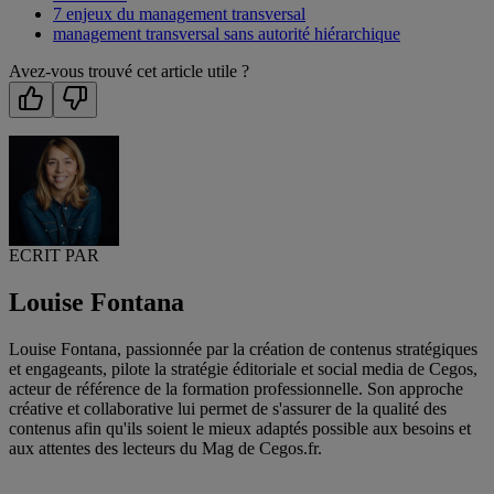
7 enjeux du management transversal
management transversal sans autorité hiérarchique
Avez-vous trouvé cet article utile ?
ECRIT PAR
Louise Fontana
Louise Fontana, passionnée par la création de contenus stratégiques
et engageants, pilote la stratégie éditoriale et social media de Cegos,
acteur de référence de la formation professionnelle. Son approche
créative et collaborative lui permet de s'assurer de la qualité des
contenus afin qu'ils soient le mieux adaptés possible aux besoins et
aux attentes des lecteurs du Mag de Cegos.fr.