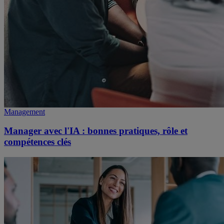
Management
Manager avec l'IA : bonnes pratiques, rôle et
compétences clés