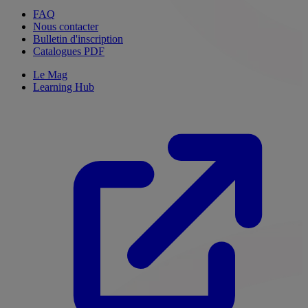
FAQ
Nous contacter
Bulletin d'inscription
Catalogues PDF
Le Mag
Learning Hub