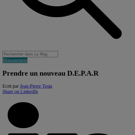
Management
Prendre un nouveau D.E.P.A.R
Ecrit par
Jean-Pierre Testa
Share on LinkedIn