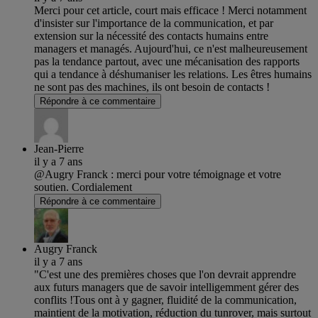
Merci pour cet article, court mais efficace ! Merci notamment
d'insister sur l'importance de la communication, et par
extension sur la nécessité des contacts humains entre
managers et managés. Aujourd'hui, ce n'est malheureusement
pas la tendance partout, avec une mécanisation des rapports
qui a tendance à déshumaniser les relations. Les êtres humains
ne sont pas des machines, ils ont besoin de contacts !
Répondre à ce commentaire
Jean-Pierre
il y a 7 ans
@Augry Franck : merci pour votre témoignage et votre
soutien. Cordialement
Répondre à ce commentaire
Augry Franck
il y a 7 ans
"C'est une des premières choses que l'on devrait apprendre
aux futurs managers que de savoir intelligemment gérer des
conflits !Tous ont à y gagner, fluidité de la communication,
maintient de la motivation, réduction du tunrover, mais surtout