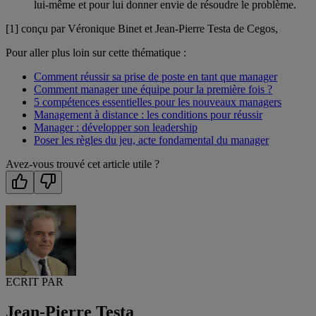
lui-même et pour lui donner envie de résoudre le problème.
[1] conçu par Véronique Binet et Jean-Pierre Testa de Cegos,
Pour aller plus loin sur cette thématique :
Comment réussir sa prise de poste en tant que manager
Comment manager une équipe pour la première fois ?
5 compétences essentielles pour les nouveaux managers
Management à distance : les conditions pour réussir
Manager : développer son leadership
Poser les règles du jeu, acte fondamental du manager
Avez-vous trouvé cet article utile ?
ECRIT PAR
Jean-Pierre Testa