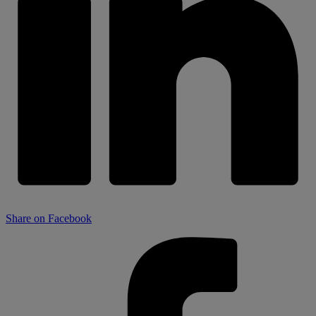
Share on Facebook