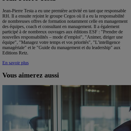
Jean-Pierre Testa a eu une première activité en tant que responsable
RH. Il a ensuite rejoint le groupe Cegos où il a eu la responsabilité
de nombreuses offres de formation notamment celle en management
des équipes, coach et consultant en management. Il a également
participé à de nombreux ouvrages aux éditions ESF : "Prendre de
nouvelles responsabilités – mode d’emploi", "Animer, diriger une
équipe", "Managez votre temps et vos priorités", "L’intelligence
managériale" et le "Guide du management et du leadership" aux
Editions Retz.
En savoir plus
Vous aimerez aussi