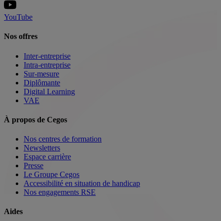
YouTube
Nos offres
Inter-entreprise
Intra-entreprise
Sur-mesure
Diplômante
Digital Learning
VAE
À propos de Cegos
Nos centres de formation
Newsletters
Espace carrière
Presse
Le Groupe Cegos
Accessibilité en situation de handicap
Nos engagements RSE
Aides