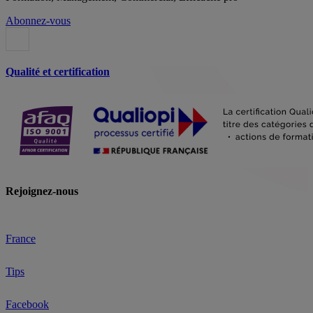
Abonnez-vous
Qualité et certification
Rejoignez-nous
France
Tips
Facebook