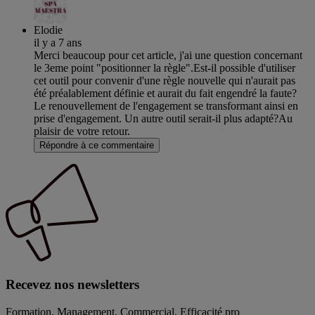
Elodie
il y a 7 ans
Merci beaucoup pour cet article, j'ai une question concernant
le 3eme point "positionner la règle".Est-il possible d'utiliser
cet outil pour convenir d'une règle nouvelle qui n'aurait pas
été préalablement définie et aurait du fait engendré la faute?
Le renouvellement de l'engagement se transformant ainsi en
prise d'engagement. Un autre outil serait-il plus adapté?Au
plaisir de votre retour.
Répondre à ce commentaire
Recevez nos newsletters
Formation, Management, Commercial, Efficacité pro