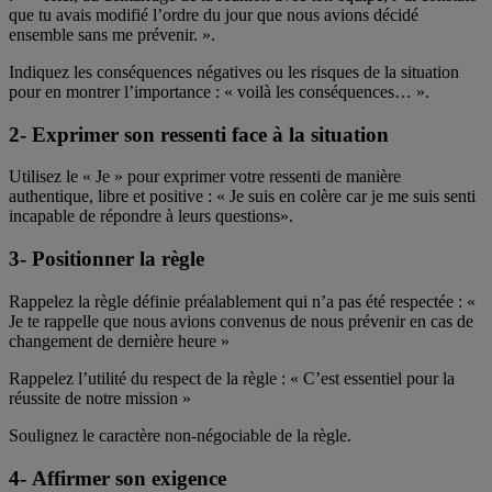
que tu avais modifié l’ordre du jour que nous avions décidé
ensemble sans me prévenir. ».
Indiquez les conséquences négatives ou les risques de la situation
pour en montrer l’importance : « voilà les conséquences… ».
2- Exprimer son ressenti face à la situation
Utilisez le « Je » pour exprimer votre ressenti de manière
authentique, libre et positive : « Je suis en colère car je me suis senti
incapable de répondre à leurs questions».
3- Positionner la règle
Rappelez la règle définie préalablement qui n’a pas été respectée : «
Je te rappelle que nous avions convenus de nous prévenir en cas de
changement de dernière heure »
Rappelez l’utilité du respect de la règle : « C’est essentiel pour la
réussite de notre mission »
Soulignez le caractère non-négociable de la règle.
4- Affirmer son exigence