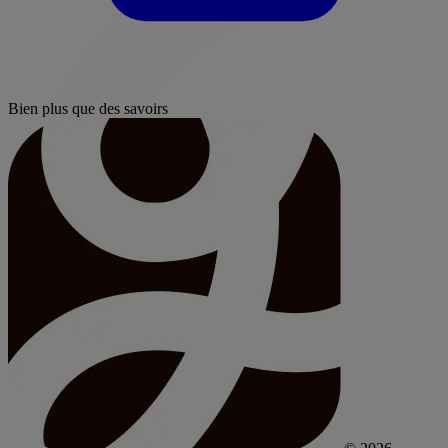
Bien plus que des savoirs