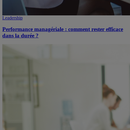
Leadership
Performance managériale : comment rester efficace
dans la durée ?