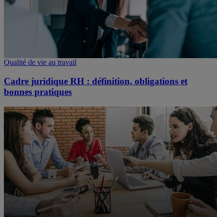
Qualité de vie au travail
Cadre juridique RH : définition, obligations et
bonnes pratiques