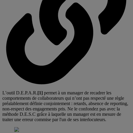
L’outil D.E.P.A.R.
[1]
permet à un manager de recadrer les
comportements de collaborateurs qui n’ont pas respecté une règle
préalablement définie conjointement : retards, absence de reporting,
non-respect des engagements pris. Ne le confondez pas avec la
méthode D.E.S.C grâce à laquelle un manager est en mesure de
traiter une erreur commise par l'un de ses interlocuteurs.