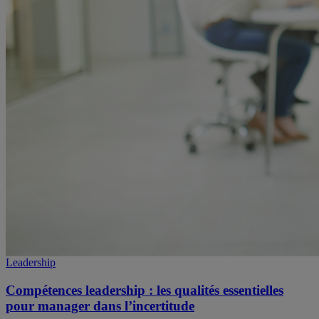
Leadership
Compétences leadership : les qualités essentielles
pour manager dans l’incertitude