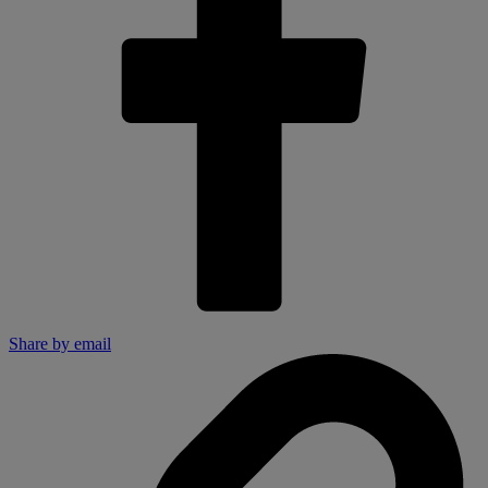
Share by email