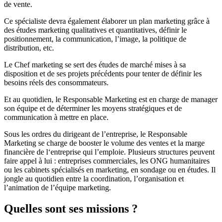
de vente.
Ce spécialiste devra également élaborer un plan marketing grâce à
des études marketing qualitatives et quantitatives, définir le
positionnement, la communication, l’image, la politique de
distribution, etc.
Le Chef marketing se sert des études de marché mises à sa
disposition et de ses projets précédents pour tenter de définir les
besoins réels des consommateurs.
Et au quotidien, le Responsable Marketing est en charge de manager
son équipe et de déterminer les moyens stratégiques et de
communication à mettre en place.
Sous les ordres du dirigeant de l’entreprise, le Responsable
Marketing se charge de booster le volume des ventes et la marge
financière de l‘entreprise qui l’emploie. Plusieurs structures peuvent
faire appel à lui : entreprises commerciales, les ONG humanitaires
ou les cabinets spécialisés en marketing, en sondage ou en études. Il
jongle au quotidien entre la coordination, l’organisation et
l’animation de l’équipe marketing.
Quelles sont ses missions ?