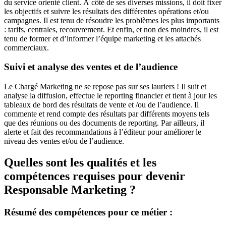
du service orienté client. À côté de ses diverses missions, il doit fixer
les objectifs et suivre les résultats des différentes opérations et/ou
campagnes. Il est tenu de résoudre les problèmes les plus importants
: tarifs, centrales, recouvrement. Et enfin, et non des moindres, il est
tenu de former et d’informer l’équipe marketing et les attachés
commerciaux.
Suivi et analyse des ventes et de l’audience
Le Chargé Marketing ne se repose pas sur ses lauriers ! Il suit et
analyse la diffusion, effectue le reporting financier et tient à jour les
tableaux de bord des résultats de vente et /ou de l’audience. Il
commente et rend compte des résultats par différents moyens tels
que des réunions ou des documents de reporting. Par ailleurs, il
alerte et fait des recommandations à l’éditeur pour améliorer le
niveau des ventes et/ou de l’audience.
Quelles sont les qualités et les
compétences requises pour devenir
Responsable Marketing ?
Résumé des compétences pour ce métier :