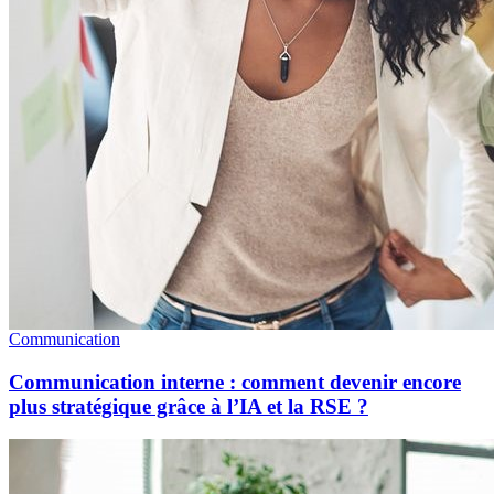
Communication
Communication interne : comment devenir encore
plus stratégique grâce à l’IA et la RSE ?