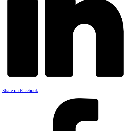
Share on Facebook