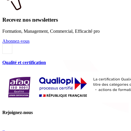
Recevez nos newsletters
Formation, Management, Commercial, Efficacité pro
Abonnez-vous
Qualité et certification
Rejoignez-nous