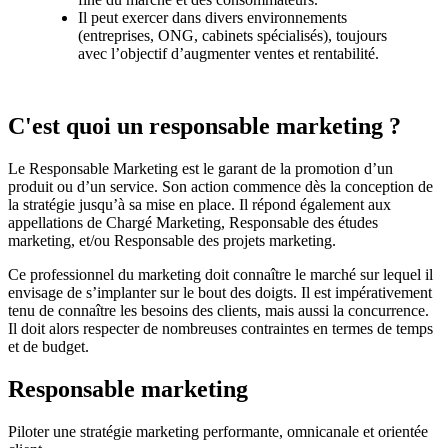
Il peut exercer dans divers environnements
(entreprises, ONG, cabinets spécialisés), toujours
avec l’objectif d’augmenter ventes et rentabilité.
C'est quoi un responsable marketing ?
Le Responsable Marketing est le garant de la promotion d’un
produit ou d’un service. Son action commence dès la conception de
la stratégie jusqu’à sa mise en place. Il répond également aux
appellations de Chargé Marketing, Responsable des études
marketing, et/ou Responsable des projets marketing.
Ce professionnel du marketing doit connaître le marché sur lequel il
envisage de s’implanter sur le bout des doigts. Il est impérativement
tenu de connaître les besoins des clients, mais aussi la concurrence.
Il doit alors respecter de nombreuses contraintes en termes de temps
et de budget.
Responsable marketing
Piloter une stratégie marketing performante, omnicanale et orientée