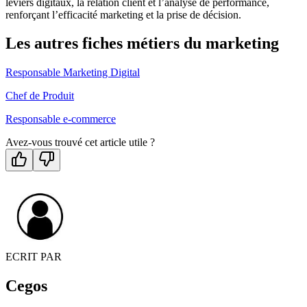
leviers digitaux, la relation client et l’analyse de performance,
renforçant l’efficacité marketing et la prise de décision.
Les autres fiches métiers du marketing
Responsable Marketing Digital
Chef de Produit
Responsable e-commerce
Avez-vous trouvé cet article utile ?
ECRIT PAR
Cegos