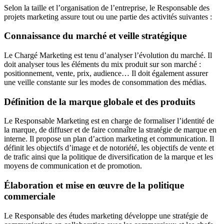
Selon la taille et l’organisation de l’entreprise, le Responsable des
projets marketing assure tout ou une partie des activités suivantes :
Connaissance du marché et veille stratégique
Le Chargé Marketing est tenu d’analyser l’évolution du marché. Il
doit analyser tous les éléments du mix produit sur son marché :
positionnement, vente, prix, audience… Il doit également assurer
une veille constante sur les modes de consommation des médias.
Définition de la marque globale et des produits
Le Responsable Marketing est en charge de formaliser l’identité de
la marque, de diffuser et de faire connaître la stratégie de marque en
interne. Il propose un plan d’action marketing et communication. Il
définit les objectifs d’image et de notoriété, les objectifs de vente et
de trafic ainsi que la politique de diversification de la marque et les
moyens de communication et de promotion.
Élaboration et mise en œuvre de la politique
commerciale
Le Responsable des études marketing développe une stratégie de