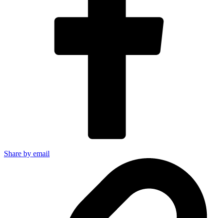
Share by email