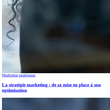
Marketing stratégique
La stratégie marketing : de sa mise en place à son
optimisation