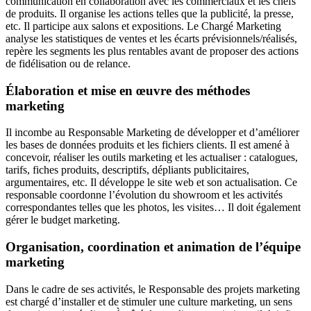
communication en collaboration avec les commerciaux et les chefs
de produits. Il organise les actions telles que la publicité, la presse,
etc. Il participe aux salons et expositions. Le Chargé Marketing
analyse les statistiques de ventes et les écarts prévisionnels/réalisés,
repère les segments les plus rentables avant de proposer des actions
de fidélisation ou de relance.
Élaboration et mise en œuvre des méthodes
marketing
Il incombe au Responsable Marketing de développer et d’améliorer
les bases de données produits et les fichiers clients. Il est amené à
concevoir, réaliser les outils marketing et les actualiser : catalogues,
tarifs, fiches produits, descriptifs, dépliants publicitaires,
argumentaires, etc. Il développe le site web et son actualisation. Ce
responsable coordonne l’évolution du showroom et les activités
correspondantes telles que les photos, les visites… Il doit également
gérer le budget marketing.
Organisation, coordination et animation de l’équipe
marketing
Dans le cadre de ses activités, le Responsable des projets marketing
est chargé d’installer et de stimuler une culture marketing, un sens