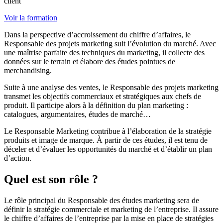
client
Voir la formation
Dans la perspective d’accroissement du chiffre d’affaires, le
Responsable des projets marketing suit l’évolution du marché. Avec
une maîtrise parfaite des techniques du marketing, il collecte des
données sur le terrain et élabore des études pointues de
merchandising.
Suite à une analyse des ventes, le Responsable des projets marketing
transmet les objectifs commerciaux et stratégiques aux chefs de
produit. Il participe alors à la définition du plan marketing :
catalogues, argumentaires, études de marché…
Le Responsable Marketing contribue à l’élaboration de la stratégie
produits et image de marque. À partir de ces études, il est tenu de
déceler et d’évaluer les opportunités du marché et d’établir un plan
d’action.
Quel est son rôle ?
Le rôle principal du Responsable des études marketing sera de
définir la stratégie commerciale et marketing de l’entreprise. Il assure
le chiffre d’affaires de l’entreprise par la mise en place de stratégies