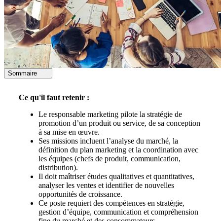
Sommaire
Ce qu'il faut retenir :
Le responsable marketing pilote la stratégie de
promotion d’un produit ou service, de sa conception
à sa mise en œuvre.
Ses missions incluent l’analyse du marché, la
définition du plan marketing et la coordination avec
les équipes (chefs de produit, communication,
distribution).
Il doit maîtriser études qualitatives et quantitatives,
analyser les ventes et identifier de nouvelles
opportunités de croissance.
Ce poste requiert des compétences en stratégie,
gestion d’équipe, communication et compréhension
fine du marché et des consommateurs.