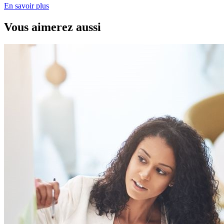
En savoir plus
Vous aimerez aussi