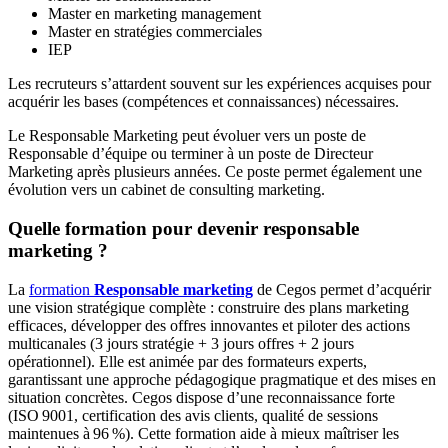
Master en marketing management
Master en stratégies commerciales
IEP
Les recruteurs s’attardent souvent sur les expériences acquises pour
acquérir les bases (compétences et connaissances) nécessaires.
Le Responsable Marketing peut évoluer vers un poste de
Responsable d’équipe ou terminer à un poste de Directeur
Marketing après plusieurs années. Ce poste permet également une
évolution vers un cabinet de consulting marketing.
Quelle formation pour devenir responsable
marketing ?
La
formation
Responsable marketing
de Cegos permet d’acquérir
une vision stratégique complète : construire des plans marketing
efficaces, développer des offres innovantes et piloter des actions
multicanales (3 jours stratégie + 3 jours offres + 2 jours
opérationnel). Elle est animée par des formateurs experts,
garantissant une approche pédagogique pragmatique et des mises en
situation concrètes. Cegos dispose d’une reconnaissance forte
(ISO 9001, certification des avis clients, qualité de sessions
maintenues à 96 %). Cette formation aide à mieux maîtriser les