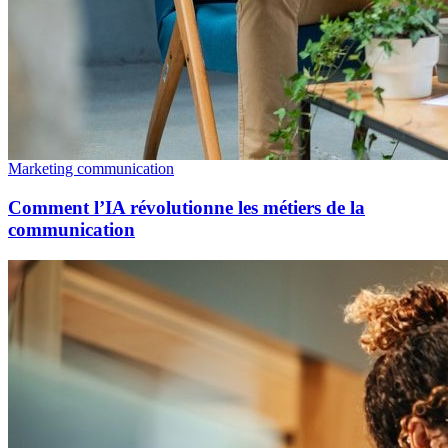
Marketing communication
Comment l’IA révolutionne les métiers de la
communication