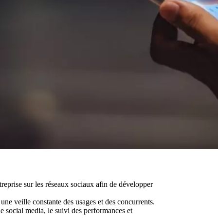
treprise sur les réseaux sociaux afin de développer
 une veille constante des usages et des concurrents.
ie social media, le suivi des performances et