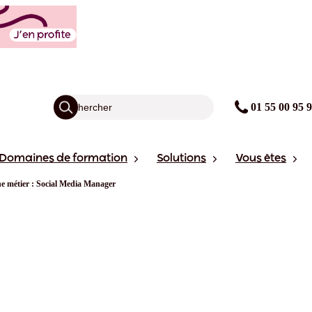
01 55 00 95 
Domaines de formation
Solutions
Vous êtes
he métier : Social Media Manager