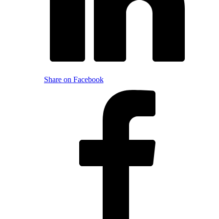
Share on Facebook