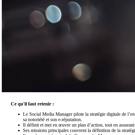
Ce qu'il faut retenir :
Le Social Media Manager pilote la stratégie digitale de l’en
sa notoriété et son e-réputation.
Il définit et met en œuvre un plan d’action, tout en assurant
Ses missions principales couvrent la définition de la stratég