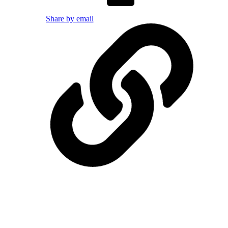
Share by email