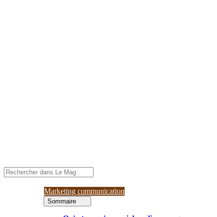
Marketing communication
Sommaire