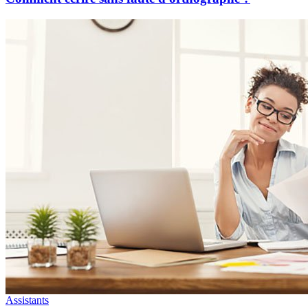
Assistants