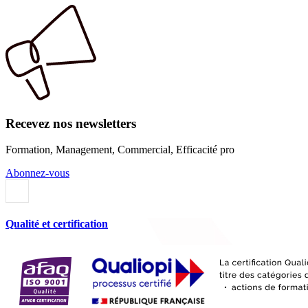
Recevez nos newsletters
Formation, Management, Commercial, Efficacité pro
Abonnez-vous
Qualité et certification