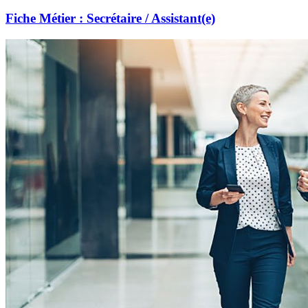
Fiche Métier : Secrétaire / Assistant(e)