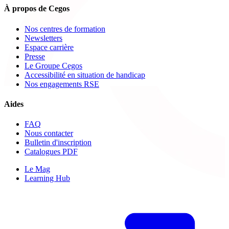
À propos de Cegos
Nos centres de formation
Newsletters
Espace carrière
Presse
Le Groupe Cegos
Accessibilité en situation de handicap
Nos engagements RSE
Aides
FAQ
Nous contacter
Bulletin d'inscription
Catalogues PDF
Le Mag
Learning Hub