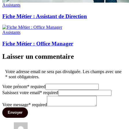
Assistants
Fiche Métier : Assistant de Direction
Assistants
Fiche Métier : Office Manager
Laisser un commentaire
Votre adresse email ne sera pas divulguée. Les champs avec une
* sont obligatoires.
Votre prénom
*
required
Saisissez votre email
*
required
Votre message
*
required
Envoyer