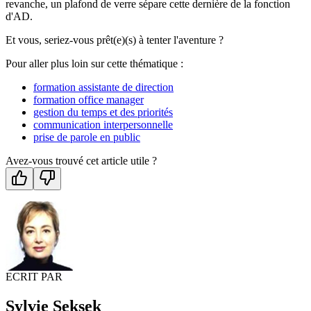
revanche, un plafond de verre sépare cette dernière de la fonction
d'AD.
Et vous, seriez-vous prêt(e)(s) à tenter l'aventure ?
Pour aller plus loin sur cette thématique :
formation assistante de direction
formation office manager
gestion du temps et des priorités
communication interpersonnelle
prise de parole en public
Avez-vous trouvé cet article utile ?
ECRIT PAR
Sylvie Seksek