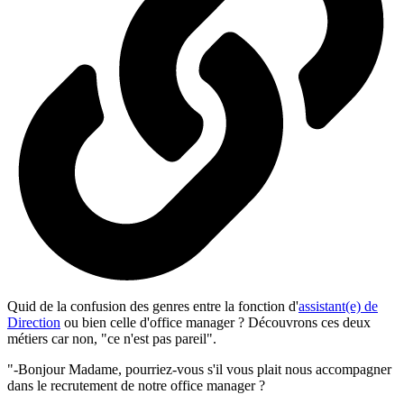
Quid de la confusion des genres entre la fonction d'
assistant(e) de
Direction
ou bien celle d'office manager ? Découvrons ces deux
métiers car non, "ce n'est pas pareil".
"-Bonjour Madame, pourriez-vous s'il vous plait nous accompagner
dans le recrutement de notre office manager ?