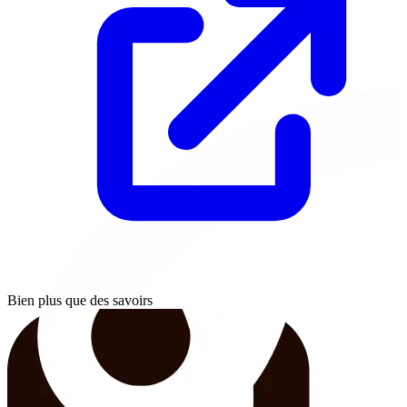
Bien plus que des savoirs