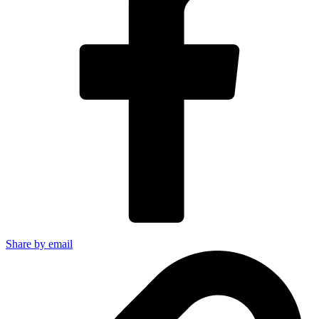
Share by email