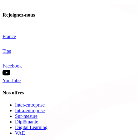
Rejoignez-nous
France
Tips
Facebook
YouTube
Nos offres
Inter-entreprise
Intra-entreprise
Sur-mesure
Diplômante
Digital Learning
VAE