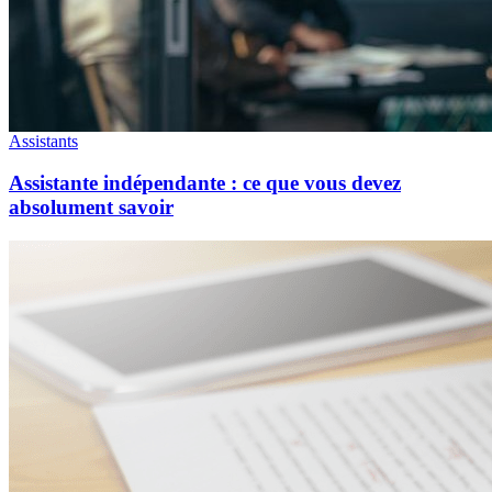
Assistants
Assistante indépendante : ce que vous devez
absolument savoir