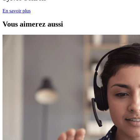
En savoir plus
Vous aimerez aussi