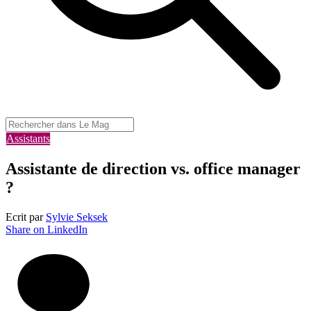
Assistants
Assistante de direction vs. office manager
?
Ecrit par
Sylvie Seksek
Share on LinkedIn