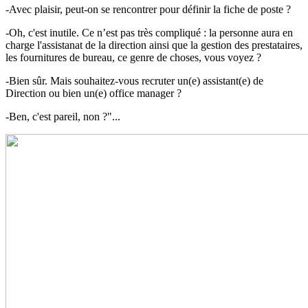
-Avec plaisir, peut-on se rencontrer pour définir la fiche de poste ?
-Oh, c'est inutile. Ce n’est pas très compliqué : la personne aura en
charge l'assistanat de la direction ainsi que la gestion des prestataires,
les fournitures de bureau, ce genre de choses, vous voyez ?
-Bien sûr. Mais souhaitez-vous recruter un(e) assistant(e) de
Direction ou bien un(e) office manager ?
-Ben, c'est pareil, non ?"...