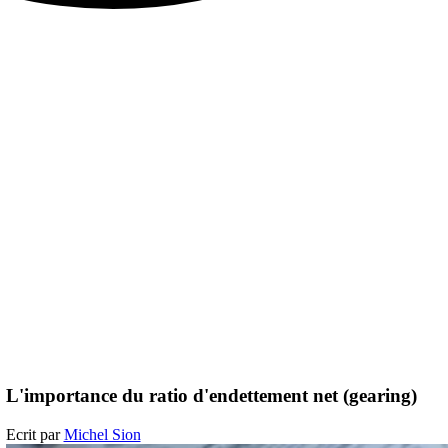
L'importance du ratio d'endettement net (gearing)
Ecrit par
Michel Sion