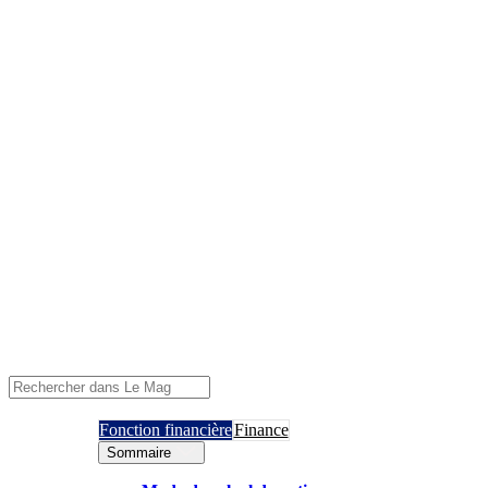
Fonction financière
Finance
Sommaire