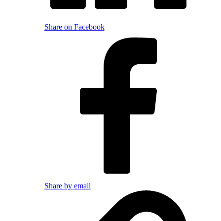
Share on Facebook
Share by email