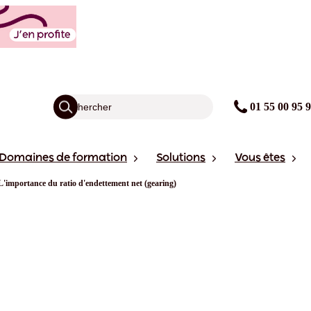
01 55 00 95 
Domaines de formation
Solutions
Vous êtes
L'importance du ratio d'endettement net (gearing)