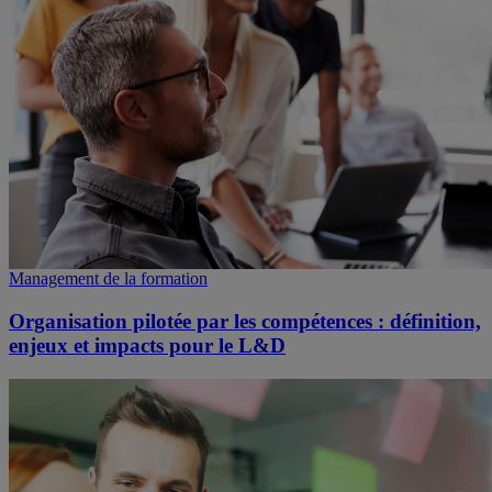
Management de la formation
Organisation pilotée par les compétences : définition,
enjeux et impacts pour le L&D