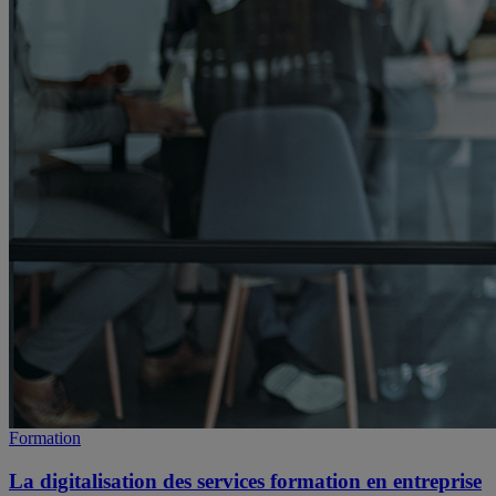
Formation
La digitalisation des services formation en entreprise