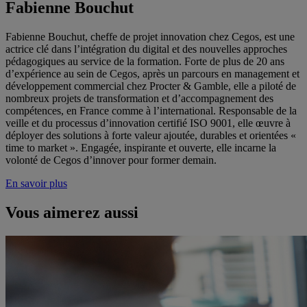
Fabienne Bouchut
Fabienne Bouchut, cheffe de projet innovation chez Cegos, est une
actrice clé dans l’intégration du digital et des nouvelles approches
pédagogiques au service de la formation. Forte de plus de 20 ans
d’expérience au sein de Cegos, après un parcours en management et
développement commercial chez Procter & Gamble, elle a piloté de
nombreux projets de transformation et d’accompagnement des
compétences, en France comme à l’international. Responsable de la
veille et du processus d’innovation certifié ISO 9001, elle œuvre à
déployer des solutions à forte valeur ajoutée, durables et orientées «
time to market ». Engagée, inspirante et ouverte, elle incarne la
volonté de Cegos d’innover pour former demain.
En savoir plus
Vous aimerez aussi