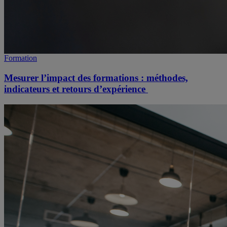
Formation
Mesurer l’impact des formations : méthodes,
indicateurs et retours d’expérience