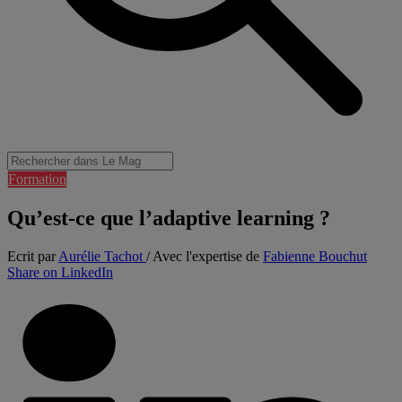
Formation
Qu’est-ce que l’adaptive learning ?
Ecrit par
Aurélie Tachot
/ Avec l'expertise de
Fabienne Bouchut
Share on LinkedIn