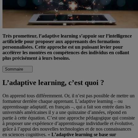
Très prometteur, l’adaptive learning s’appuie sur l’intelligence
artificielle pour proposer aux apprenants des formations
personnalisées. Cette approche est un puissant levier pour
accélérer les montées en compétences des individus en collant
plus précisément à leurs besoins.
Sommaire
L’adaptive learning, c’est quoi ?
On apprend tous différemment. Or, il n’est pas possible de mettre un
formateur derrière chaque apprenant. L’adaptive learning – ou
apprentissage adaptatif, en français –, qui a fait son entrée dans les
universités américaines il y a une quinzaine d’années, répond en
partie à cette équation. C’est une approche pédagogique qui consiste
à proposer une expérience d’apprentissage individuelle et évolutive,
grâce à l’appui des nouvelles technologies et de nos connaissances
en sciences cognitives. «
L’adaptive learning se base sur