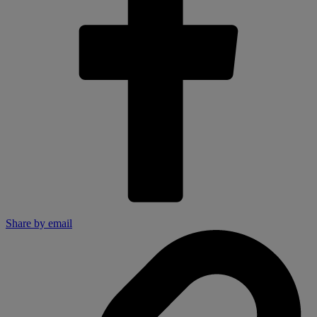
Share by email