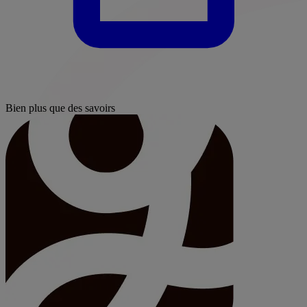
Bien plus que des savoirs