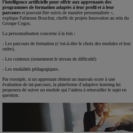
l’intelligence artificielle pour offrir aux apprenants des
programmes de formation adaptés à leur profil et à leur
parcours
et pouvant être suivis de manière personnalisée »,
explique Fabienne Bouchut, cheffe de projets Innovation au sein du
Groupe Cegos.
La personnalisation concerne à la fois :
- Les parcours de formation (c’est-à-dire le choix des modules et leur
ordre),
- Les contenus (notamment le niveau de difficulté)
- Les modalités pédagogiques.
Par exemple, si un apprenant obtient un mauvais score à une
évaluation de mi-parcours, la plateforme d’adaptive learning lui
proposera de suivre un module qui l’aidera à retravailler le sujet en
question.