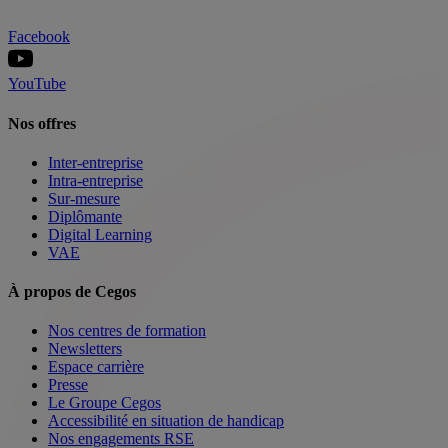
Facebook
YouTube
Nos offres
Inter-entreprise
Intra-entreprise
Sur-mesure
Diplômante
Digital Learning
VAE
À propos de Cegos
Nos centres de formation
Newsletters
Espace carrière
Presse
Le Groupe Cegos
Accessibilité en situation de handicap
Nos engagements RSE