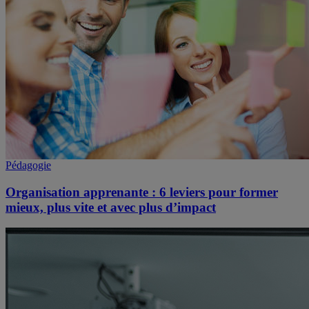
Pédagogie
Organisation apprenante : 6 leviers pour former
mieux, plus vite et avec plus d’impact