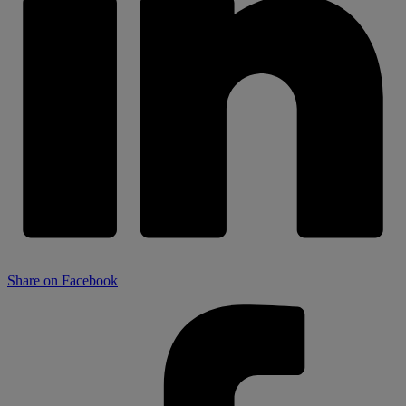
Share on Facebook