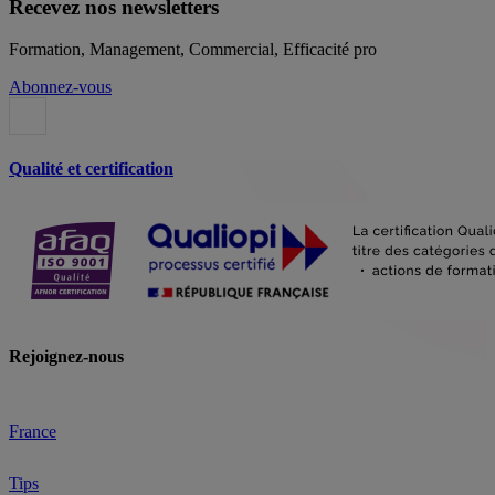
Recevez nos newsletters
Formation, Management, Commercial, Efficacité pro
Abonnez-vous
Qualité et certification
Rejoignez-nous
France
Tips