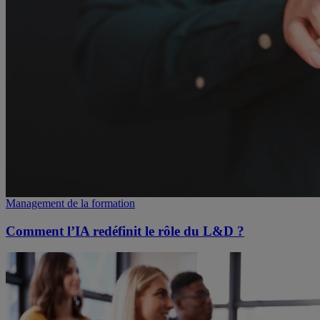
Management de la formation
Comment l’IA redéfinit le rôle du L&D ?