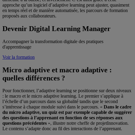
approche qu’un logiciel d’adaptive learning peut ajuster, quasiment
en temps réel et de manière automatisée, les parcours de formation
proposés aux collaborateurs.
Devenir Digital Learning Manager
Accompagner la transformation digitale des pratiques
d'apprentissage
Voir la formation
Micro adaptive et macro adaptive :
quelles différences ?
Pour fonctionner, l’adaptive learning se positionne sur deux niveaux
: le macro et le micro adaptive learning. Le premier s’applique à
l’échelle d’un parcours dans sa globalité tandis que le second
s’intéresse à chaque module suivi dans le parcours. «
Dans le cadre
du micro adaptive, un quiz est par exemple capable de suggérer
des questions à l’apprenant en fonction de ses réponses aux
questions précédentes
», illustre notre cheffe de projetInnovation.
Le contenu s’adapte donc au fil des interactions de l’apprenant.