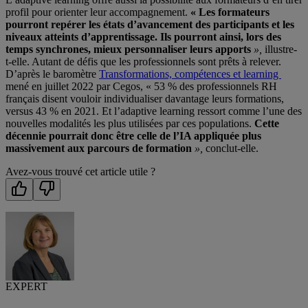
profil pour orienter leur accompagnement.
« Les formateurs
pourront repérer les états d’avancement des participants et les
niveaux atteints d’apprentissage. Ils pourront ainsi, lors des
temps synchrones, mieux personnaliser leurs apports
»,
illustre-
t-elle. Autant de défis que les professionnels sont prêts à relever.
D’après le baromètre
Transformations, compétences et learning
mené en juillet 2022 par Cegos, « 53 % des professionnels RH
français disent vouloir individualiser davantage leurs formations,
versus 43 % en 2021. Et l’adaptive learning ressort comme l’une des
nouvelles modalités les plus utilisées par ces populations.
Cette
décennie pourrait donc être celle de l’IA appliquée plus
massivement aux parcours de formation
»,
conclut-elle.
Avez-vous trouvé cet article utile ?
EXPERT