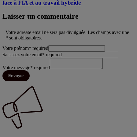
face à l’IA et au travail hybride
Laisser un commentaire
Votre adresse email ne sera pas divulguée. Les champs avec une
* sont obligatoires.
Votre prénom
*
required
Saisissez votre email
*
required
Votre message
*
required
Envoyer