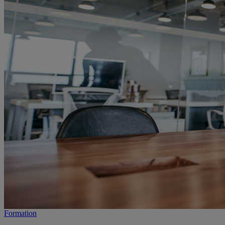
Formation