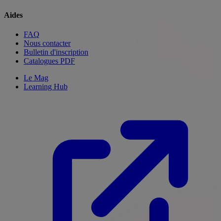
Aides
FAQ
Nous contacter
Bulletin d'inscription
Catalogues PDF
Le Mag
Learning Hub