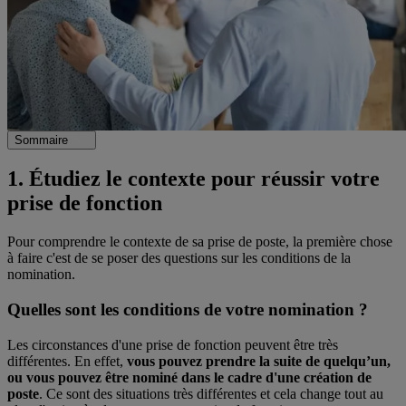
Sommaire
1. Étudiez le contexte pour réussir votre
prise de fonction
Pour comprendre le contexte de sa prise de poste, la première chose
à faire c'est de se poser des questions sur les conditions de la
nomination.
Quelles sont les conditions de votre nomination ?
Les circonstances d'une prise de fonction peuvent être très
différentes. En effet,
vous pouvez prendre la suite de quelqu’un,
ou vous pouvez être nominé dans le cadre d'une création de
poste
. Ce sont des situations très différentes et cela change tout au