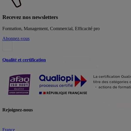
Recevez nos newsletters
Formation, Management, Commercial, Efficacité pro
Abonnez-vous
Qualité et certification
Rejoignez-nous
France