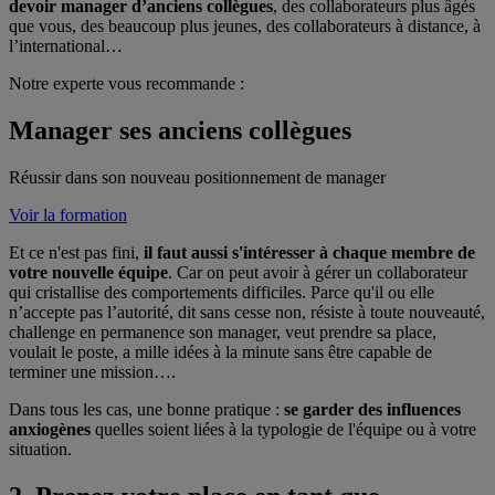
devoir manager d’anciens collègues
, des collaborateurs plus âgés
que vous, des beaucoup plus jeunes, des collaborateurs à distance, à
l’international…
Notre experte vous recommande :
Manager ses anciens collègues
Réussir dans son nouveau positionnement de manager
Voir la formation
Et ce n'est pas fini,
il faut aussi s'intéresser à chaque membre de
votre nouvelle équipe
. Car on peut avoir à gérer un collaborateur
qui cristallise des comportements difficiles. Parce qu'il ou elle
n’accepte pas l’autorité, dit sans cesse non, résiste à toute nouveauté,
challenge en permanence son manager, veut prendre sa place,
voulait le poste, a mille idées à la minute sans être capable de
terminer une mission….
Dans tous les cas, une bonne pratique :
se garder des influences
anxiogènes
quelles soient liées à la typologie de l'équipe ou à votre
situation.