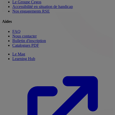
Le Groupe Cegos
Accessibilité en situation de handicap
Nos engagements RSE
Aides
FAQ
Nous contacter
Bulletin d'inscription
Catalogues PDF
Le Mag
Learning Hub