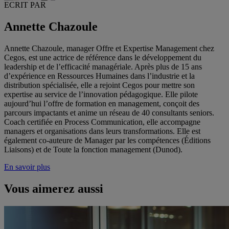
ECRIT PAR
Annette Chazoule
Annette Chazoule, manager Offre et Expertise Management chez
Cegos, est une actrice de référence dans le développement du
leadership et de l’efficacité managériale. Après plus de 15 ans
d’expérience en Ressources Humaines dans l’industrie et la
distribution spécialisée, elle a rejoint Cegos pour mettre son
expertise au service de l’innovation pédagogique. Elle pilote
aujourd’hui l’offre de formation en management, conçoit des
parcours impactants et anime un réseau de 40 consultants seniors.
Coach certifiée en Process Communication, elle accompagne
managers et organisations dans leurs transformations. Elle est
également co-auteure de Manager par les compétences (Éditions
Liaisons) et de Toute la fonction management (Dunod).
En savoir plus
Vous aimerez aussi