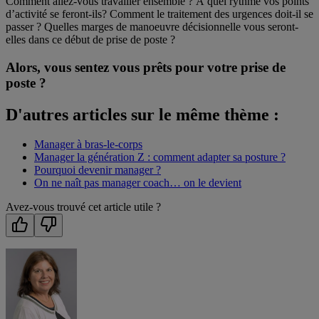
Comment allez-vous travailler ensemble ? À quel rythme vos points
d’activité se feront-ils? Comment le traitement des urgences doit-il se
passer ? Quelles marges de manoeuvre décisionnelle vous seront-
elles dans ce début de prise de poste ?
Alors, vous sentez vous prêts pour votre prise de
poste ?
D'autres articles sur le même thème :
Manager à bras-le-corps
Manager la génération Z : comment adapter sa posture ?
Pourquoi devenir manager ?
On ne naît pas manager coach… on le devient
Avez-vous trouvé cet article utile ?