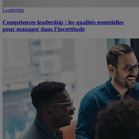
Leadership
Compétences leadership : les qualités essentielles
pour manager dans l’incertitude