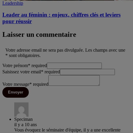
Leadership
Leader au féminin : enjeux, chiffres clés et leviers
pour réussir
Laisser un commentaire
Votre adresse email ne sera pas divulguée. Les champs avec une
* sont obligatoires.
Votre prénom
*
required
Saisissez votre email
*
required
Votre message
*
required
Envoyer
Speciman
il y a 10 ans
Vous évoquez le séminaire d'équipe, il y a une excellente