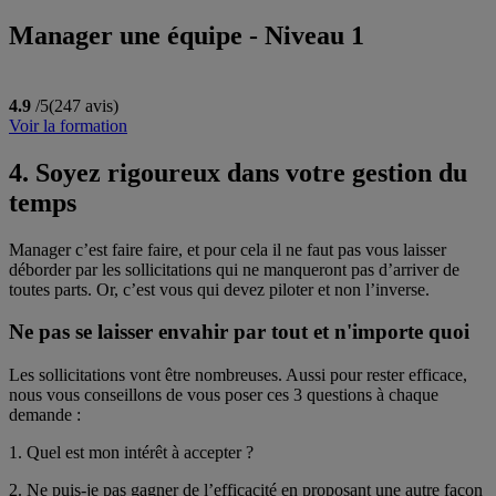
Manager une équipe - Niveau 1
4.9
/5
(247 avis)
Voir la formation
4. Soyez rigoureux dans votre gestion du
temps
Manager c’est faire faire, et pour cela il ne faut pas vous laisser
déborder par les sollicitations qui ne manqueront pas d’arriver de
toutes parts. Or, c’est vous qui devez piloter et non l’inverse.
Ne pas se laisser envahir par tout et n'importe quoi
Les sollicitations vont être nombreuses. Aussi pour rester efficace,
nous vous conseillons de vous poser ces 3 questions à chaque
demande :
1. Quel est mon intérêt à accepter ?
2. Ne puis-je pas gagner de l’efficacité en proposant une autre façon