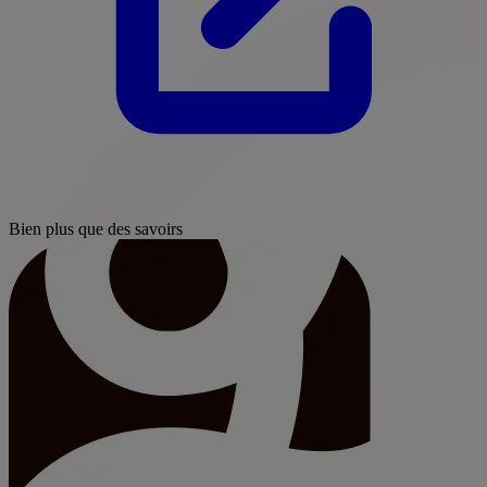
Bien plus que des savoirs