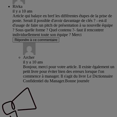
Rivka
il y a 10 ans
Article qui balaye en bref les différentes étapes de la prise de
poste. Serait il possible d'avoir davantage de clés ? - est-il
d'usage de faire un pitch de présentation à sa nouvelle équipe
? Sous quelle forme ? Quel contenu ?- faut il rencontrer
individuellement toute son équipe ? Merci
Répondre à ce commentaire
Archer
il y a 10 ans
Bonjour, merci pour votre article. Il existe également un
petit livre pour éviter bien des erreurs lorsque l'on
commence à manager. Il s'agit du livre Le Dictionnaire
Confidentiel du Manager.Bonne journée