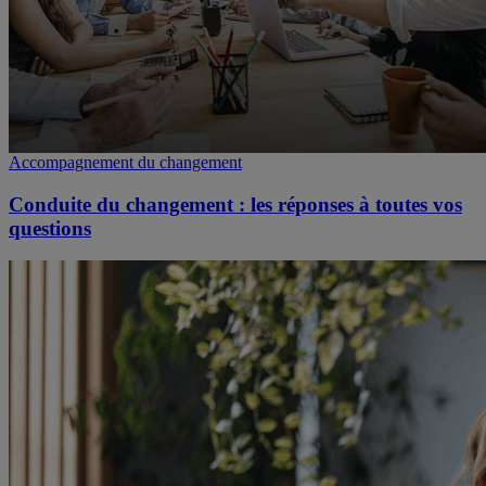
Accompagnement du changement
Conduite du changement : les réponses à toutes vos
questions