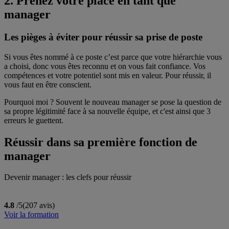
2. Prenez votre place en tant que
manager
Les pièges à éviter pour réussir sa prise de poste
Si vous êtes nommé à ce poste c’est parce que votre hiérarchie vous
a choisi, donc vous êtes reconnu et on vous fait confiance. Vos
compétences et votre potentiel sont mis en valeur. Pour réussir, il
vous faut en être conscient.
Pourquoi moi ? Souvent le nouveau manager se pose la question de
sa propre légitimité face à sa nouvelle équipe, et c'est ainsi que 3
erreurs le guettent.
Réussir dans sa première fonction de
manager
Devenir manager : les clefs pour réussir
4.8
/5
(207 avis)
Voir la formation