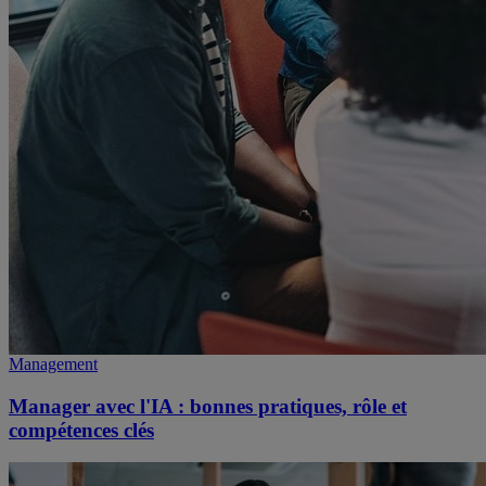
Management
Manager avec l'IA : bonnes pratiques, rôle et
compétences clés