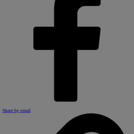
Share by email