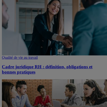
Qualité de vie au travail
Cadre juridique RH : définition, obligations et
bonnes pratiques