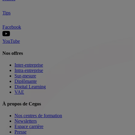
Tips
Facebook
YouTube
Nos offres
Inter-entreprise
Intra-entreprise
Sur-mesure
Diplômante
Digital Learning
VAE
À propos de Cegos
Nos centres de formation
Newsletters
Espace carrière
Presse