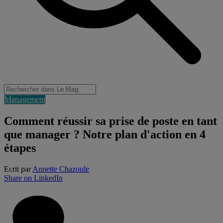
Management
Comment réussir sa prise de poste en tant
que manager ? Notre plan d'action en 4
étapes
Ecrit par
Annette Chazoule
Share on LinkedIn