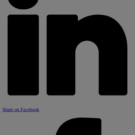
Share on Facebook