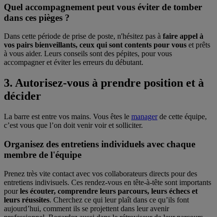
Quel accompagnement peut vous éviter de tomber
dans ces pièges ?
Dans cette période de prise de poste, n'hésitez pas à
faire appel à
vos pairs bienveillants, ceux qui sont contents pour vous
et prêts
à vous aider. Leurs conseils sont des pépites, pour vous
accompagner et éviter les erreurs du débutant.
3. Autorisez-vous à prendre position et à
décider
La barre est entre vos mains. Vous êtes le
manager
de cette équipe,
c’est vous que l’on doit venir voir et solliciter.
Organisez des entretiens individuels avec chaque
membre de l'équipe
Prenez très vite contact avec vos collaborateurs directs pour des
entretiens indivisuels. Ces rendez-vous en tête-à-tête sont importants
pour
les écouter, comprendre leurs parcours, leurs échecs et
leurs réussites
. Cherchez ce qui leur plaît dans ce qu’ils font
aujourd’hui, comment ils se projettent dans leur avenir