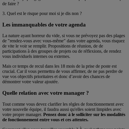
de faire ?
3. Quel est le risque pour moi si je dis non ?
Les immanquables de votre agenda
La nature ayant horreur du vide, si vous ne prévoyez pas des plages
de "rendez-vous avec vous-même" dans votre agenda, vous risquez
de vite le voir se remplir. Propositions de réunion, de de
participations à des groupes de projets ou de réflexions, de rendez
vous individuels internes ou externes.
Mais ce temps de recul dans les 18 mois de la prise de poste est
crucial. Car il vous permettra de vous affirmer, de ne pas perdre de
vue vos objectifs prioritaires et donc d’avoir des chances de
démontrer votre valeur ajoutée.
Quelle relation avec votre manager ?
Tout comme vous devez clarifier les règles de fonctionnement avec
votre nouvelle équipe, il faudra aussi qu'elles soient limpides avec
votre propre manager.
Pensez donc à le solliciter sur les modalités
de fonctionnement entre vous et ces attentes.