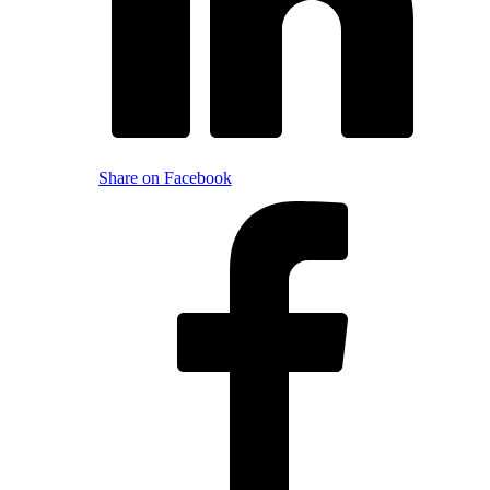
Share on Facebook