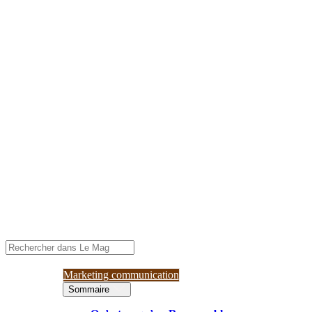
Marketing communication
Sommaire