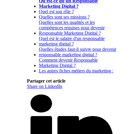
Qu’est-ce qu’un Responsable
Marketing Digital ?
Quel est son rôle ?
Quelles sont ses missions ?
Quelles sont les qualités et les
compétences requises pour devenir
Responsable Marketing Digital ?
Quel est le salaire d'un responsable
marketing digital ?
Quelles études faut-il suivre pour devenir
responsable marketing digital ?
Comment devenir Responsable
Marketing Digital ?
Les autres fiches métiers du marketing :
Partager cet article
Share on LinkedIn