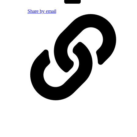
Share by email