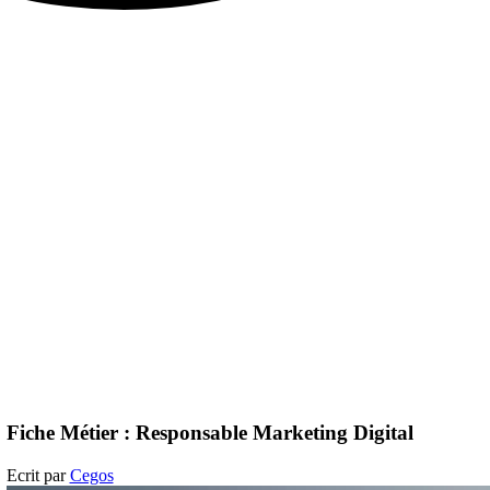
Fiche Métier : Responsable Marketing Digital
Ecrit par
Cegos