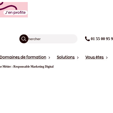
01 55 00 95 
Domaines de formation
Solutions
Vous êtes
he Métier : Responsable Marketing Digital