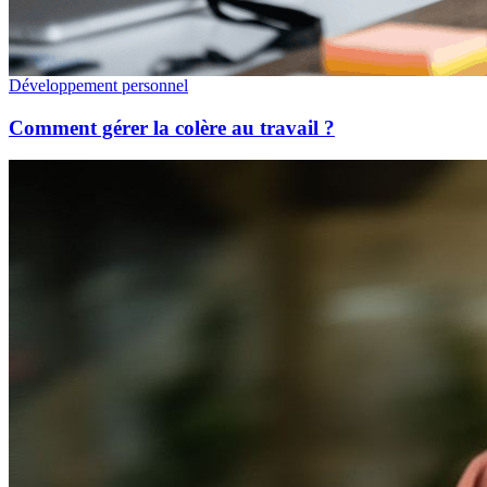
Développement personnel
Comment gérer la colère au travail ?