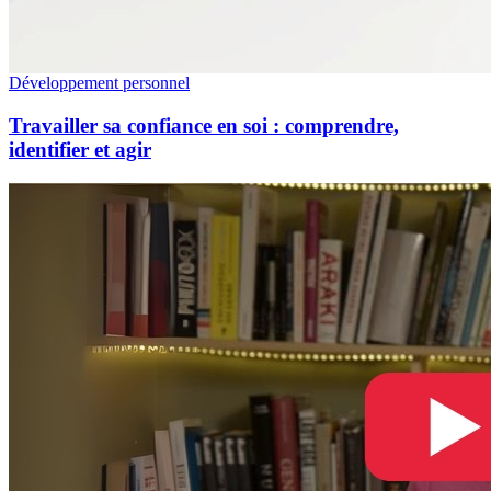
Développement personnel
Travailler sa confiance en soi : comprendre,
identifier et agir