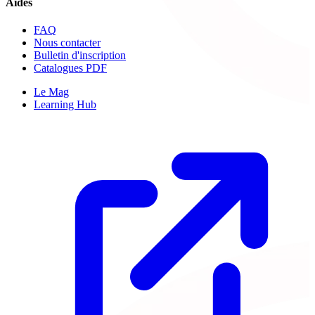
Aides
FAQ
Nous contacter
Bulletin d'inscription
Catalogues PDF
Le Mag
Learning Hub