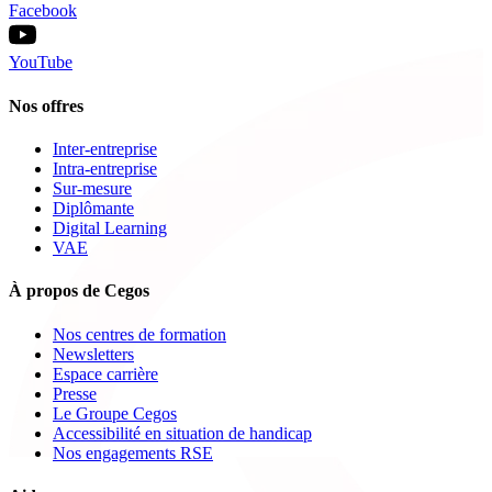
Facebook
YouTube
Nos offres
Inter-entreprise
Intra-entreprise
Sur-mesure
Diplômante
Digital Learning
VAE
À propos de Cegos
Nos centres de formation
Newsletters
Espace carrière
Presse
Le Groupe Cegos
Accessibilité en situation de handicap
Nos engagements RSE