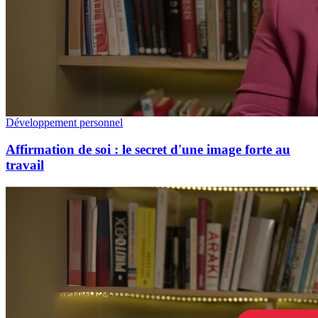
Développement personnel
Affirmation de soi : le secret d'une image forte au
travail