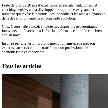
Forte de plus de 20 ans d’expérience en recrutement, conseil et
coaching certifié, elle a développé une approche exigeante et
humaine qui révèle le potentiel des individus et les aide à s’épanouir
dans des environnements en constante évolution.
Chez Cegos, elle conçoit et pilote des dispositifs pédagogiques
innovants qui favorisent à la fois la performance durable et le bien-
être au travail.
Inspirée par une vision profondément humaniste, elle met son
expertise au service d’une transformation professionnelle
épanouissante et impactante.
Tous les articles