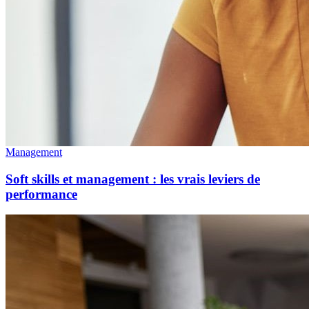
Management
Soft skills et management : les vrais leviers de
performance