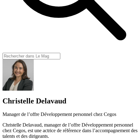
Christelle Delavaud
Manager de l’offre Développement personnel chez Cegos
Christelle Delavaud, manager de l’offre Développement personnel
chez Cegos, est une actrice de référence dans l’accompagnement des
talents et des dirigeants.