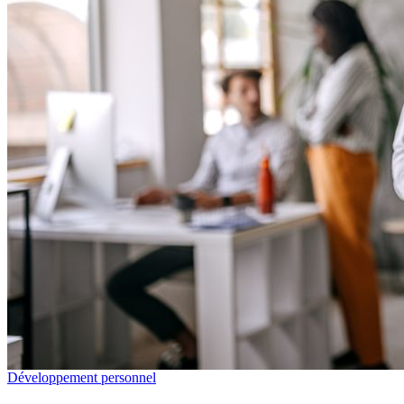
Développement personnel