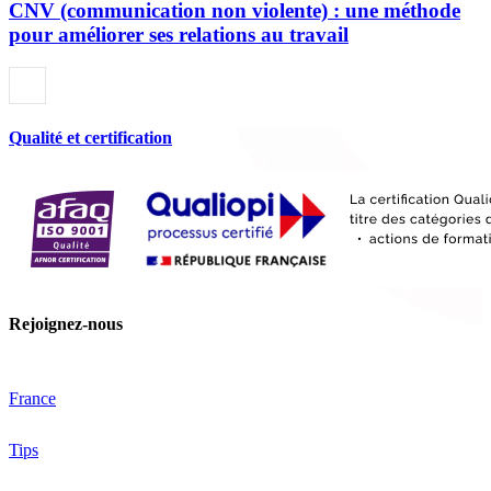
CNV (communication non violente) : une méthode
pour améliorer ses relations au travail
Qualité et certification
Rejoignez-nous
France
Tips