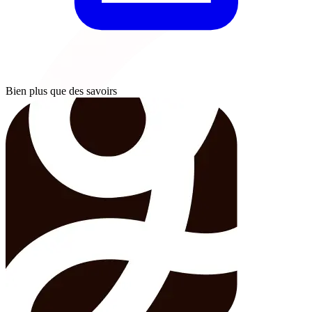
Bien plus que des savoirs