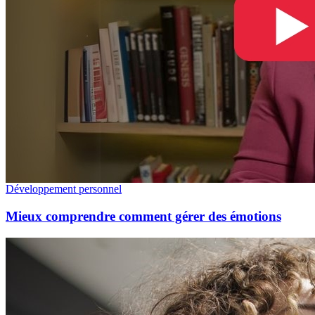
Développement personnel
Mieux comprendre comment gérer des émotions