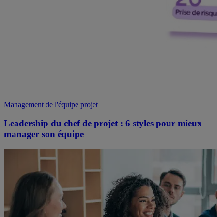
Management de l'équipe projet
Leadership du chef de projet : 6 styles pour mieux
manager son équipe