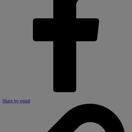
Share by email