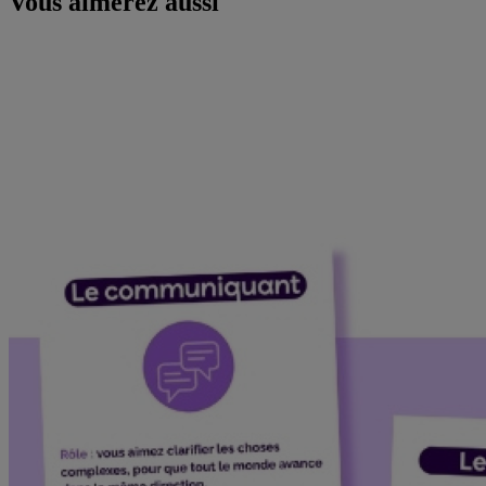
Vous aimerez aussi