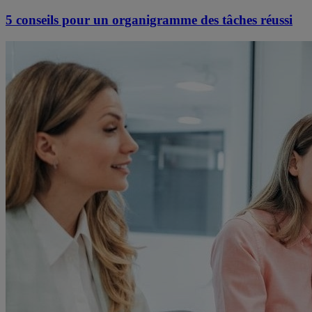
5 conseils pour un organigramme des tâches réussi