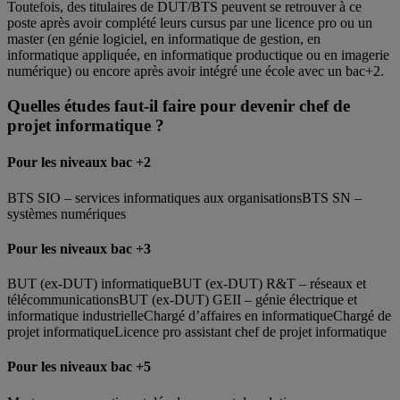
Toutefois, des titulaires de DUT/BTS peuvent se retrouver à ce
poste après avoir complété leurs cursus par une licence pro ou un
master (en génie logiciel, en informatique de gestion, en
informatique appliquée, en informatique productique ou en imagerie
numérique) ou encore après avoir intégré une école avec un bac+2.
Quelles études faut-il faire pour devenir chef de
projet informatique ?
Pour les niveaux bac +2
BTS SIO – services informatiques aux organisationsBTS SN –
systèmes numériques
Pour les niveaux bac +3
BUT (ex-DUT) informatiqueBUT (ex-DUT) R&T – réseaux et
télécommunicationsBUT (ex-DUT) GEII – génie électrique et
informatique industrielleChargé d’affaires en informatiqueChargé de
projet informatiqueLicence pro assistant chef de projet informatique
Pour les niveaux bac +5