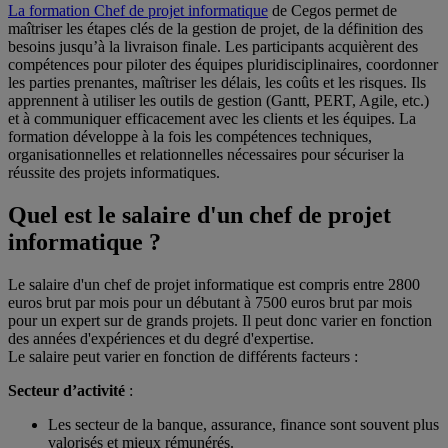
La formation Chef de projet informatique
de Cegos permet de
maîtriser les étapes clés de la gestion de projet, de la définition des
besoins jusqu’à la livraison finale. Les participants acquièrent des
compétences pour piloter des équipes pluridisciplinaires, coordonner
les parties prenantes, maîtriser les délais, les coûts et les risques. Ils
apprennent à utiliser les outils de gestion (Gantt, PERT, Agile, etc.)
et à communiquer efficacement avec les clients et les équipes. La
formation développe à la fois les compétences techniques,
organisationnelles et relationnelles nécessaires pour sécuriser la
réussite des projets informatiques.
Quel est le salaire d'un chef de projet
informatique ?
Le salaire d'un chef de projet informatique est compris entre 2800
euros brut par mois pour un débutant à 7500 euros brut par mois
pour un expert sur de grands projets. Il peut donc varier en fonction
des années d'expériences et du degré d'expertise.
Le salaire peut varier en fonction de différents facteurs :
Secteur d’activité
:
Les secteur de la banque, assurance, finance sont souvent plus
valorisés et mieux rémunérés.