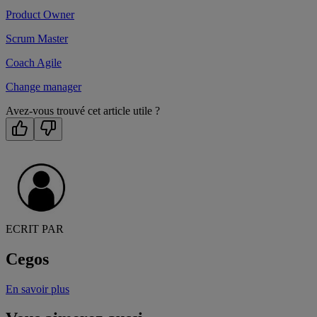
Product Owner
Scrum Master
Coach Agile
Change manager
Avez-vous trouvé cet article utile ?
ECRIT PAR
Cegos
En savoir plus