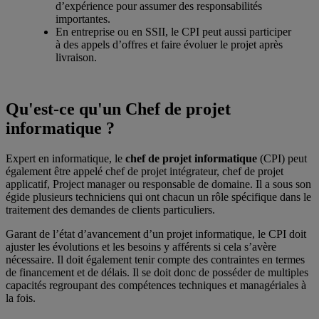
d’expérience pour assumer des responsabilités
importantes.
En entreprise ou en SSII, le CPI peut aussi participer
à des appels d’offres et faire évoluer le projet après
livraison.
Qu'est-ce qu'un Chef de projet
informatique ?
Expert en informatique, le
chef de projet informatique
(CPI) peut
également être appelé chef de projet intégrateur, chef de projet
applicatif, Project manager ou responsable de domaine. Il a sous son
égide plusieurs techniciens qui ont chacun un rôle spécifique dans le
traitement des demandes de clients particuliers.
Garant de l’état d’avancement d’un projet informatique, le CPI doit
ajuster les évolutions et les besoins y afférents si cela s’avère
nécessaire. Il doit également tenir compte des contraintes en termes
de financement et de délais. Il se doit donc de posséder de multiples
capacités regroupant des compétences techniques et managériales à
la fois.