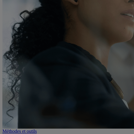
Méthodes et outils