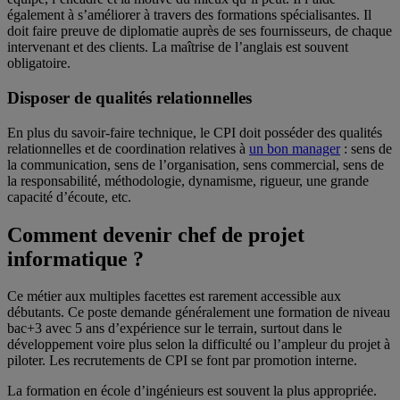
également à s’améliorer à travers des formations spécialisantes. Il
doit faire preuve de diplomatie auprès de ses fournisseurs, de chaque
intervenant et des clients. La maîtrise de l’anglais est souvent
obligatoire.
Disposer de qualités relationnelles
En plus du savoir-faire technique, le CPI doit posséder des qualités
relationnelles et de coordination relatives à
un bon manager
: sens de
la communication, sens de l’organisation, sens commercial, sens de
la responsabilité, méthodologie, dynamisme, rigueur, une grande
capacité d’écoute, etc.
Comment devenir chef de projet
informatique ?
Ce métier aux multiples facettes est rarement accessible aux
débutants. Ce poste demande généralement une formation de niveau
bac+3 avec 5 ans d’expérience sur le terrain, surtout dans le
développement voire plus selon la difficulté ou l’ampleur du projet à
piloter. Les recrutements de CPI se font par promotion interne.
La formation en école d’ingénieurs est souvent la plus appropriée.