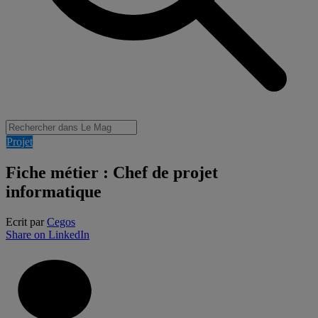
Projet
Fiche métier : Chef de projet
informatique
Ecrit par
Cegos
Share on LinkedIn