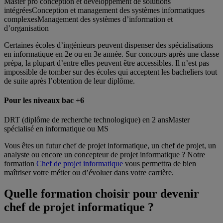
Master pro conception et développement de solutions
intégréesConception et management des systèmes informatiques
complexesManagement des systèmes d’information et
d’organisation
Certaines écoles d’ingénieurs peuvent dispenser des spécialisations
en informatique en 2e ou en 3e année. Sur concours après une classe
prépa, la plupart d’entre elles peuvent être accessibles. Il n’est pas
impossible de tomber sur des écoles qui acceptent les bacheliers tout
de suite après l’obtention de leur diplôme.
Pour les niveaux bac +6
DRT (diplôme de recherche technologique) en 2 ansMaster
spécialisé en informatique ou MS
Vous êtes un futur chef de projet informatique, un chef de projet, un
analyste ou encore un concepteur de projet informatique ? Notre
formation
Chef de projet informatique
vous permettra de bien
maîtriser votre métier ou d’évoluer dans votre carrière.
Quelle formation choisir pour devenir
chef de projet informatique ?