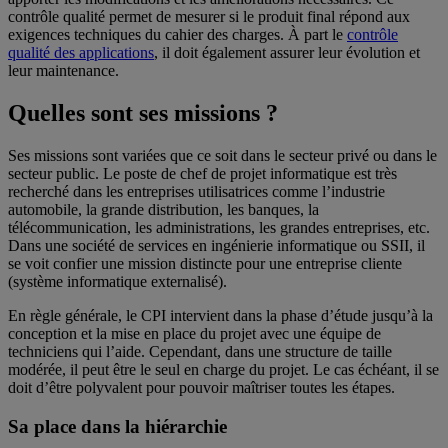
contrôle qualité permet de mesurer si le produit final répond aux
exigences techniques du cahier des charges. À part le
contrôle
qualité des applications
, il doit également assurer leur évolution et
leur maintenance.
Quelles sont ses missions ?
Ses missions sont variées que ce soit dans le secteur privé ou dans le
secteur public. Le poste de chef de projet informatique est très
recherché dans les entreprises utilisatrices comme l’industrie
automobile, la grande distribution, les banques, la
télécommunication, les administrations, les grandes entreprises, etc.
Dans une société de services en ingénierie informatique ou SSII, il
se voit confier une mission distincte pour une entreprise cliente
(système informatique externalisé).
En règle générale, le CPI intervient dans la phase d’étude jusqu’à la
conception et la mise en place du projet avec une équipe de
techniciens qui l’aide. Cependant, dans une structure de taille
modérée, il peut être le seul en charge du projet. Le cas échéant, il se
doit d’être polyvalent pour pouvoir maîtriser toutes les étapes.
Sa place dans la hiérarchie