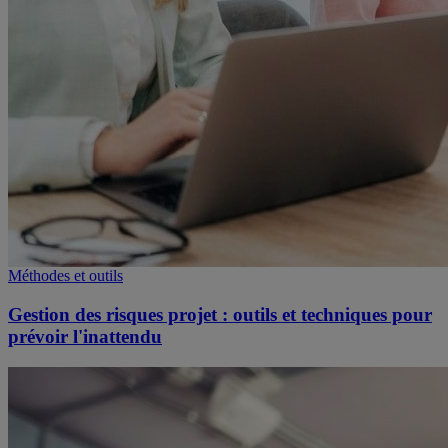
Méthodes et outils
Gestion des risques projet : outils et techniques pour
prévoir l'inattendu