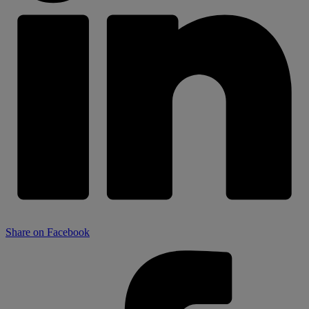
Share on Facebook