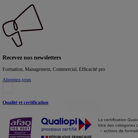
Recevez nos newsletters
Formation, Management, Commercial, Efficacité pro
Abonnez-vous
Qualité et certification