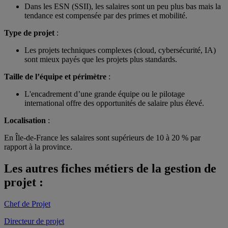
Dans les ESN (SSII), les salaires sont un peu plus bas mais la
tendance est compensée par des primes et mobilité.
Type de projet
:
Les projets techniques complexes (cloud, cybersécurité, IA)
sont mieux payés que les projets plus standards.
Taille de l’équipe et périmètre
:
L'encadrement d’une grande équipe ou le pilotage
international offre des opportunités de salaire plus élevé.
Localisation
:
En Île-de-France les salaires sont supérieurs de 10 à 20 % par
rapport à la province.
Les autres fiches métiers de la gestion de
projet :
Chef de Projet
Directeur de projet