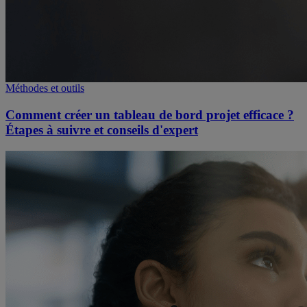
Méthodes et outils
Comment créer un tableau de bord projet efficace ?
Étapes à suivre et conseils d'expert