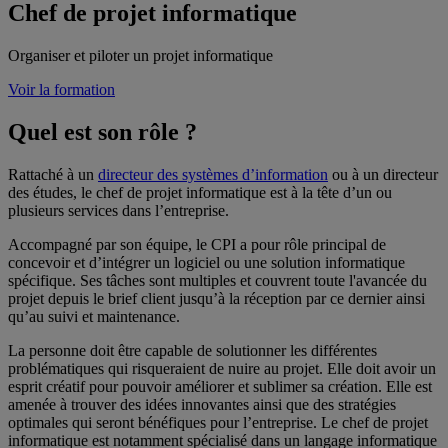
Chef de projet informatique
Organiser et piloter un projet informatique
Voir la formation
Quel est son rôle ?
Rattaché à un
directeur des systèmes d’information
ou à un directeur
des études, le chef de projet informatique est à la tête d’un ou
plusieurs services dans l’entreprise.
Accompagné par son équipe, le CPI a pour rôle principal de
concevoir et d’intégrer un logiciel ou une solution informatique
spécifique. Ses tâches sont multiples et couvrent toute l'avancée du
projet depuis le brief client jusqu’à la réception par ce dernier ainsi
qu’au suivi et maintenance.
La personne doit être capable de solutionner les différentes
problématiques qui risqueraient de nuire au projet. Elle doit avoir un
esprit créatif pour pouvoir améliorer et sublimer sa création. Elle est
amenée à trouver des idées innovantes ainsi que des stratégies
optimales qui seront bénéfiques pour l’entreprise. Le chef de projet
informatique est notamment spécialisé dans un langage informatique