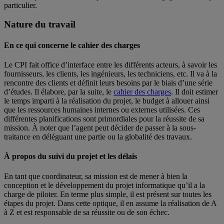
particulier.
Nature du travail
En ce qui concerne le cahier des charges
Le CPI fait office d’interface entre les différents acteurs, à savoir les
fournisseurs, les clients, les ingénieurs, les techniciens, etc. Il va à la
rencontre des clients et définit leurs besoins par le biais d’une série
d’études. Il élabore, par la suite, le
cahier des charges
. Il doit estimer
le temps imparti à la réalisation du projet, le budget à allouer ainsi
que les ressources humaines internes ou externes utilisées. Ces
différentes planifications sont primordiales pour la réussite de sa
mission. À noter que l’agent peut décider de passer à la sous-
traitance en déléguant une partie ou la globalité des travaux.
À propos du suivi du projet et les délais
En tant que coordinateur, sa mission est de mener à bien la
conception et le développement du projet informatique qu’il a la
charge de piloter. En terme plus simple, il est présent sur toutes les
étapes du projet. Dans cette optique, il en assume la réalisation de A
à Z et est responsable de sa réussite ou de son échec.