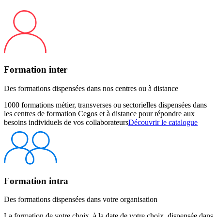
Formation inter
Des formations dispensées dans nos centres ou à distance
1000 formations métier, transverses ou sectorielles dispensées dans
les centres de formation Cegos et à distance pour répondre aux
besoins individuels de vos collaborateurs
Découvrir le catalogue
Formation intra
Des formations dispensées dans votre organisation
La formation de votre choix, à la date de votre choix, dispensée dans