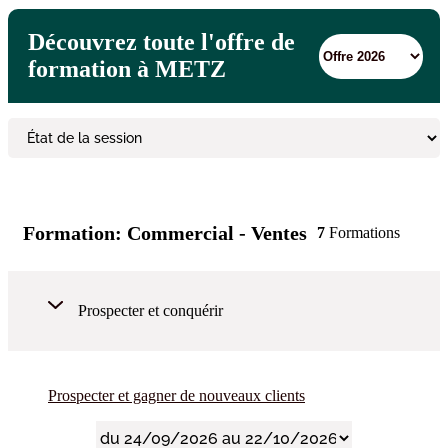
Découvrez toute l'offre de
formation à METZ
Formation:
Commercial - Ventes
7
Formations
Prospecter et conquérir
Prospecter et gagner de nouveaux clients