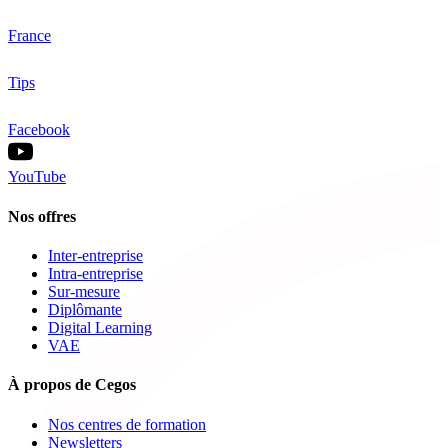
France
Tips
Facebook
YouTube
Nos offres
Inter-entreprise
Intra-entreprise
Sur-mesure
Diplômante
Digital Learning
VAE
À propos de Cegos
Nos centres de formation
Newsletters