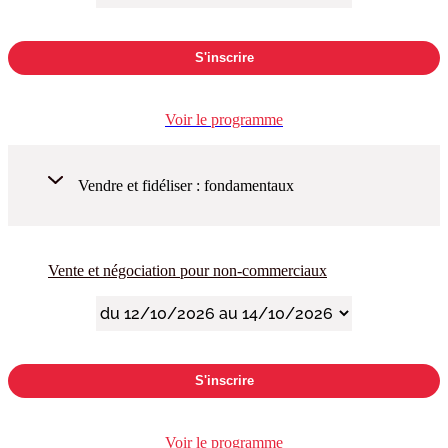
S'inscrire
Voir le programme
Vendre et fidéliser : fondamentaux
Vente et négociation pour non-commerciaux
S'inscrire
Voir le programme