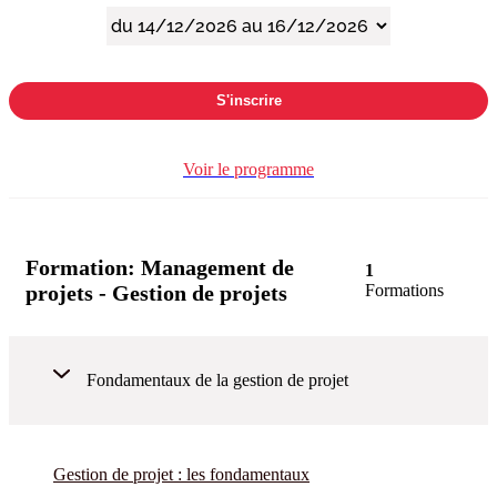
S'inscrire
Voir le programme
Formation:
Management de
1
projets - Gestion de projets
Formations
Fondamentaux de la gestion de projet
Gestion de projet : les fondamentaux