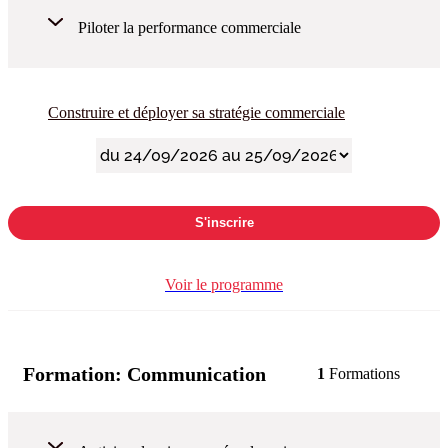
Piloter la performance commerciale
Construire et déployer sa stratégie commerciale
S'inscrire
Voir le programme
Formation:
Communication
1
Formations