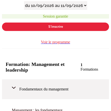
Session garantie
S'inscrire
Voir le programme
Formation:
Management et
1
leadership
Formations
Fondamentaux du management
Management : les fondamentaux