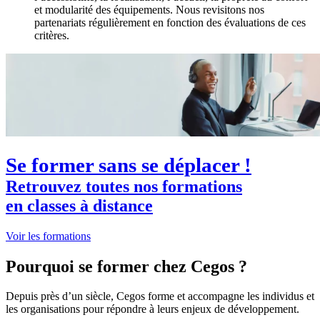
et modularité des équipements. Nous revisitons nos
partenariats régulièrement en fonction des évaluations de ces
critères.
Se former sans se déplacer !
Retrouvez toutes nos formations
en classes à distance
Voir les formations
Pourquoi se former chez Cegos ?
Depuis près d’un siècle, Cegos forme et accompagne les individus et
les organisations pour répondre à leurs enjeux de développement.