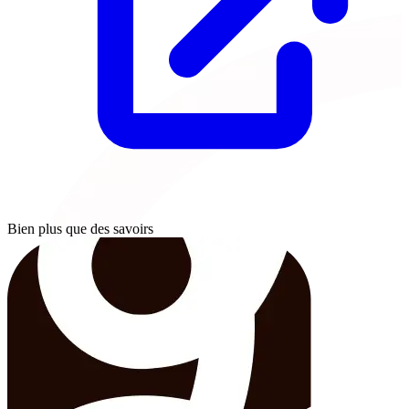
Bien plus que des savoirs