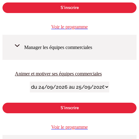
S'inscrire
Voir le programme
Manager les équipes commerciales
Animer et motiver ses équipes commerciales
S'inscrire
Voir le programme