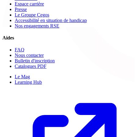
Espace carrière
Presse
Le Groupe Cegos
Accessibilité en situation de handicap
Nos engagements RSE
Aides
FAQ
Nous contacter
Bulletin d'inscription
Catalogues PDF
Le Mag
Learning Hub