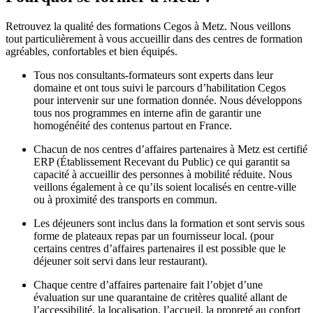
Retrouvez la qualité des formations Cegos à Metz. Nous veillons
tout particulièrement à vous accueillir dans des centres de formation
agréables, confortables et bien équipés.
Tous nos consultants-formateurs sont experts dans leur
domaine et ont tous suivi le parcours d’habilitation Cegos
pour intervenir sur une formation donnée. Nous développons
tous nos programmes en interne afin de garantir une
homogénéité des contenus partout en France.
Chacun de nos centres d’affaires partenaires à Metz est certifié
ERP (Établissement Recevant du Public) ce qui garantit sa
capacité à accueillir des personnes à mobilité réduite. Nous
veillons également à ce qu’ils soient localisés en centre-ville
ou à proximité des transports en commun.
Les déjeuners sont inclus dans la formation et sont servis sous
forme de plateaux repas par un fournisseur local. (pour
certains centres d’affaires partenaires il est possible que le
déjeuner soit servi dans leur restaurant).
Chaque centre d’affaires partenaire fait l’objet d’une
évaluation sur une quarantaine de critères qualité allant de
l’accessibilité, la localisation, l’accueil, la propreté au confort