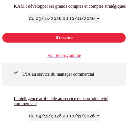
KAM : développer les grands comptes et comptes stratégiques
S'inscrire
Voir le programme
L'IA au service du manager commercial
L'intelligence artificielle au service de la productivité
commerciale