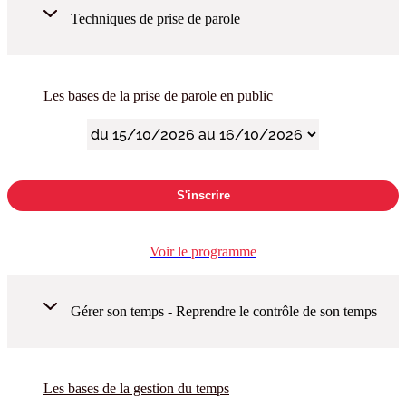
Techniques de prise de parole
Les bases de la prise de parole en public
S'inscrire
Voir le programme
Gérer son temps - Reprendre le contrôle de son temps
Les bases de la gestion du temps