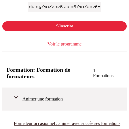
S'inscrire
Voir le programme
Formation:
Formation de
1
formateurs
Formations
Animer une formation
Formateur occasionnel : animer avec succès ses formations