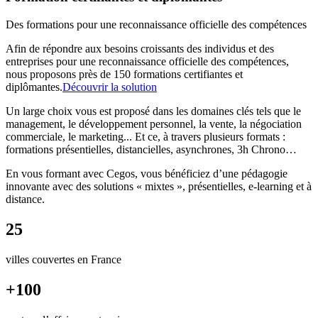
Des formations pour une reconnaissance officielle des compétences
Afin de répondre aux besoins croissants des individus et des
entreprises pour une reconnaissance officielle des compétences,
nous proposons près de 150 formations certifiantes et
diplômantes.
Découvrir la solution
Un large choix vous est proposé dans les domaines clés tels que le
management, le développement personnel, la vente, la négociation
commerciale, le marketing... Et ce, à travers plusieurs formats :
formations présentielles, distancielles, asynchrones, 3h Chrono…
En vous formant avec Cegos, vous bénéficiez d’une pédagogie
innovante avec des solutions « mixtes », présentielles, e-learning et à
distance.
25
villes couvertes en France
+100