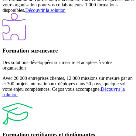
votre organisation pour vos collaborateurs. 1 000 formations
disponibles.
Découvrir la solution
Formation sur-mesure
Des solutions développées sur-mesure et adaptées à votre
organisation
Avec 20 000 entreprises clientes, 12 000 missions sur-mesure par an
et 300 projets internationaux déployés dans 50 pays, quelque soit
votre enjeu compétences, Cegos vous accompagne.
Découvrir la
solution
Formation certifiantes et diplômantes