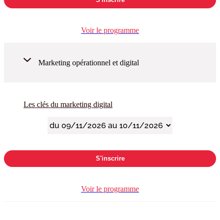
Voir le programme
Marketing opérationnel et digital
Les clés du marketing digital
S'inscrire
Voir le programme