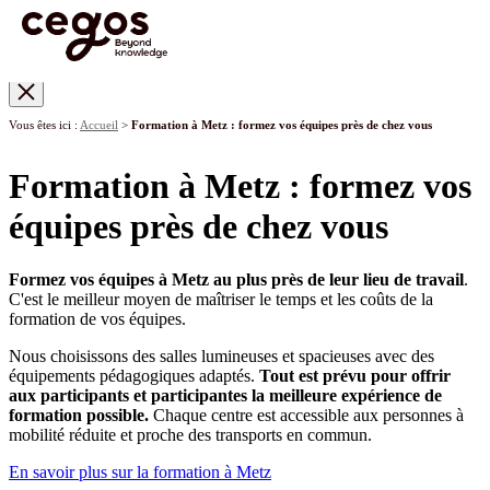
Skip to main content
Vous êtes ici :
Accueil
>
Formation à Metz : formez vos équipes près de chez vous
Formation à Metz : formez vos
équipes près de chez vous
Formez vos équipes à Metz au plus près de leur lieu de travail
.
C'est le meilleur moyen de maîtriser le temps et les coûts de la
formation de vos équipes.
Nous choisissons des salles lumineuses et spacieuses avec des
équipements pédagogiques adaptés.
Tout est prévu pour offrir
aux participants et participantes la meilleure expérience de
formation possible.
Chaque centre est accessible aux personnes à
mobilité réduite et proche des transports en commun.
En savoir plus sur la formation à Metz