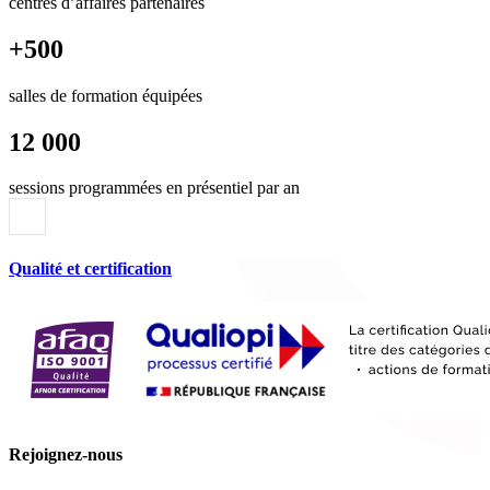
centres d’affaires partenaires
+500
salles de formation équipées
12 000
sessions programmées en présentiel par an
Qualité et certification
Rejoignez-nous