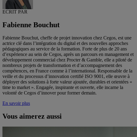
ECRIT PAR
Fabienne Bouchut
Fabienne Bouchut, cheffe de projet innovation chez Cegos, est une
actrice clé dans l’intégration du digital et des nouvelles approches
pédagogiques au service de la formation. Forte de plus de 20 ans
d’expérience au sein de Cegos, après un parcours en management et
développement commercial chez Procter & Gamble, elle a piloté de
nombreux projets de transformation et d’accompagnement des
compétences, en France comme à l’international. Responsable de la
veille et du processus d’innovation certifié ISO 9001, elle œuvre à
déployer des solutions à forte valeur ajoutée, durables et orientées «
time to market ». Engagée, inspirante et ouverte, elle incarne la
volonté de Cegos d’innover pour former demain.
En savoir plus
Vous aimerez aussi