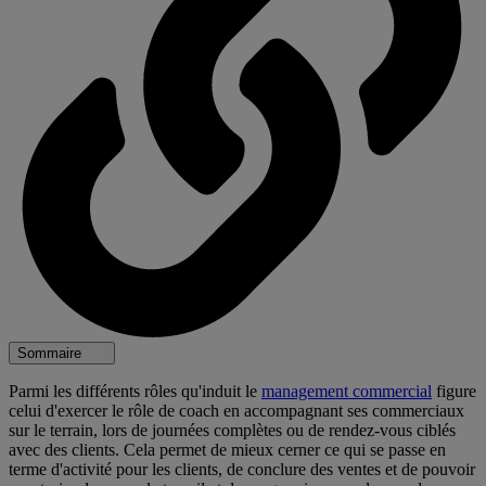
Sommaire
Parmi les différents rôles qu'induit le
management commercial
figure
celui d'exercer le rôle de coach en accompagnant ses commerciaux
sur le terrain, lors de journées complètes ou de rendez-vous ciblés
avec des clients. Cela permet de mieux cerner ce qui se passe en
terme d'activité pour les clients, de conclure des ventes et de pouvoir