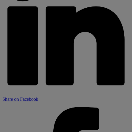
Share on Facebook