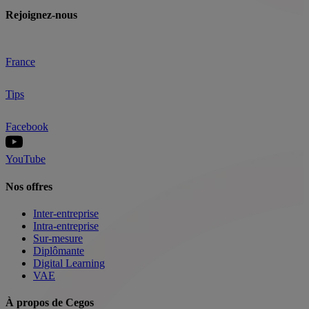
Rejoignez-nous
France
Tips
Facebook
YouTube
Nos offres
Inter-entreprise
Intra-entreprise
Sur-mesure
Diplômante
Digital Learning
VAE
À propos de Cegos