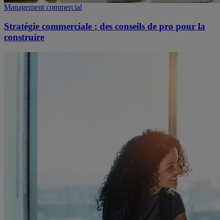
Management commercial
Stratégie commerciale : des conseils de pro pour la
construire