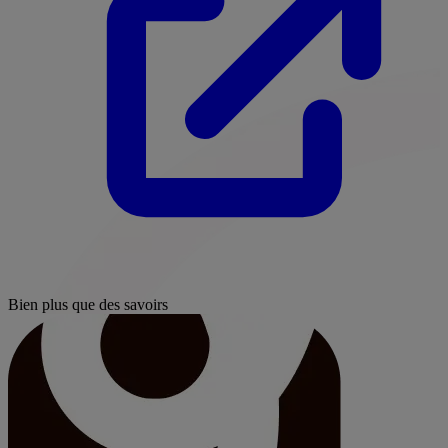
Bien plus que des savoirs