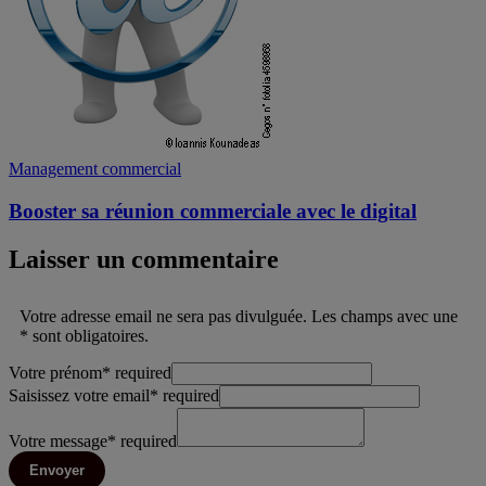
Management commercial
Booster sa réunion commerciale avec le digital
Laisser un commentaire
Votre adresse email ne sera pas divulguée. Les champs avec une
* sont obligatoires.
Votre prénom
*
required
Saisissez votre email
*
required
Votre message
*
required
Envoyer