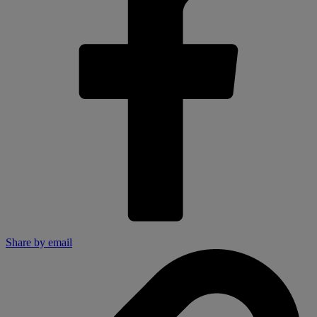
Share by email