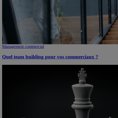
Management commercial
Quel team building pour vos commerciaux ?