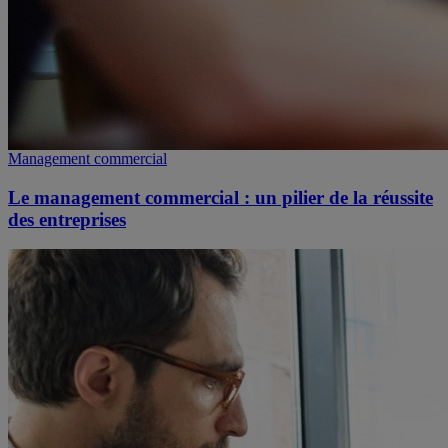
Management commercial
Le management commercial : un pilier de la réussite
des entreprises