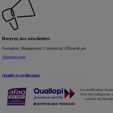
Recevez nos newsletters
Formation, Management, Commercial, Efficacité pro
Abonnez-vous
Qualité et certification