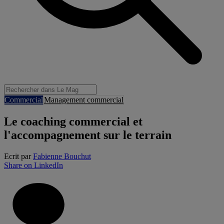
Commercial
Management commercial
Le coaching commercial et
l'accompagnement sur le terrain
Ecrit par
Fabienne Bouchut
Share on LinkedIn