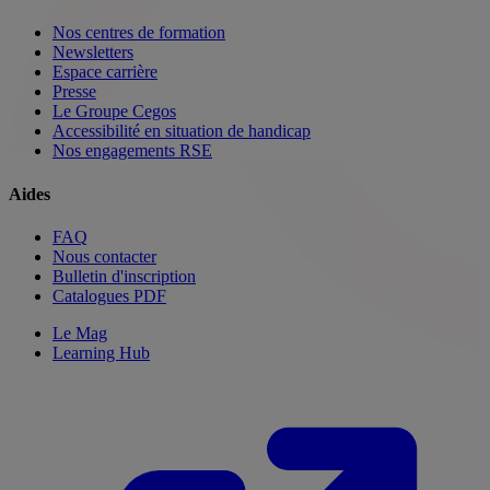
Nos centres de formation
Newsletters
Espace carrière
Presse
Le Groupe Cegos
Accessibilité en situation de handicap
Nos engagements RSE
Aides
FAQ
Nous contacter
Bulletin d'inscription
Catalogues PDF
Le Mag
Learning Hub