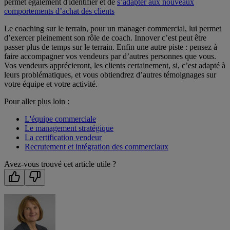
permet également d'identifier et de
s’adapter aux nouveaux
comportements d’achat des clients
Le coaching sur le terrain, pour un manager commercial, lui permet
d’exercer pleinement son rôle de coach. Innover c’est peut être
passer plus de temps sur le terrain. Enfin une autre piste : pensez à
faire accompagner vos vendeurs par d’autres personnes que vous.
Vos vendeurs apprécieront, les clients certainement, si, c’est adapté à
leurs problématiques, et vous obtiendrez d’autres témoignages sur
votre équipe et votre activité.
Pour aller plus loin :
L'équipe commerciale
Le management stratégique
La certification vendeur
Recrutement et intégration des commerciaux
Avez-vous trouvé cet article utile ?