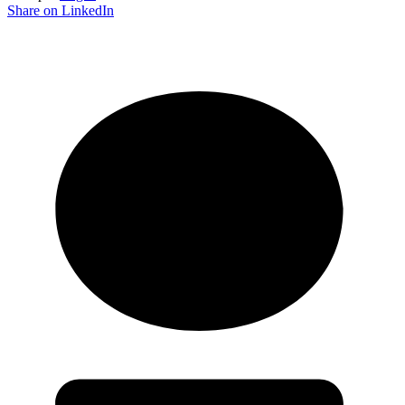
Share on LinkedIn