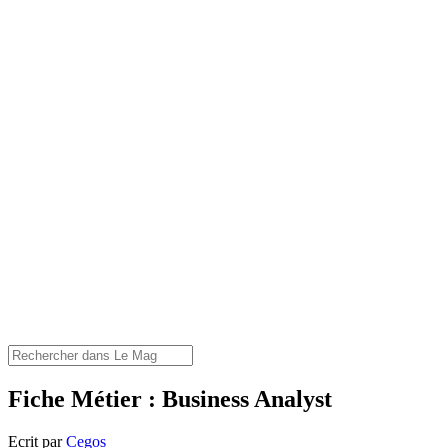
Fiche Métier : Business Analyst
Ecrit par
Cegos