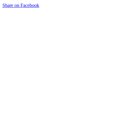
Share on Facebook