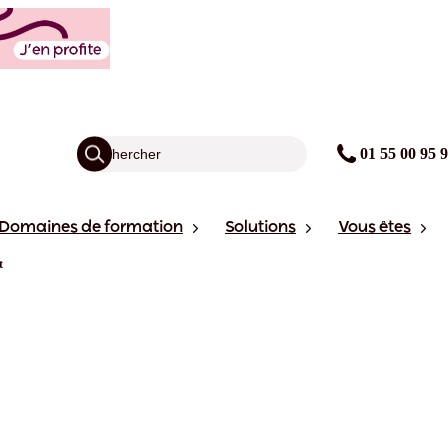
01 55 00 95 
Domaines de formation
Solutions
Vous êtes
t