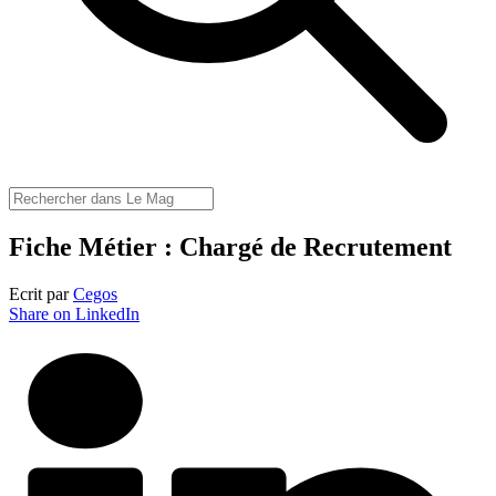
Fiche Métier : Chargé de Recrutement
Ecrit par
Cegos
Share on LinkedIn