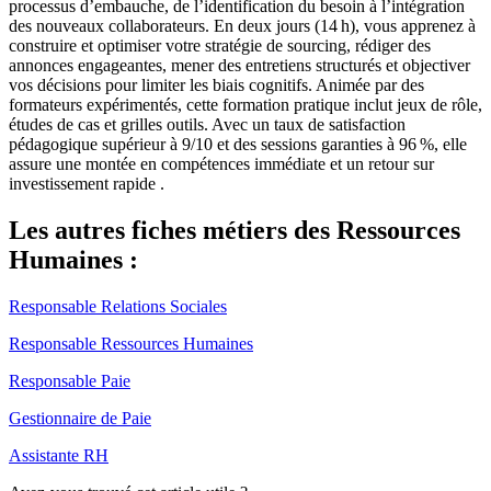
processus d’embauche, de l’identification du besoin à l’intégration
des nouveaux collaborateurs. En deux jours (14 h), vous apprenez à
construire et optimiser votre stratégie de sourcing, rédiger des
annonces engageantes, mener des entretiens structurés et objectiver
vos décisions pour limiter les biais cognitifs. Animée par des
formateurs expérimentés, cette formation pratique inclut jeux de rôle,
études de cas et grilles outils. Avec un taux de satisfaction
pédagogique supérieur à 9/10 et des sessions garanties à 96 %, elle
assure une montée en compétences immédiate et un retour sur
investissement rapide .
Les autres fiches métiers des Ressources
Humaines :
Responsable Relations Sociales
Responsable Ressources Humaines
Responsable Paie
Gestionnaire de Paie
Assistante RH