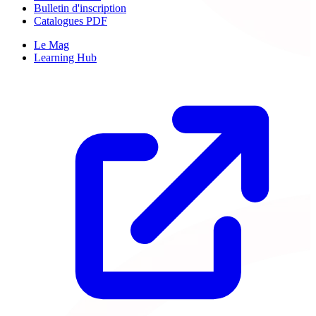
Bulletin d'inscription
Catalogues PDF
Le Mag
Learning Hub