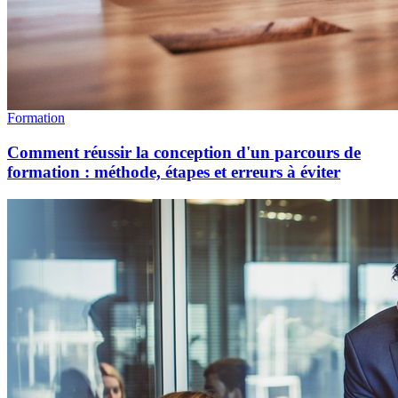
Formation
Comment réussir la conception d'un parcours de
formation : méthode, étapes et erreurs à éviter