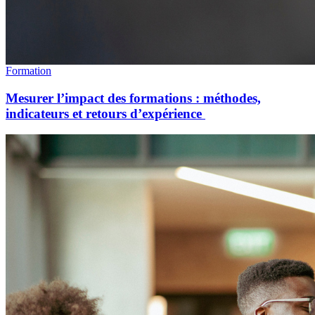
Formation
Mesurer l’impact des formations : méthodes,
indicateurs et retours d’expérience