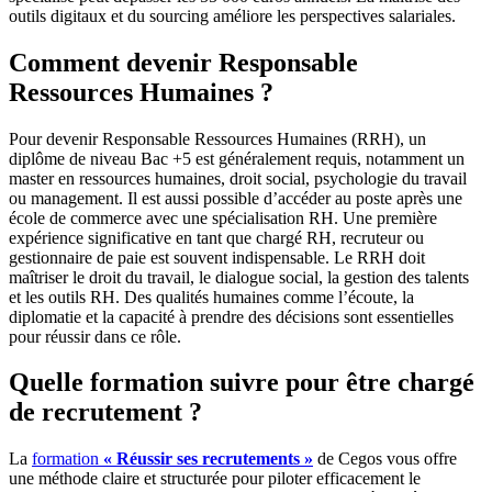
outils digitaux et du sourcing améliore les perspectives salariales.
Comment devenir Responsable
Ressources Humaines ?
Pour devenir Responsable Ressources Humaines (RRH), un
diplôme de niveau Bac +5 est généralement requis, notamment un
master en ressources humaines, droit social, psychologie du travail
ou management. Il est aussi possible d’accéder au poste après une
école de commerce avec une spécialisation RH. Une première
expérience significative en tant que chargé RH, recruteur ou
gestionnaire de paie est souvent indispensable. Le RRH doit
maîtriser le droit du travail, le dialogue social, la gestion des talents
et les outils RH. Des qualités humaines comme l’écoute, la
diplomatie et la capacité à prendre des décisions sont essentielles
pour réussir dans ce rôle.
Quelle formation suivre pour être chargé
de recrutement ?
La
formation
« Réussir ses recrutements »
de Cegos vous offre
une méthode claire et structurée pour piloter efficacement le