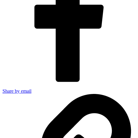
Share by email