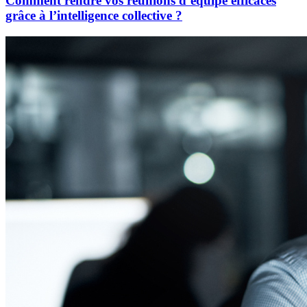
Comment rendre vos réunions d’équipe efficaces
grâce à l’intelligence collective ?