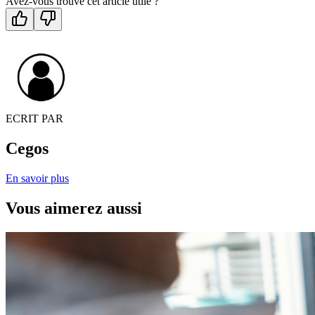
Avez-vous trouvé cet article utile ?
ECRIT PAR
Cegos
En savoir plus
Vous aimerez aussi