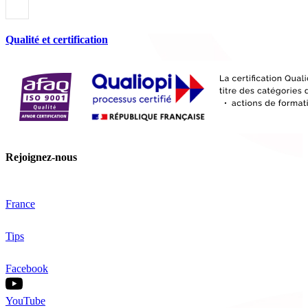
Qualité et certification
Rejoignez-nous
France
Tips
Facebook
YouTube