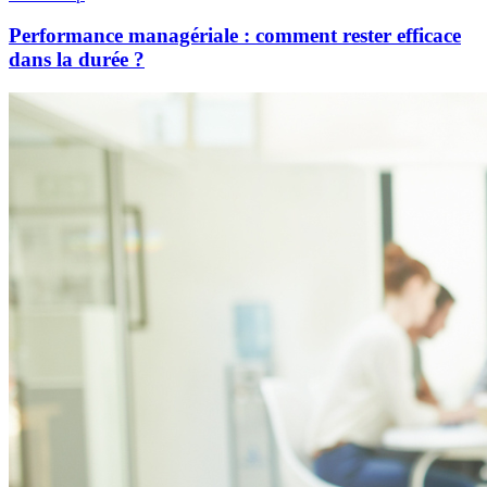
Performance managériale : comment rester efficace
dans la durée ?