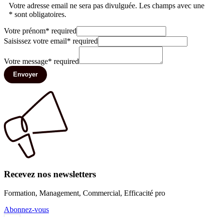
Votre adresse email ne sera pas divulguée. Les champs avec une
* sont obligatoires.
Votre prénom
*
required
Saisissez votre email
*
required
Votre message
*
required
Envoyer
Recevez nos newsletters
Formation, Management, Commercial, Efficacité pro
Abonnez-vous