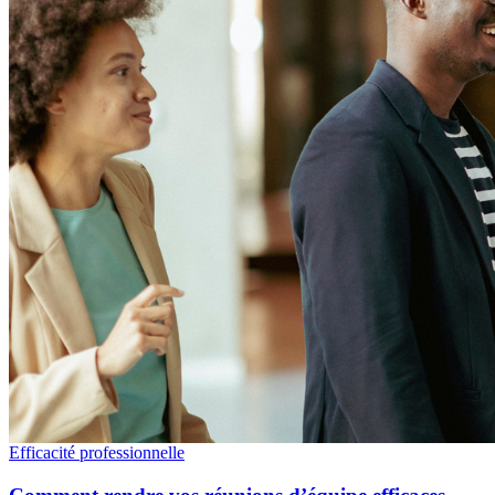
Efficacité professionnelle