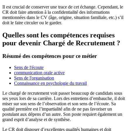
Il est crucial de conserver une trace de cet échange. Cependant, le
CR doit faire attention à la confidentialité des informations
mentionnées dans le CV (âge, origine, situation familiale, etc.) s’il
doit le faire circuler ou le garder.
Quelles sont les compétences requises
pour devenir Chargé de Recrutement ?
Résumé des compétences pour ce métier
Sens de l'écoute
communication orale active
Sens de l'organisation
Connaissance en psychologie du travail
Le chargé de recrutement voit passer beaucoup de candidats sous
ses yeux lors de sa carrière. Lors des entretiens d’embauche, il doit
miser sur son sens de l’observation et son sens de l’écoute. Sa
qualité première est l’impartialité afin de ne pas favoriser un
postulant aux dépens d’un autre. Son poste requiert également un
grand esprit d’analyse et de synthèse.
Le CR doit disposer d’excellentes qualités humaines et doit