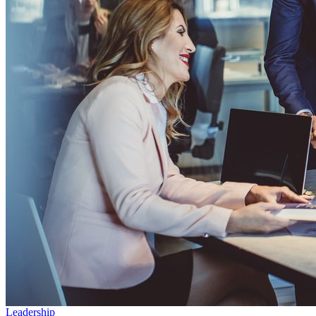
Leadership