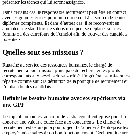
présenter les tâches qui lui seront assignées.
Dans certains cas, le responsable recrutement peut être en contact
avec les grandes écoles pour un recrutement à la source de jeunes
diplômés compétents. Et dans d’autres cas, il se reconvertit en
animateur de stand lors de salons ou il peut se déplacer sur des
forums ou des carrefours de l’emploi afin de trouver des candidats
potentiels.
Quelles sont ses missions ?
Rattaché au service des ressources humaines, le chargé de
recrutement a pour mission principale de rechercher les profils
correspondants aux besoins de sa société. En général, sa mission est
répartie comme suit : la définition de la politique de recrutement et
l’embauche des candidats.
Définir les besoins humains avec ses supérieurs via
une GPP
Le capital humain est au cœur de la stratégie d’entreprise pour lui
apporter une valeur ajoutée face aux concurrents. Le chargé de
recrutement est celui qui a pour objectif d’amener à l’entreprise les
employés nécessaires à son bon fonctionnement. Ceci peut inclure