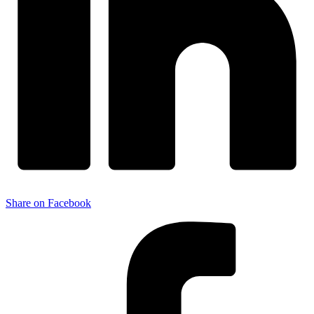
Share on Facebook