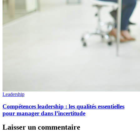
Leadership
Compétences leadership : les qualités essentielles
pour manager dans l’incertitude
Laisser un commentaire