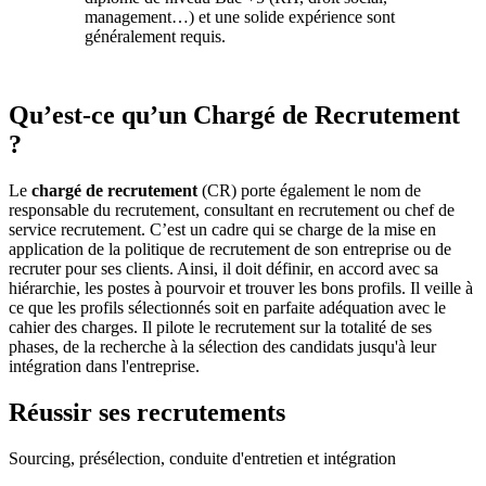
management…) et une solide expérience sont
généralement requis.
Qu’est-ce qu’un Chargé de Recrutement
?
Le
chargé de recrutement
(CR) porte également le nom de
responsable du recrutement, consultant en recrutement ou chef de
service recrutement. C’est un cadre qui se charge de la mise en
application de la politique de recrutement de son entreprise ou de
recruter pour ses clients. Ainsi, il doit définir, en accord avec sa
hiérarchie, les postes à pourvoir et trouver les bons profils. Il veille à
ce que les profils sélectionnés soit en parfaite adéquation avec le
cahier des charges. Il pilote le recrutement sur la totalité de ses
phases, de la recherche à la sélection des candidats jusqu'à leur
intégration dans l'entreprise.
Réussir ses recrutements
Sourcing, présélection, conduite d'entretien et intégration