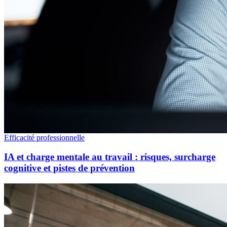
Efficacité professionnelle
IA et charge mentale au travail : risques, surcharge
cognitive et pistes de prévention