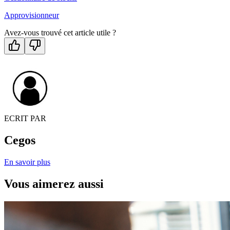
Approvisionneur
Avez-vous trouvé cet article utile ?
ECRIT PAR
Cegos
En savoir plus
Vous aimerez aussi