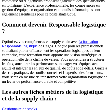
commerce ou d'ingénieurs proposent également des spécialisations
en logistique. L’expérience professionnelle, les compétences en
gestion d’équipe, en organisation et en outils informatiques sont
également essentielles pour ce poste stratégique.
Comment devenir Responsable logistique
?
Optimisez vos compétences en supply chain avec
la formation
Responsable logistique
de Cegos. Conçue pour les professionnels
souhaitant piloter efficacement les opérations logistiques de leur
entreprise, cette formation vous apporte une vision stratégique et
opérationnelle de la chaîne de valeur. Vous apprendrez à structurer
les flux, améliorer les performances, manager vos équipes avec
agilité et intégrer les enjeux de qualité, de coûts et de délais. Grâce à
des cas pratiques, des outils concrets et l'expertise des formateurs,
vous serez en mesure de transformer votre organisation logistique en
un levier de performance durable et compétitive.
Les autres fiches métiers de la logistique
et de la supply chain :
Gestionnaire de stocks