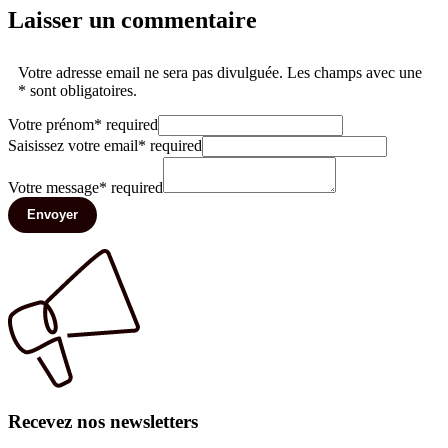
Laisser un commentaire
Votre adresse email ne sera pas divulguée. Les champs avec une
* sont obligatoires.
Votre prénom
*
required
Saisissez votre email
*
required
Votre message
*
required
Envoyer
Recevez nos newsletters