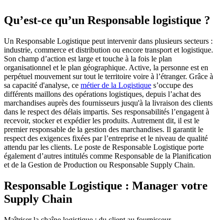
Qu’est-ce qu’un Responsable logistique ?
Un Responsable Logistique peut intervenir dans plusieurs secteurs :
industrie, commerce et distribution ou encore transport et logistique.
Son champ d’action est large et touche à la fois le plan
organisationnel et le plan géographique. Active, la personne est en
perpétuel mouvement sur tout le territoire voire à l’étranger. Grâce à
sa capacité d'analyse, ce
métier de la Logistique
s’occupe des
différents maillons des opérations logistiques, depuis l’achat des
marchandises auprès des fournisseurs jusqu'à la livraison des clients
dans le respect des délais impartis. Ses responsabilités l’engagent à
recevoir, stocker et expédier les produits. Autrement dit, il est le
premier responsable de la gestion des marchandises. Il garantit le
respect des exigences fixées par l’entreprise et le niveau de qualité
attendu par les clients. Le poste de Responsable Logistique porte
également d’autres intitulés comme Responsable de la Planification
et de la Gestion de Production ou Responsable Supply Chain.
Responsable Logistique : Manager votre
Supply Chain
Maîtriser la chaîne logistique : du client au fournisseur