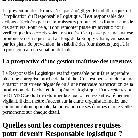
La prévention des risques n’est pas à négliger. Et qui dit risque, dit
l’implication du Responsable Logistique. Il est responsable des
actions effectuées par ses fournisseurs propres et les fournisseurs de
ces derniers. Pour cela, il doit remonter plusieurs niveaux pour
vérifier que les accords soient respectés. Cela passe par une analyse
prononcée des risques tout au long de la Supply Chain, en passant
par les plans de prévention, la visibilité des fournisseurs jusqu'à la
reprise en main en situation difficile.
La prospective d’une gestion maîtrisée des urgences
Le Responsable Logistique est indispensable pour faire reprendre
pied une entreprise proche de la faillite. Cela est peut-être due à une
situation industrielle dégradée ou à une mauvaise planification de la
production, de l’achat et de l'opération logistique. Dans cette vision,
le RLMSC se doit de retourner la situation en restant extrêmement
vigilant. Il doit mettre l’accent sur la clarté organisationnelle, une
communication optimale, la motivation de ses équipes et une veille
permanente sur chaque détail.
Quelles sont les compétences requises
pour devenir Responsable logistique ?