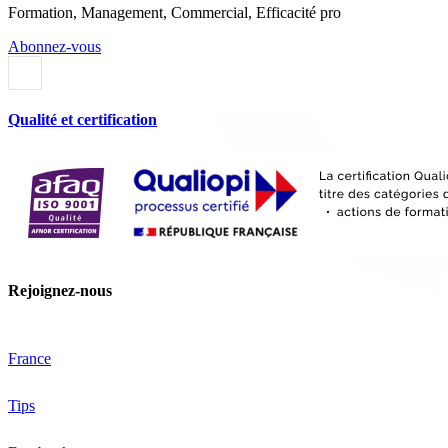
Formation, Management, Commercial, Efficacité pro
Abonnez-vous
Qualité et certification
Rejoignez-nous
France
Tips