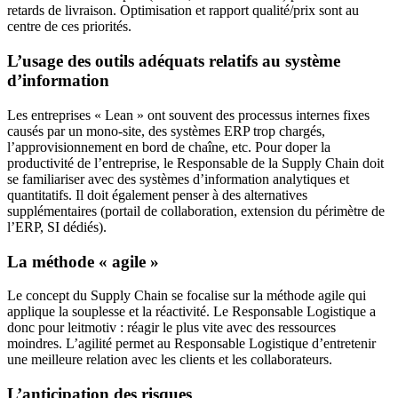
retards de livraison. Optimisation et rapport qualité/prix sont au
centre de ces priorités.
L’usage des outils adéquats relatifs au système
d’information
Les entreprises « Lean » ont souvent des processus internes fixes
causés par un mono-site, des systèmes ERP trop chargés,
l’approvisionnement en bord de chaîne, etc. Pour doper la
productivité de l’entreprise, le Responsable de la Supply Chain doit
se familiariser avec des systèmes d’information analytiques et
quantitatifs. Il doit également penser à des alternatives
supplémentaires (portail de collaboration, extension du périmètre de
l’ERP, SI dédiés).
La méthode « agile »
Le concept du Supply Chain se focalise sur la méthode agile qui
applique la souplesse et la réactivité. Le Responsable Logistique a
donc pour leitmotiv : réagir le plus vite avec des ressources
moindres. L’agilité permet au Responsable Logistique d’entretenir
une meilleure relation avec les clients et les collaborateurs.
L’anticipation des risques