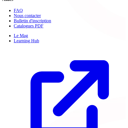
FAQ
Nous contacter
Bulletin d'inscription
Catalogues PDF
Le Mag
Learning Hub