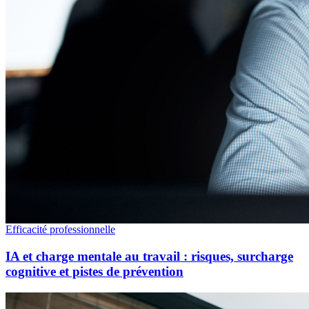
Efficacité professionnelle
IA et charge mentale au travail : risques, surcharge
cognitive et pistes de prévention