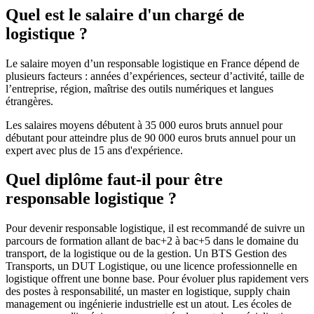
Quel est le salaire d'un chargé de
logistique ?
Le salaire moyen d’un responsable logistique en France dépend de
plusieurs facteurs : années d’expériences, secteur d’activité, taille de
l’entreprise, région, maîtrise des outils numériques et langues
étrangères.
Les salaires moyens débutent à 35 000 euros bruts annuel pour
débutant pour atteindre plus de 90 000 euros bruts annuel pour un
expert avec plus de 15 ans d'expérience.
Quel diplôme faut-il pour être
responsable logistique ?
Pour devenir responsable logistique, il est recommandé de suivre un
parcours de formation allant de bac+2 à bac+5 dans le domaine du
transport, de la logistique ou de la gestion. Un BTS Gestion des
Transports, un DUT Logistique, ou une licence professionnelle en
logistique offrent une bonne base. Pour évoluer plus rapidement vers
des postes à responsabilité, un master en logistique, supply chain
management ou ingénierie industrielle est un atout. Les écoles de