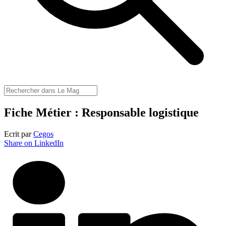
Fiche Métier : Responsable logistique
Ecrit par
Cegos
Share on LinkedIn