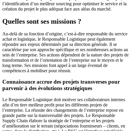
l’identification d’un meilleur sourcing pour optimiser le service et la
création du projet le plus adéquat face aux aléas du marché.
Quelles sont ses missions ?
Au-delà de sa fonction d’origine, c’est-à-dire responsable du service
achat et logistique, le Responsable Logistique peut également
répondre aux enjeux déterminés par sa direction générale. Il se
caractérise par son approche spécifique et ses nombreuses actions au
sein de l’entreprise. Ses actions dépendent de la nature des projets de
transformation et de l’orientation de l’entreprise sur le moyen et le
long terme. Ses missions font appel à un large éventail de
compétences à mobiliser pour réussir.
Connaissance accrue des projets transverses pour
parvenir à des évolutions stratégiques
Le Responsable Logistique doit motiver ses collaborateurs internes
afin d’en tirer meilleur profit pour les différents projets de
l’entreprise. La réussite des changements de l’entreprise repose en
grande partie sur la transversalité des projets. Le Responsable
Supply Chain élabore la stratégie de l’entreprise et les projets
d’amélioration sur le terrain (négociations fournisseurs – clients, en