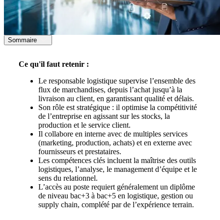
Sommaire
Ce qu'il faut retenir :
Le responsable logistique supervise l’ensemble des
flux de marchandises, depuis l’achat jusqu’à la
livraison au client, en garantissant qualité et délais.
Son rôle est stratégique : il optimise la compétitivité
de l’entreprise en agissant sur les stocks, la
production et le service client.
Il collabore en interne avec de multiples services
(marketing, production, achats) et en externe avec
fournisseurs et prestataires.
Les compétences clés incluent la maîtrise des outils
logistiques, l’analyse, le management d’équipe et le
sens du relationnel.
L’accès au poste requiert généralement un diplôme
de niveau bac+3 à bac+5 en logistique, gestion ou
supply chain, complété par de l’expérience terrain.