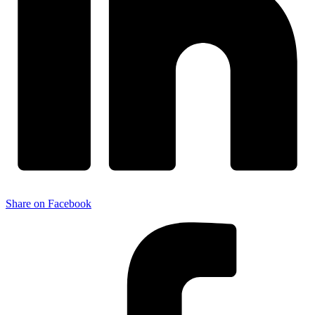
Share on Facebook