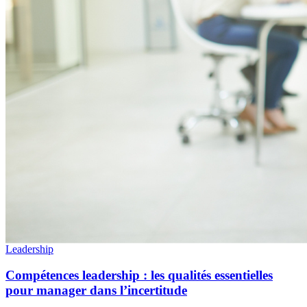
Leadership
Compétences leadership : les qualités essentielles
pour manager dans l’incertitude