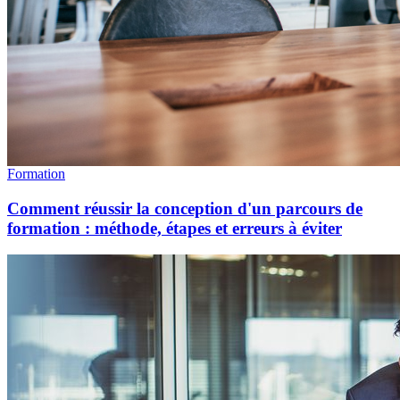
Formation
Comment réussir la conception d'un parcours de
formation : méthode, étapes et erreurs à éviter