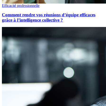
Efficacité professionnelle
Comment rendre vos réunions d’équipe efficaces
grâce à l’intelligence collective ?