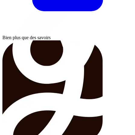
Bien plus que des savoirs