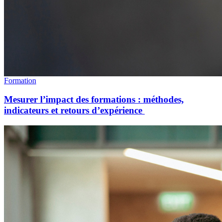
Formation
Mesurer l’impact des formations : méthodes,
indicateurs et retours d’expérience