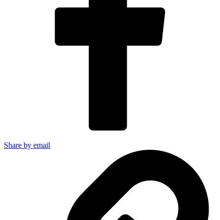
Share by email