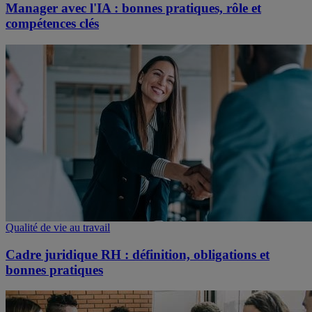
Manager avec l'IA : bonnes pratiques, rôle et
compétences clés
Qualité de vie au travail
Cadre juridique RH : définition, obligations et
bonnes pratiques