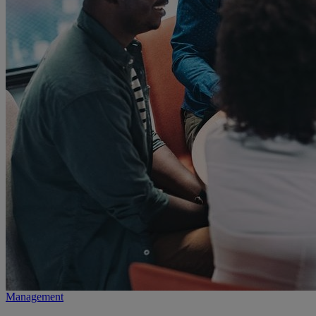
Management