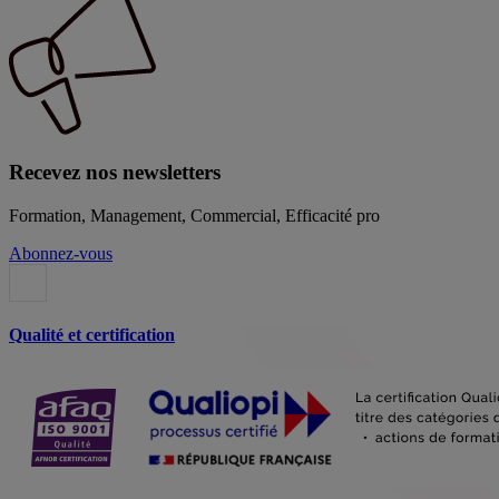
Recevez nos newsletters
Formation, Management, Commercial, Efficacité pro
Abonnez-vous
Qualité et certification