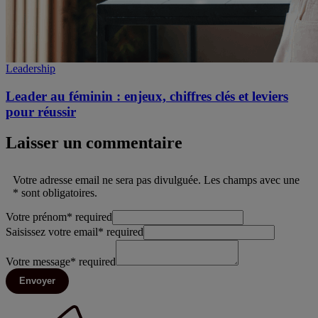
Leadership
Leader au féminin : enjeux, chiffres clés et leviers
pour réussir
Laisser un commentaire
Votre adresse email ne sera pas divulguée. Les champs avec une
* sont obligatoires.
Votre prénom
*
required
Saisissez votre email
*
required
Votre message
*
required
Envoyer