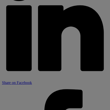
Share on Facebook