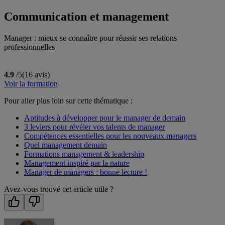
Communication et management
Manager : mieux se connaître pour réussir ses relations
professionnelles
4.9
/5
(16 avis)
Voir la formation
Pour aller plus loin sur cette thématique :
Aptitudes à développer pour le manager de demain
3 leviers pour révéler vos talents de manager
Compétences essentielles pour les nouveaux managers
Quel management demain
Formations management & leadership
Management inspiré par la nature
Manager de managers : bonne lecture !
Avez-vous trouvé cet article utile ?