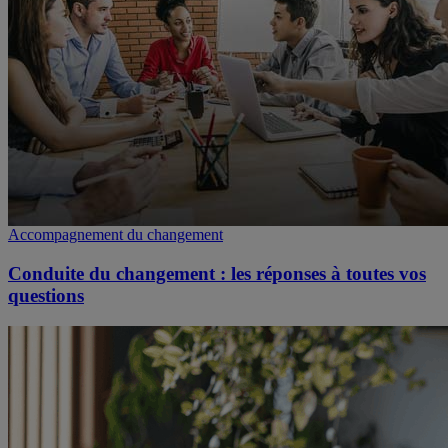
Accompagnement du changement
Conduite du changement : les réponses à toutes vos
questions