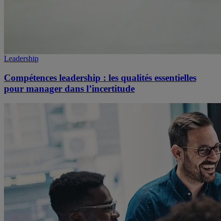
Leadership
Compétences leadership : les qualités essentielles
pour manager dans l’incertitude