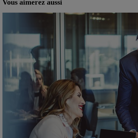
Vous aimerez aussi