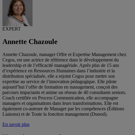
EXPERT
Annette Chazoule
Annette Chazoule, manager Offre et Expertise Management chez
Cegos, est une actrice de référence dans le développement du
leadership et de l’efficacité managériale. Après plus de 15 ans
d’expérience en Ressources Humaines dans l’industrie et la
distribution spécialisée, elle a rejoint Cegos pour mettre son
expertise au service de l’innovation pédagogique. Elle pilote
aujourd’hui l’offre de formation en management, conçoit des
parcours impactants et anime un réseau de 40 consultants seniors.
Coach certifiée en Process Communication, elle accompagne
managers et organisations dans leurs transformations. Elle est
également co-auteure de Manager par les compétences (Éditions
Liaisons) et de Toute la fonction management (Dunod).
En savoir plus