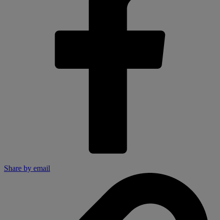
Share by email