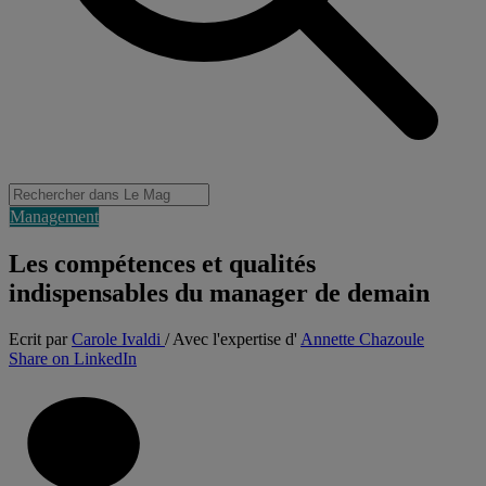
Management
Les compétences et qualités
indispensables du manager de demain
Ecrit par
Carole Ivaldi
/ Avec l'expertise d'
Annette Chazoule
Share on LinkedIn