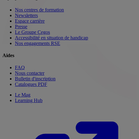
Nos centres de formation
Newsletters
Espace carrière
Presse
Le Groupe Cegos
Accessibilité en situation de handicap
Nos engagements RSE
Aides
FAQ
Nous contacter
Bulletin d'inscription
Catalogues PDF
Le Mag
Learning Hub