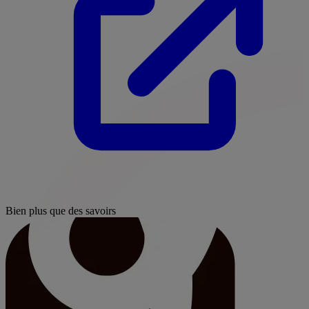
Bien plus que des savoirs