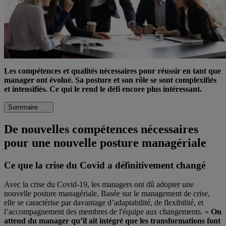
Les compétences et qualités nécessaires pour réussir en tant que
manager ont évolué. Sa posture et son rôle se sont complexifiés
et intensifiés. Ce qui le rend le défi encore plus intéressant.
Sommaire
De nouvelles compétences nécessaires
pour une nouvelle posture managériale
Ce que la crise du Covid a définitivement changé
Avec la crise du Covid-19, les managers ont dû adopter une
nouvelle posture managériale. Basée sur le management de crise,
elle se caractérise par davantage d’adaptabilité, de flexibilité, et
l’accompagnement des membres de l'équipe aux changements. «
On
attend du manager qu’il ait intégré que les transformations font