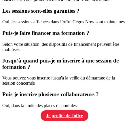
Les sessions sont-elles garanties ?
Oui, les sessions affichées dans l’offre Cegos Now sont maintenues.
Puis-je faire financer ma formation ?
Selon votre situation, des dispositifs de financement peuvent être
mobilisés.
Jusqu’à quand puis-je m'inscrire à une session de
formation ?
Vous pouvez vous inscrire jusqu'à la veille du démarrage de la
session concernée
Puis-je inscrire plusieurs collaborateurs ?
Oui, dans la limite des places disponibles.
Je profite de l'offre