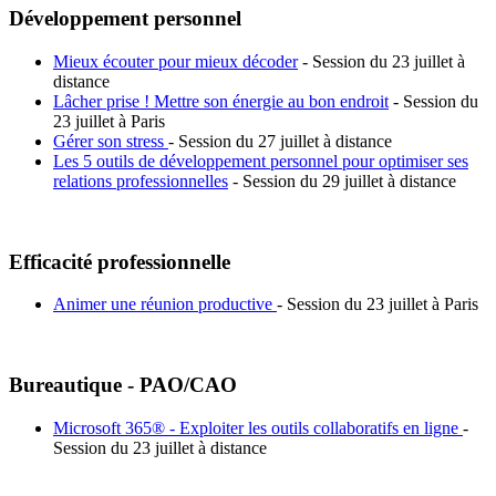
Développement personnel
Mieux écouter pour mieux décoder
- Session du 23 juillet à
distance
Lâcher prise ! Mettre son énergie au bon endroit
- Session du
23 juillet à Paris
Gérer son stress
- Session du 27 juillet à distance
Les 5 outils de développement personnel pour optimiser ses
relations professionnelles
- Session du 29 juillet à distance
Efficacité professionnelle
Animer une réunion productive
- Session du 23 juillet à Paris
Bureautique - PAO/CAO
Microsoft 365® - Exploiter les outils collaboratifs en ligne
-
Session du 23 juillet à distance