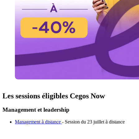
Les sessions éligibles Cegos Now
Management et leadership
Management à distance
- Session du 23 juillet à distance