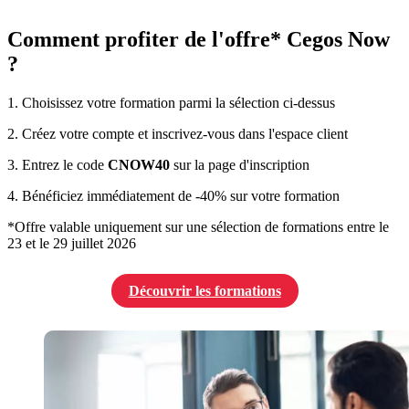
Comment profiter de l'offre* Cegos Now
?
1. Choisissez votre formation parmi la sélection ci-dessus
2. Créez votre compte et inscrivez-vous dans l'espace client
3. Entrez le code
CNOW40
sur la page d'inscription
4. Bénéficiez immédiatement de -40% sur votre formation
*Offre valable uniquement sur une sélection de formations entre le
23 et le 29 juillet 2026
Découvrir les formations