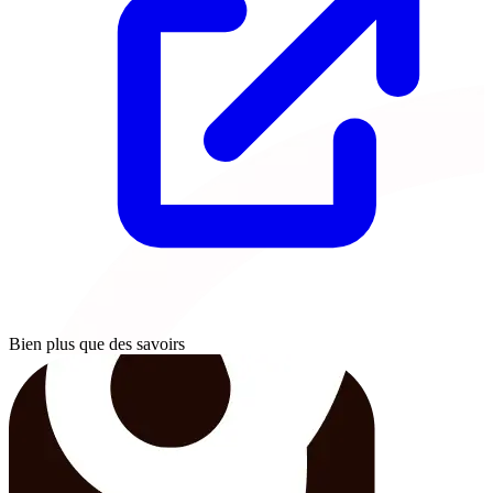
Bien plus que des savoirs