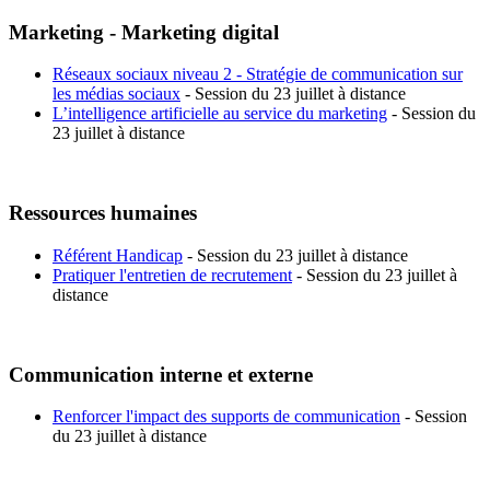
Marketing - Marketing digital
Réseaux sociaux niveau 2 - Stratégie de communication sur
les médias sociaux
- Session du 23 juillet à distance
L’intelligence artificielle au service du marketing
- Session du
23 juillet à distance
Ressources humaines
Référent Handicap
- Session du 23 juillet à distance
Pratiquer l'entretien de recrutement
- Session du 23 juillet à
distance
Communication interne et externe
Renforcer l'impact des supports de communication
- Session
du 23 juillet à distance