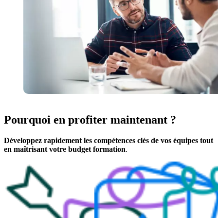
Pourquoi en profiter maintenant ?
Développez rapidement les compétences clés de vos équipes tout
en maîtrisant votre budget formation
.