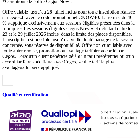
*Conditions de l'offre Cegos Now :
Offre valable jusqu’au 28 juillet inclus pour toute inscription réalisée
sur cegos.fr avec le code promotionnel CNOW40. La remise de 40
% s'applique exclusivement aux sessions éligibles présentées dans la
rubrique « Les sessions éligibles Cegos Now » et débutant entre le
23 et le 29 juillet 2026 inclus, dans la limite des places disponibles.
L'inscription est possible jusqu'à la veille du démarrage de la session
concernée, sous réserve de disponibilité. Offre non cumulable avec
toute autre remise, promotion ou avantage tarifaire accordé par
Cegos. Lorsqu'un client bénéficie déjà d'un tarif préférentiel ou d'un
accord tarifaire spécifique avec Cegos, seul le tarif le plus
avantageux lui sera appliqué.
Qualité et certification