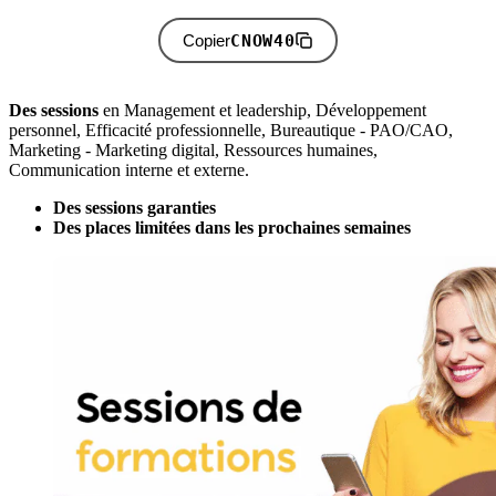
CNOW40
Copier
Des sessions
en Management et leadership, Développement
personnel, Efficacité professionnelle, Bureautique - PAO/CAO,
Marketing - Marketing digital, Ressources humaines,
Communication interne et externe.
Des sessions garanties
Des places limitées dans les prochaines semaines