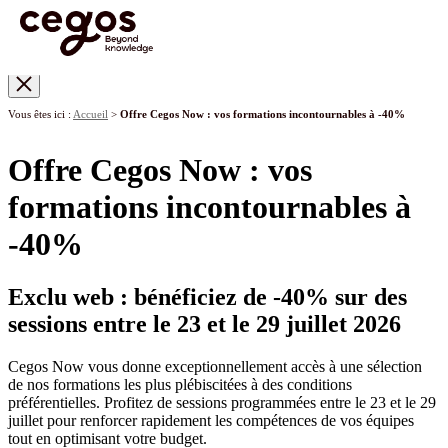
Skip to main content
Vous êtes ici :
Accueil
>
Offre Cegos Now : vos formations incontournables à -40%
Offre Cegos Now : vos
formations incontournables à
-40%
Exclu web : bénéficiez de -40
% sur des
sessions entre le 23 et le 29 juillet 2026
Cegos Now vous donne exceptionnellement accès à une sélection
de nos formations les plus plébiscitées à des conditions
préférentielles. Profitez de sessions programmées entre le 23 et le 29
juillet pour renforcer rapidement les compétences de vos équipes
tout en optimisant votre budget.