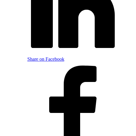
Share on Facebook