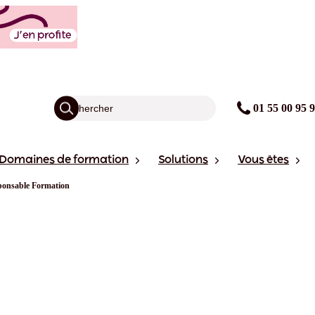
01 55 00 95 
Domaines de formation
Solutions
Vous êtes
sponsable Formation