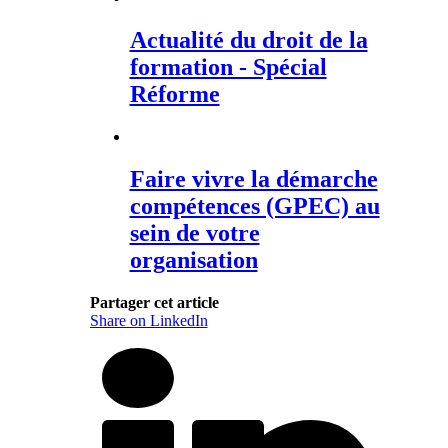
Actualité du droit de la
formation - Spécial
Réforme
Faire vivre la démarche
compétences (GPEC) au
sein de votre
organisation
Partager cet article
Share on LinkedIn