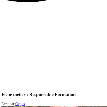
Fiche métier : Responsable Formation
Ecrit par
Cegos