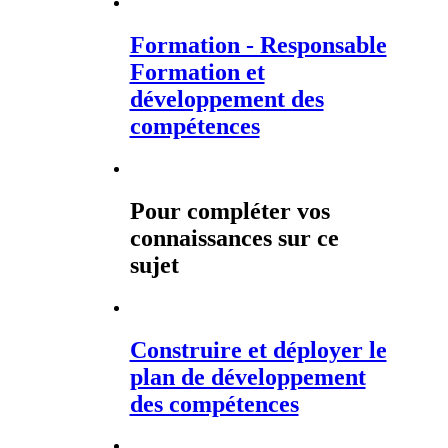
Formation - Responsable
Formation et
développement des
compétences
Pour compléter vos
connaissances sur ce
sujet
Construire et déployer le
plan de développement
des compétences