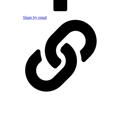
Share by email