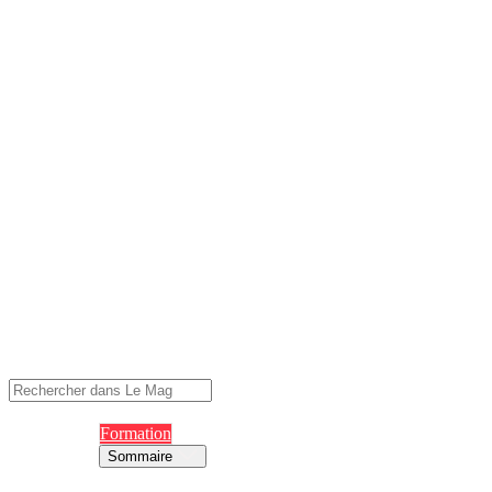
Formation
Sommaire