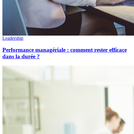
Leadership
Performance managériale : comment rester efficace
dans la durée ?