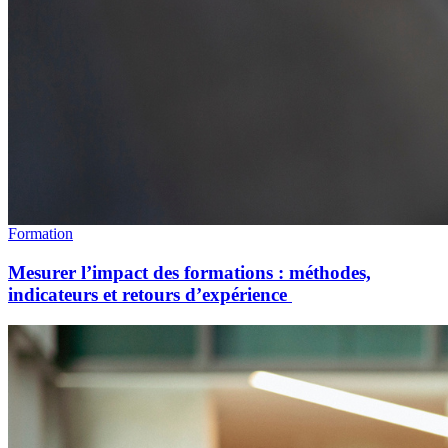
Formation
Mesurer l’impact des formations : méthodes,
indicateurs et retours d’expérience