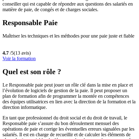
conseiller qui est capable de répondre aux questions des salariés en
matière de paie, de congés et de charges sociales.
Responsable Paie
Maîtriser les techniques et les méthodes pour une paie juste et fiable
4.7
/5
(13 avis)
Voir la formation
Quel est son rôle ?
Le Responsable paie peut jouer un rôle clé dans la mise en place et
l’évolution de logiciels de gestion de la paie. Il peut proposer un
plan de formation afin de programmer la montée en compétences
des équipes utilisatrices en lien avec la direction de la formation et la
direction informatique.
En tant que professionnel du droit social et du droit de travail, le
Responsable paie s’assure du bon déroulement mensuel des
opérations de paie et corrige les éventuelles erreurs signalées par les
salariés. Il est en charge de recueillir et de calculer les éléments de