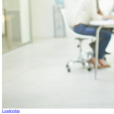
Leadership