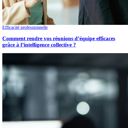
Efficacité professionnelle
Comment rendre vos réunions d’équipe efficaces
grâce à l’intelligence collective ?