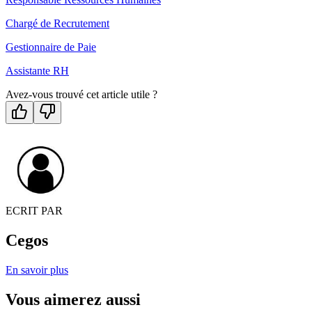
Chargé de Recrutement
Gestionnaire de Paie
Assistante RH
Avez-vous trouvé cet article utile ?
ECRIT PAR
Cegos
En savoir plus
Vous aimerez aussi