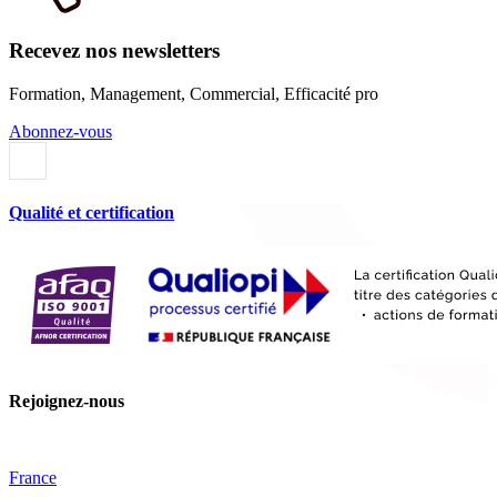
Recevez nos newsletters
Formation, Management, Commercial, Efficacité pro
Abonnez-vous
Qualité et certification
Rejoignez-nous
France