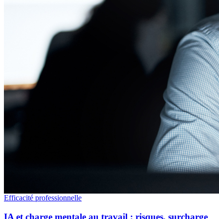
Efficacité professionnelle
IA et charge mentale au travail : risques, surcharge