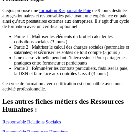
Cegos propose une
formation Responsable Paie
de 9 jours destinée
aux gestionnaires et responsables paie ayant une expérience en paie
ainsi qu’aux prestataires externes aux entreprises. Il s’agit d’un cycle
de formation avec un certificat optionnel :
Partie 1 : Maîtriser les éléments du brut et calculer les
cotisations sociales (3 jours )
Partie 2 : Maîtriser le calcul des charges sociales (patronales et
salariales) et sécuriser les soldes de tout compte (3 jours )
Une classe virtuelle pendant l’intersession : Pour partager les
pratiques entre formateur et participants
Partie 3 : Rémunérer les contrats particuliers, fiabiliser la paie,
la DSN et faire face aux contrôles Urssaf (3 jours )
Ce cycle de formation avec certification est compatible avec une
activité professionnelle.
Les autres fiches métiers des Ressources
Humaines :
Responsable Relations Sociales
Responsable Ressources Humaines