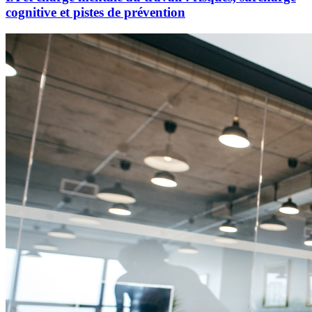
cognitive et pistes de prévention