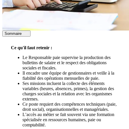
Sommaire
Ce qu'il faut retenir :
Le Responsable paie supervise la production des
bulletins de salaire et le respect des obligations
sociales et fiscales.
Il encadre une équipe de gestionnaires et veille à la
fiabilité des opérations mensuelles de paie.
Ses missions incluent la collecte des éléments
variables (heures, absences, primes), la gestion des
charges sociales et la relation avec les organismes
externes.
Ce poste requiert des compétences techniques (paie,
droit social), organisationnelles et managériales.
L’accès au métier se fait souvent via une formation
spécialisée en ressources humaines, paie ou
comptabilité.