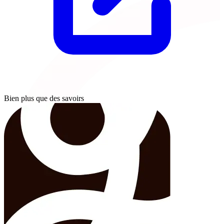
Bien plus que des savoirs