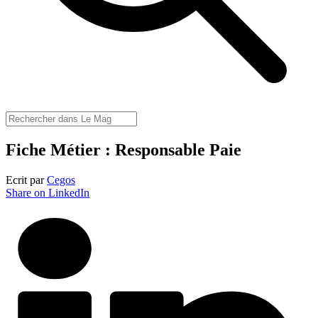
Fiche Métier : Responsable Paie
Ecrit par
Cegos
Share on LinkedIn