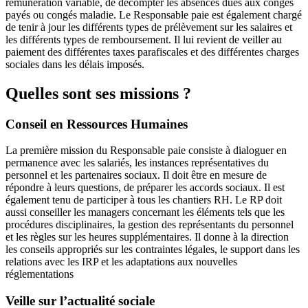
rémunération variable, de décompter les absences dues aux congés
payés ou congés maladie. Le Responsable paie est également chargé
de tenir à jour les différents types de prélèvement sur les salaires et
les différents types de remboursement. Il lui revient de veiller au
paiement des différentes taxes parafiscales et des différentes charges
sociales dans les délais imposés.
Quelles sont ses missions ?
Conseil en Ressources Humaines
La première mission du Responsable paie consiste à dialoguer en
permanence avec les salariés, les instances représentatives du
personnel et les partenaires sociaux. Il doit être en mesure de
répondre à leurs questions, de préparer les accords sociaux. Il est
également tenu de participer à tous les chantiers RH. Le RP doit
aussi conseiller les managers concernant les éléments tels que les
procédures disciplinaires, la gestion des représentants du personnel
et les règles sur les heures supplémentaires. Il donne à la direction
les conseils appropriés sur les contraintes légales, le support dans les
relations avec les IRP et les adaptations aux nouvelles
réglementations
Veille sur l’actualité sociale