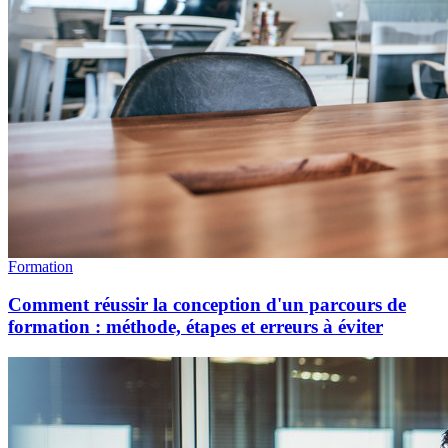
Formation
Comment réussir la conception d'un parcours de
formation : méthode, étapes et erreurs à éviter