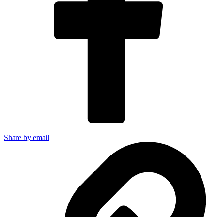
Share by email