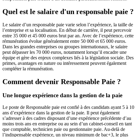
Quel est le salaire d'un responsable paie ?
Le salaire d’un responsable paie varie selon l’expérience, la taille de
l’entreprise et sa localisation. En début de carrière, il peut percevoir
entre 35 000 et 45 000 euros brut par an. Avec de l’expérience, cette
rémunération évolue généralement entre 50 000 et 65 000 euros.
Dans les grandes entreprises ou groupes internationaux, le salaire
peut dépasser les 70 000 euros, notamment lorsqu’il encadre une
équipe et gère des enjeux complexes liés à la législation sociale. Des
primes, avantages en nature ou intéressement peuvent également
compléter la rémunération.
Comment devenir Responsable Paie ?
Une longue expérience dans la gestion de la paie
Le poste de Responsable paie est confié à des candidats ayant 5 à 10
ans d’expérience dans la gestion de la paie. Il peut également
s’adresser à des cadres disposant d’une expérience précédente d’au
moins trois ans en entreprise ou au sein d’un cabinet-conseil en tant
que comptable, technicien paie ou gestionnaire paie. Au-delà de
l’indispensable expérience, un niveau minimum de bac+3, le plus