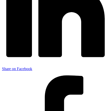
Share on Facebook