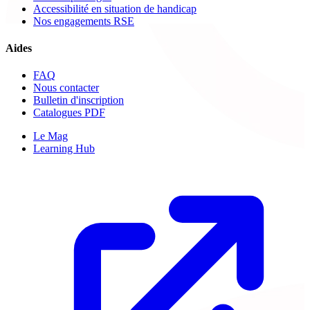
Accessibilité en situation de handicap
Nos engagements RSE
Aides
FAQ
Nous contacter
Bulletin d'inscription
Catalogues PDF
Le Mag
Learning Hub