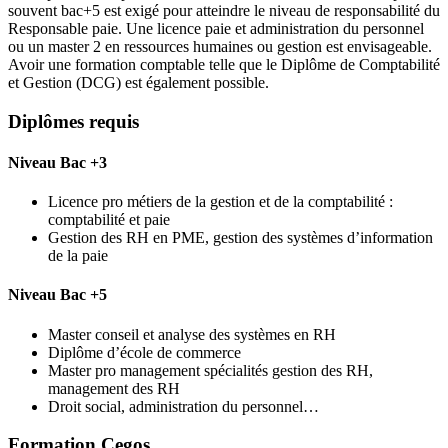
souvent bac+5 est exigé pour atteindre le niveau de responsabilité du
Responsable paie. Une licence paie et administration du personnel
ou un master 2 en ressources humaines ou gestion est envisageable.
Avoir une formation comptable telle que le Diplôme de Comptabilité
et Gestion (DCG) est également possible.
Diplômes requis
Niveau Bac +3
Licence pro métiers de la gestion et de la comptabilité :
comptabilité et paie
Gestion des RH en PME, gestion des systèmes d’information
de la paie
Niveau Bac +5
Master conseil et analyse des systèmes en RH
Diplôme d’école de commerce
Master pro management spécialités gestion des RH,
management des RH
Droit social, administration du personnel…
Formation Cegos