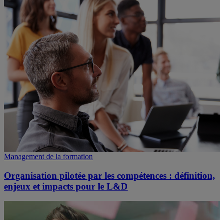
Management de la formation
Organisation pilotée par les compétences : définition,
enjeux et impacts pour le L&D