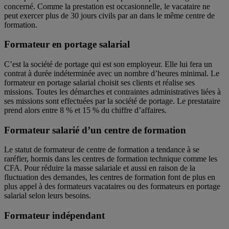
concerné. Comme la prestation est occasionnelle, le vacataire ne
peut exercer plus de 30 jours civils par an dans le même centre de
formation.
Formateur en portage salarial
C’est la société de portage qui est son employeur. Elle lui fera un
contrat à durée indéterminée avec un nombre d’heures minimal. Le
formateur en portage salarial choisit ses clients et réalise ses
missions. Toutes les démarches et contraintes administratives liées à
ses missions sont effectuées par la société de portage. Le prestataire
prend alors entre 8 % et 15 % du chiffre d’affaires.
Formateur salarié d’un centre de formation
Le statut de formateur de centre de formation a tendance à se
raréfier, hormis dans les centres de formation technique comme les
CFA. Pour réduire la masse salariale et aussi en raison de la
fluctuation des demandes, les centres de formation font de plus en
plus appel à des formateurs vacataires ou des formateurs en portage
salarial selon leurs besoins.
Formateur indépendant