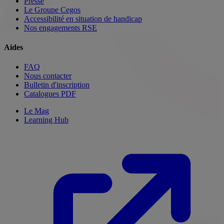
Presse
Le Groupe Cegos
Accessibilité en situation de handicap
Nos engagements RSE
Aides
FAQ
Nous contacter
Bulletin d'inscription
Catalogues PDF
Le Mag
Learning Hub