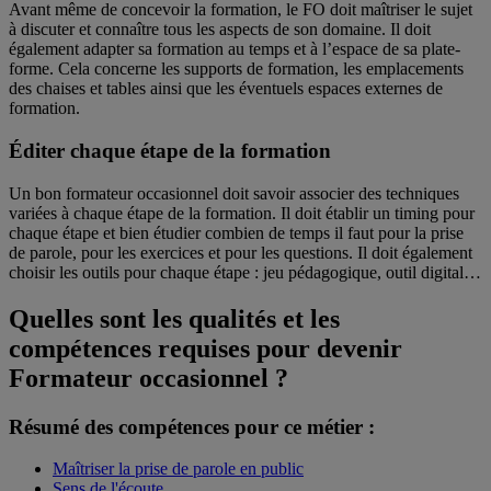
Avant même de concevoir la formation, le FO doit maîtriser le sujet
à discuter et connaître tous les aspects de son domaine. Il doit
également adapter sa formation au temps et à l’espace de sa plate-
forme. Cela concerne les supports de formation, les emplacements
des chaises et tables ainsi que les éventuels espaces externes de
formation.
Éditer chaque étape de la formation
Un bon formateur occasionnel doit savoir associer des techniques
variées à chaque étape de la formation. Il doit établir un timing pour
chaque étape et bien étudier combien de temps il faut pour la prise
de parole, pour les exercices et pour les questions. Il doit également
choisir les outils pour chaque étape : jeu pédagogique, outil digital…
Quelles sont les qualités et les
compétences requises pour devenir
Formateur occasionnel ?
Résumé des compétences pour ce métier :
Maîtriser la prise de parole en public
Sens de l'écoute