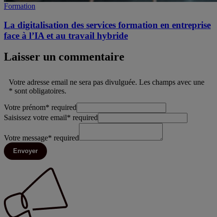
Formation
La digitalisation des services formation en entreprise
face à l’IA et au travail hybride
Laisser un commentaire
Votre adresse email ne sera pas divulguée. Les champs avec une
* sont obligatoires.
Votre prénom
*
required
Saisissez votre email
*
required
Votre message
*
required
Envoyer