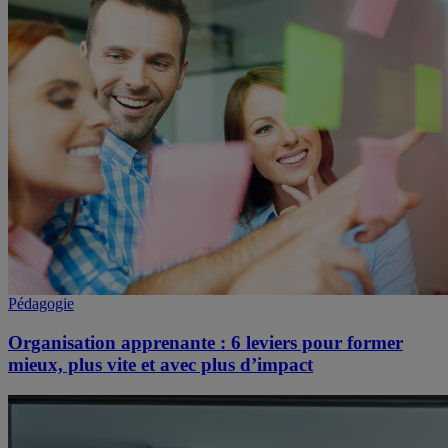
Pédagogie
Organisation apprenante : 6 leviers pour former
mieux, plus vite et avec plus d’impact