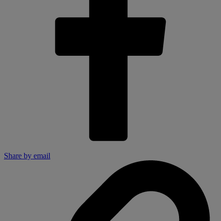
Share by email