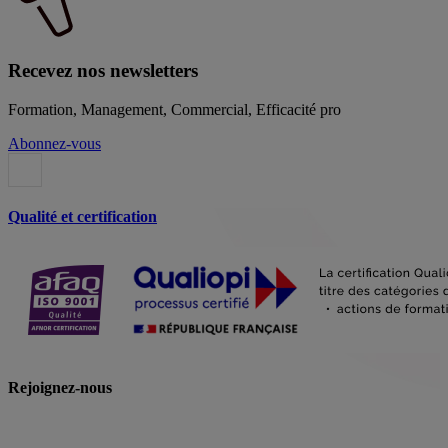
Recevez nos newsletters
Formation, Management, Commercial, Efficacité pro
Abonnez-vous
Qualité et certification
Rejoignez-nous