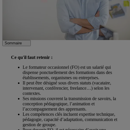
Sommaire
Ce qu'il faut retenir :
Le formateur occasionnel (FO) est un salarié qui
dispense ponctuellement des formations dans des
établissements, organismes ou entreprises.
Il peut être désigné sous divers statuts (vacataire,
intervenant, conférencier, freelance…) selon les
contextes.
Ses missions couvrent la transmission de savoirs, la
conception pédagogique, l’animation et
l’accompagnement des apprenants.
Les compétences clés incluent expertise technique,
pédagogie, capacité d’adaptation, communication et
gestion de groupe.
Pour devenir FO, il est nécessaire d’avoir une