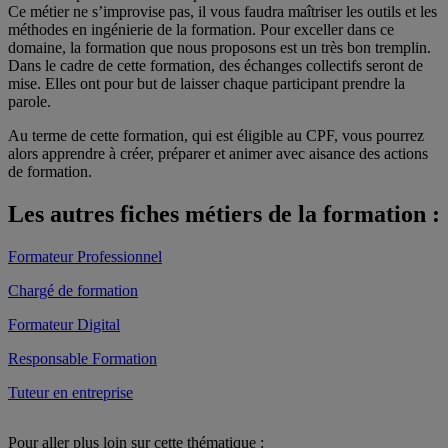
Ce métier ne s’improvise pas, il vous faudra maîtriser les outils et les
méthodes en ingénierie de la formation. Pour exceller dans ce
domaine, la formation que nous proposons est un très bon tremplin.
Dans le cadre de cette formation, des échanges collectifs seront de
mise. Elles ont pour but de laisser chaque participant prendre la
parole.
Au terme de cette formation, qui est éligible au CPF, vous pourrez
alors apprendre à créer, préparer et animer avec aisance des actions
de formation.
Les autres fiches métiers de la formation :
Formateur Professionnel
Chargé de formation
Formateur Digital
Responsable Formation
Tuteur en entreprise
Pour aller plus loin sur cette thématique :