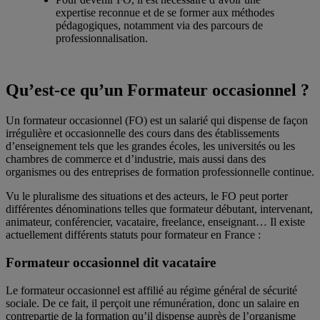
expertise reconnue et de se former aux méthodes
pédagogiques, notamment via des parcours de
professionnalisation.
Qu’est-ce qu’un Formateur occasionnel ?
Un formateur occasionnel (FO) est un salarié qui dispense de façon
irrégulière et occasionnelle des cours dans des établissements
d’enseignement tels que les grandes écoles, les universités ou les
chambres de commerce et d’industrie, mais aussi dans des
organismes ou des entreprises de formation professionnelle continue.
Vu le pluralisme des situations et des acteurs, le FO peut porter
différentes dénominations telles que formateur débutant, intervenant,
animateur, conférencier, vacataire, freelance, enseignant… Il existe
actuellement différents statuts pour formateur en France :
Formateur occasionnel dit vacataire
Le formateur occasionnel est affilié au régime général de sécurité
sociale. De ce fait, il perçoit une rémunération, donc un salaire en
contrepartie de la formation qu’il dispense auprès de l’organisme