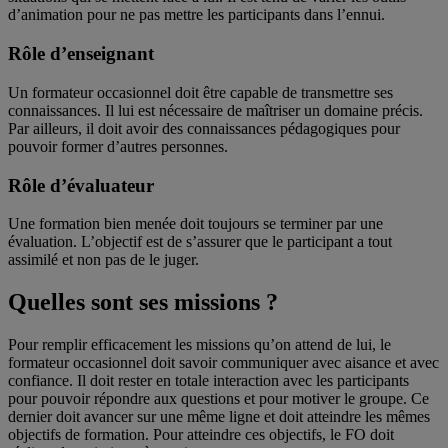
d’animation pour ne pas mettre les participants dans l’ennui.
Rôle d’enseignant
Un formateur occasionnel doit être capable de transmettre ses
connaissances. Il lui est nécessaire de maîtriser un domaine précis.
Par ailleurs, il doit avoir des connaissances pédagogiques pour
pouvoir former d’autres personnes.
Rôle d’évaluateur
Une formation bien menée doit toujours se terminer par une
évaluation. L’objectif est de s’assurer que le participant a tout
assimilé et non pas de le juger.
Quelles sont ses missions ?
Pour remplir efficacement les missions qu’on attend de lui, le
formateur occasionnel doit savoir communiquer avec aisance et avec
confiance. Il doit rester en totale interaction avec les participants
pour pouvoir répondre aux questions et pour motiver le groupe. Ce
dernier doit avancer sur une même ligne et doit atteindre les mêmes
objectifs de formation. Pour atteindre ces objectifs, le FO doit