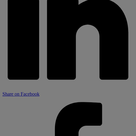
Share on Facebook