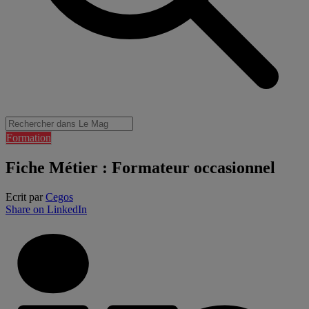
Formation
Fiche Métier : Formateur occasionnel
Ecrit par
Cegos
Share on LinkedIn