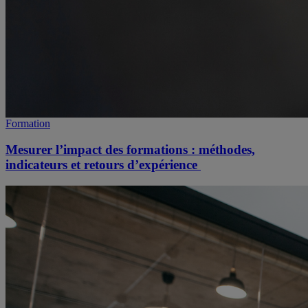
Formation
Mesurer l’impact des formations : méthodes,
indicateurs et retours d’expérience