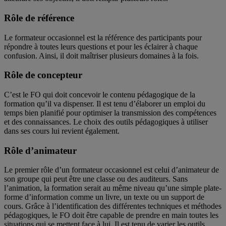
Rôle de référence
Le formateur occasionnel est la référence des participants pour
répondre à toutes leurs questions et pour les éclairer à chaque
confusion. Ainsi, il doit maîtriser plusieurs domaines à la fois.
Rôle de concepteur
C’est le FO qui doit concevoir le contenu pédagogique de la
formation qu’il va dispenser. Il est tenu d’élaborer un emploi du
temps bien planifié pour optimiser la transmission des compétences
et des connaissances. Le choix des outils pédagogiques à utiliser
dans ses cours lui revient également.
Rôle d’animateur
Le premier rôle d’un formateur occasionnel est celui d’animateur de
son groupe qui peut être une classe ou des auditeurs. Sans
l’animation, la formation serait au même niveau qu’une simple plate-
forme d’information comme un livre, un texte ou un support de
cours. Grâce à l’identification des différentes techniques et méthodes
pédagogiques, le FO doit être capable de prendre en main toutes les
situations qui se mettent face à lui. Il est tenu de varier les outils