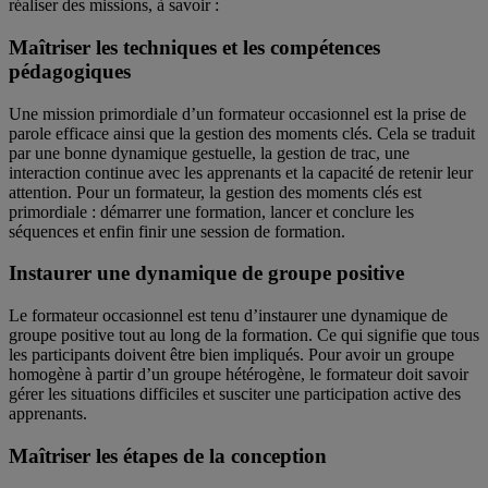
réaliser des missions, à savoir :
Maîtriser les techniques et les compétences
pédagogiques
Une mission primordiale d’un formateur occasionnel est la prise de
parole efficace ainsi que la gestion des moments clés. Cela se traduit
par une bonne dynamique gestuelle, la gestion de trac, une
interaction continue avec les apprenants et la capacité de retenir leur
attention. Pour un formateur, la gestion des moments clés est
primordiale : démarrer une formation, lancer et conclure les
séquences et enfin finir une session de formation.
Instaurer une dynamique de groupe positive
Le formateur occasionnel est tenu d’instaurer une dynamique de
groupe positive tout au long de la formation. Ce qui signifie que tous
les participants doivent être bien impliqués. Pour avoir un groupe
homogène à partir d’un groupe hétérogène, le formateur doit savoir
gérer les situations difficiles et susciter une participation active des
apprenants.
Maîtriser les étapes de la conception