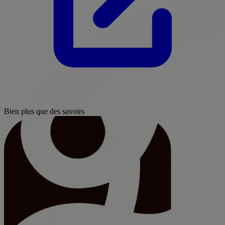
Bien plus que des savoirs