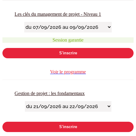
Les clés du management de projet - Niveau 1
Session garantie
S'inscrire
Voir le programme
Gestion de projet : les fondamentaux
S'inscrire