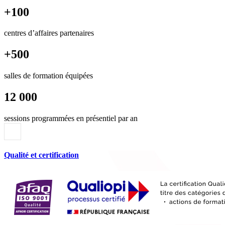
+100
centres d’affaires partenaires
+500
salles de formation équipées
12 000
sessions programmées en présentiel par an
Qualité et certification