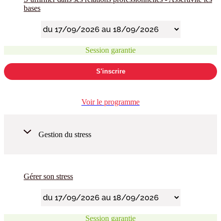
bases
Session garantie
S'inscrire
Voir le programme
Gestion du stress
Gérer son stress
Session garantie