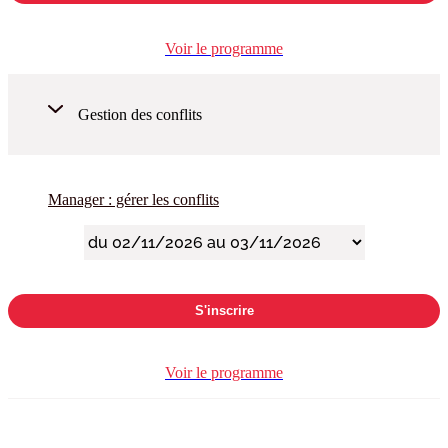
Voir le programme
Gestion des conflits
Manager : gérer les conflits
S'inscrire
Voir le programme