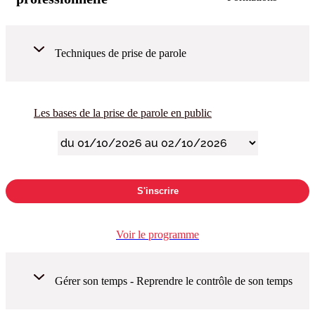
Techniques de prise de parole
Les bases de la prise de parole en public
S'inscrire
Voir le programme
Gérer son temps - Reprendre le contrôle de son temps