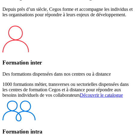
Depuis près d’un siècle, Cegos forme et accompagne les individus et
les organisations pour répondre à leurs enjeux de développement.
Formation inter
Des formations dispensées dans nos centres ou à distance
1000 formations métier, transverses ou sectorielles dispensées dans
les centres de formation Cegos et à distance pour répondre aux
besoins individuels de vos collaborateurs
Découvrir le catalogue
Formation intra