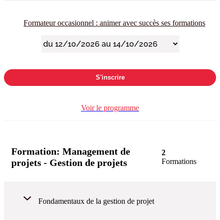
Formateur occasionnel : animer avec succès ses formations
S'inscrire
Voir le programme
Formation:
Management de
2
projets - Gestion de projets
Formations
Fondamentaux de la gestion de projet