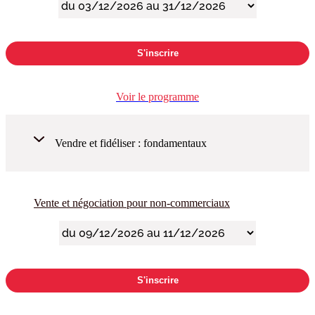
S'inscrire
Voir le programme
Vendre et fidéliser : fondamentaux
Vente et négociation pour non-commerciaux
S'inscrire