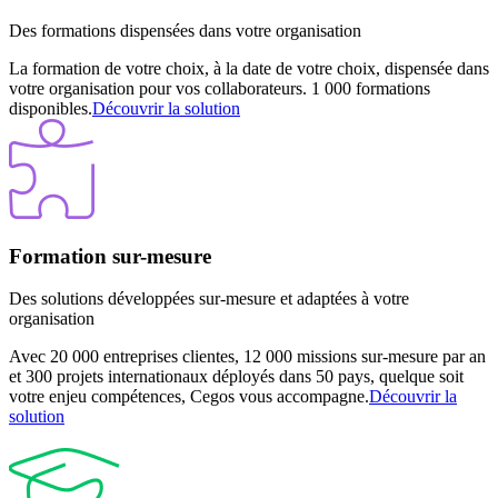
Des formations dispensées dans votre organisation
La formation de votre choix, à la date de votre choix, dispensée dans
votre organisation pour vos collaborateurs. 1 000 formations
disponibles.
Découvrir la solution
Formation sur-mesure
Des solutions développées sur-mesure et adaptées à votre
organisation
Avec 20 000 entreprises clientes, 12 000 missions sur-mesure par an
et 300 projets internationaux déployés dans 50 pays, quelque soit
votre enjeu compétences, Cegos vous accompagne.
Découvrir la
solution