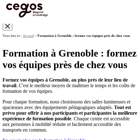
Skip to main content
Vous êtes ici :
Accueil
>
Formation à Grenoble : formez vos équipes près de chez vous
Formation à Grenoble : formez
vos équipes près de chez vous
Formez vos équipes à Grenoble, au plus près de leur lieu de
travail
. C'est le meilleur moyen de maîtriser le temps et les coûts de
formation de vos équipes.
Pour chaque formation, nous choisissons des salles lumineuses et
spacieuses avec des équipements pédagogiques adaptés.
Tout est
prévu pour offrir à nos participants et participantes la meilleure
expérience de formation possible
. Chaque centre est accessible
aux personnes à mobilité réduite et facilement accessible des
transports en commun.