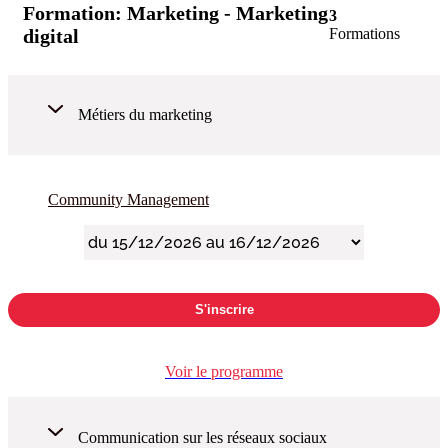
Formation:
Marketing - Marketing
3
digital
Formations
Métiers du marketing
Community Management
S'inscrire
Voir le programme
Communication sur les réseaux sociaux