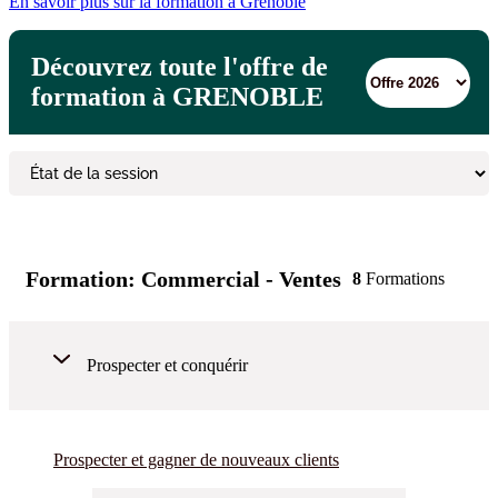
En savoir plus sur la formation à Grenoble
Découvrez toute l'offre de
formation à GRENOBLE
Formation:
Commercial - Ventes
8
Formations
Prospecter et conquérir
Prospecter et gagner de nouveaux clients