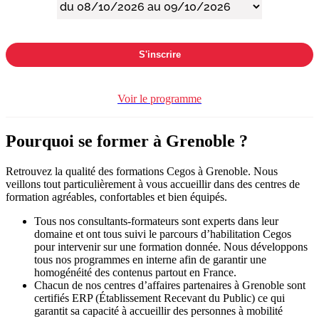
S'inscrire
Voir le programme
Pourquoi se former à Grenoble ?
Retrouvez la qualité des formations Cegos à Grenoble. Nous
veillons tout particulièrement à vous accueillir dans des centres de
formation agréables, confortables et bien équipés.
Tous nos consultants-formateurs sont experts dans leur
domaine et ont tous suivi le parcours d’habilitation Cegos
pour intervenir sur une formation donnée. Nous développons
tous nos programmes en interne afin de garantir une
homogénéité des contenus partout en France.
Chacun de nos centres d’affaires partenaires à Grenoble sont
certifiés ERP (Établissement Recevant du Public) ce qui
garantit sa capacité à accueillir des personnes à mobilité