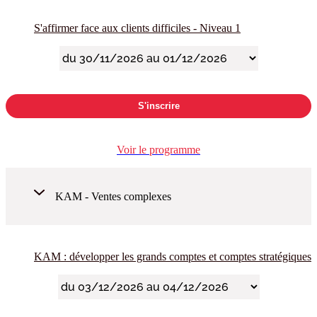
S'affirmer face aux clients difficiles - Niveau 1
S'inscrire
Voir le programme
KAM - Ventes complexes
KAM : développer les grands comptes et comptes stratégiques