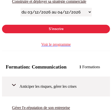
Construire et déployer sa stratégie commerciale
S'inscrire
Voir le programme
Formation:
Communication
1
Formations
Anticiper les risques, gérer les crises
Gérer l'e-réputation de son entreprise