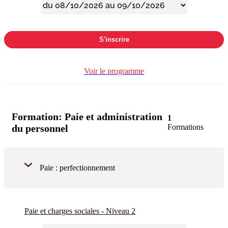
S'inscrire
Voir le programme
Formation:
Paie et administration
1
du personnel
Formations
Paie : perfectionnement
Paie et charges sociales - Niveau 2