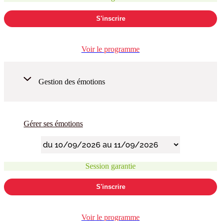
S'inscrire
Voir le programme
Gestion des émotions
Gérer ses émotions
Session garantie
S'inscrire
Voir le programme