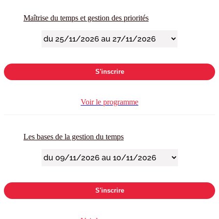
Maîtrise du temps et gestion des priorités
S'inscrire
Voir le programme
Les bases de la gestion du temps
S'inscrire