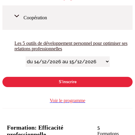
Coopération
Les 5 outils de développement personnel pour optimiser ses
relations professionnelles
S'inscrire
Voir le programme
Formation:
Efficacité
5
professionnelle
Formations