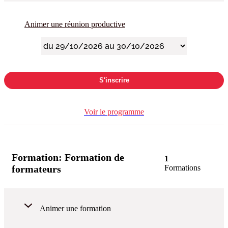
Animer une réunion productive
S'inscrire
Voir le programme
Formation:
Formation de
1
formateurs
Formations
Animer une formation