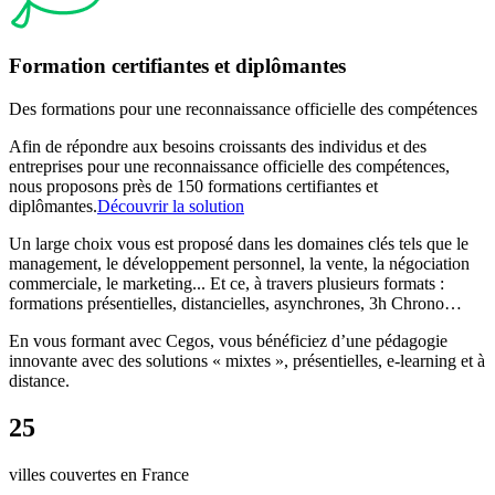
Formation certifiantes et diplômantes
Des formations pour une reconnaissance officielle des compétences
Afin de répondre aux besoins croissants des individus et des
entreprises pour une reconnaissance officielle des compétences,
nous proposons près de 150 formations certifiantes et
diplômantes.
Découvrir la solution
Un large choix vous est proposé dans les domaines clés tels que le
management, le développement personnel, la vente, la négociation
commerciale, le marketing... Et ce, à travers plusieurs formats :
formations présentielles, distancielles, asynchrones, 3h Chrono…
En vous formant avec Cegos, vous bénéficiez d’une pédagogie
innovante avec des solutions « mixtes », présentielles, e-learning et à
distance.
25
villes couvertes en France