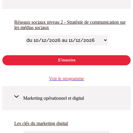
Réseaux sociaux niveau 2 - Stratégie de communication sur
les médias sociaux
S'inscrire
Voir le programme
Marketing opérationnel et digital
Les clés du marketing digital