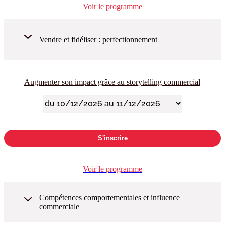
Voir le programme
Vendre et fidéliser : perfectionnement
Augmenter son impact grâce au storytelling commercial
S'inscrire
Voir le programme
Compétences comportementales et influence
commerciale