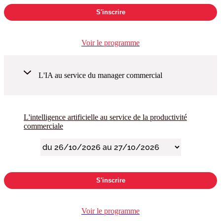
S'inscrire
Voir le programme
L'IA au service du manager commercial
L'intelligence artificielle au service de la productivité
commerciale
S'inscrire
Voir le programme