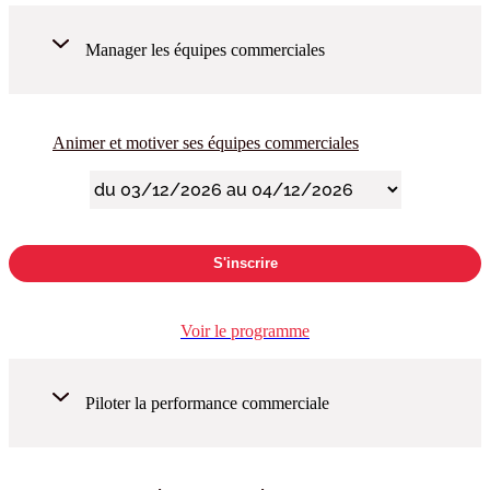
Manager les équipes commerciales
Animer et motiver ses équipes commerciales
S'inscrire
Voir le programme
Piloter la performance commerciale