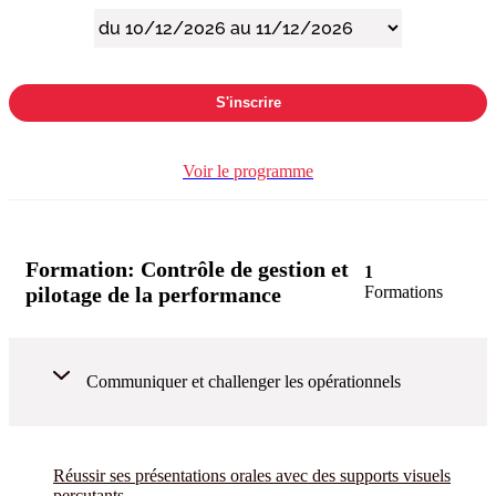
S'inscrire
Voir le programme
Formation:
Contrôle de gestion et
1
pilotage de la performance
Formations
Communiquer et challenger les opérationnels
Réussir ses présentations orales avec des supports visuels
percutants