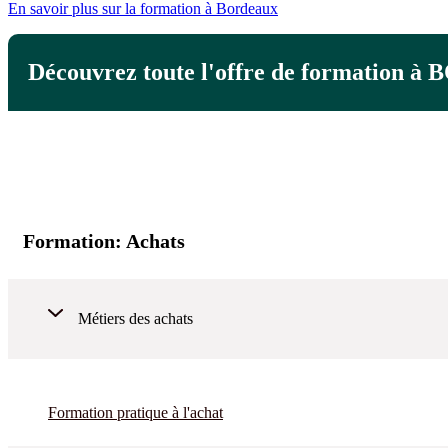
En savoir plus sur la formation à Bordeaux
Découvrez toute l'offre de formation
Formation:
Achats
Métiers des achats
Formation pratique à l'achat