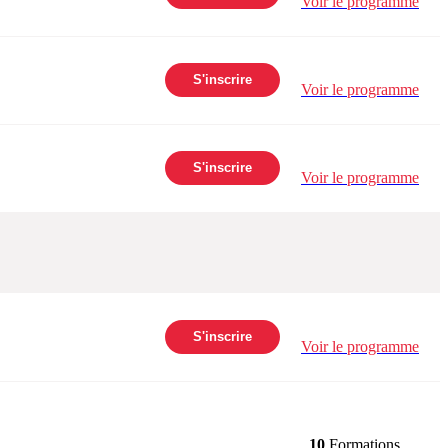
Voir le programme
S'inscrire
Voir le programme
S'inscrire
Voir le programme
S'inscrire
Voir le programme
10
Formations