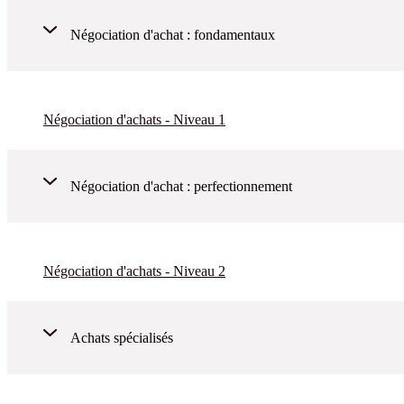
Négociation d'achat : fondamentaux
Négociation d'achats - Niveau 1
Négociation d'achat : perfectionnement
Négociation d'achats - Niveau 2
Achats spécialisés