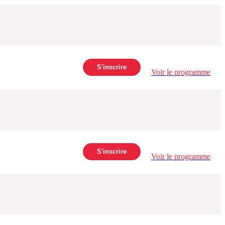
S'inscrire
Voir le programme
S'inscrire
Voir le programme