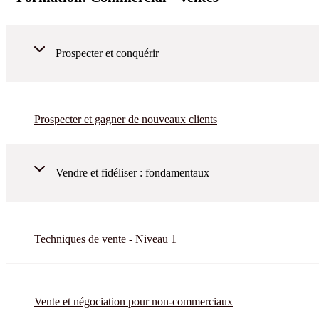
Prospecter et conquérir
Prospecter et gagner de nouveaux clients
Vendre et fidéliser : fondamentaux
Techniques de vente - Niveau 1
Vente et négociation pour non-commerciaux