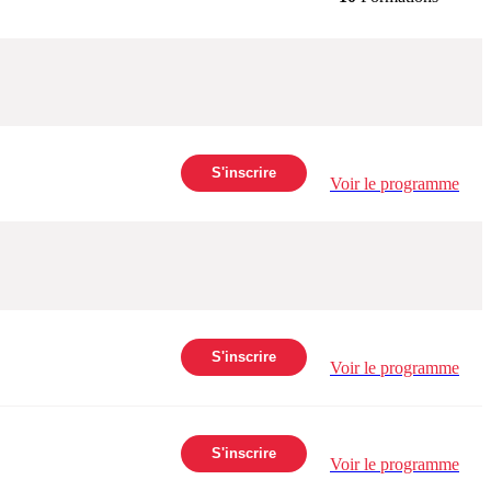
S'inscrire
Voir le programme
S'inscrire
Voir le programme
S'inscrire
Voir le programme