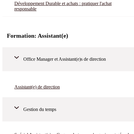
Développement Durable et achats : pratiquer l'achat
responsable
Formation:
Assistant(e)
Office Manager et Assistant(e)s de direction
Assistant(e) de direction
Gestion du temps