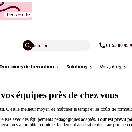
01 55 00 95 
Domaines de formation
Solutions
Vous êtes
vos équipes près de chez vous
il
. C'est le meilleur moyen de maîtriser le temps et les coûts de format
acieuses avec des équipements pédagogiques adaptés.
Tout est prévu pou
 personnes à mobilité réduite et facilement accessible des transports en