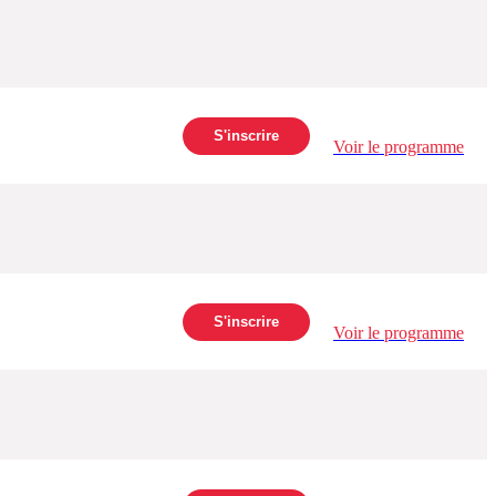
S'inscrire
Voir le programme
S'inscrire
Voir le programme