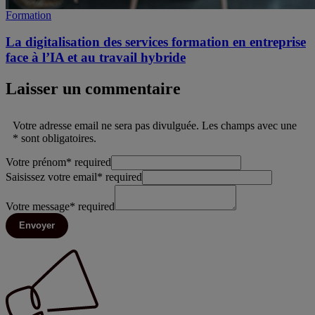
Formation
La digitalisation des services formation en entreprise
face à l’IA et au travail hybride
Laisser un commentaire
Votre adresse email ne sera pas divulguée. Les champs avec une
* sont obligatoires.
Votre prénom
*
required
Saisissez votre email
*
required
Votre message
*
required
Envoyer