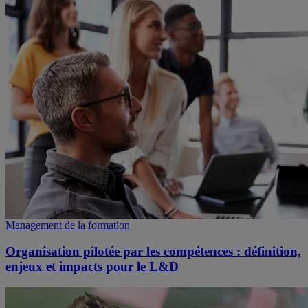
Management de la formation
Organisation pilotée par les compétences : définition,
enjeux et impacts pour le L&D