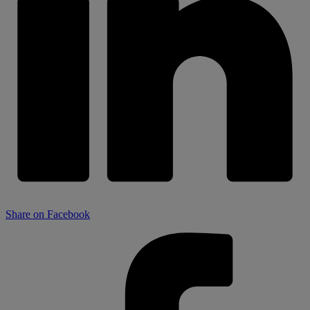
Share on Facebook