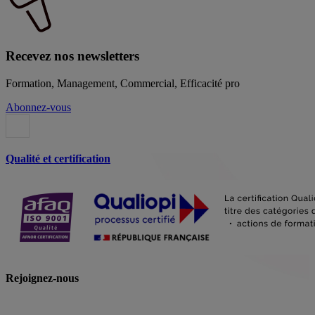
Recevez nos newsletters
Formation, Management, Commercial, Efficacité pro
Abonnez-vous
Qualité et certification
Rejoignez-nous