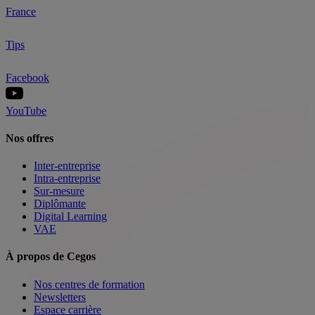
France
Tips
Facebook
YouTube
Nos offres
Inter-entreprise
Intra-entreprise
Sur-mesure
Diplômante
Digital Learning
VAE
À propos de Cegos
Nos centres de formation
Newsletters
Espace carrière