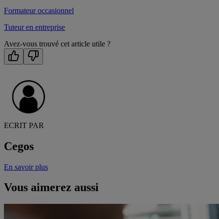
Formateur occasionnel
Tuteur en entreprise
Avez-vous trouvé cet article utile ?
ECRIT PAR
Cegos
En savoir plus
Vous aimerez aussi