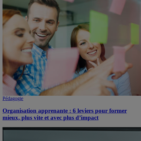
Pédagogie
Organisation apprenante : 6 leviers pour former
mieux, plus vite et avec plus d’impact