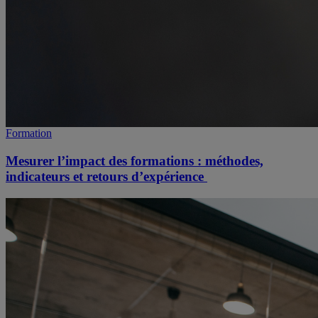
Formation
Mesurer l’impact des formations : méthodes,
indicateurs et retours d’expérience