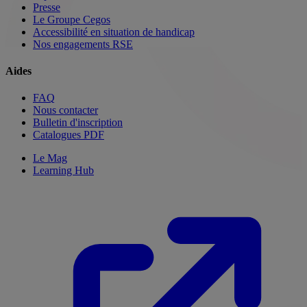
Presse
Le Groupe Cegos
Accessibilité en situation de handicap
Nos engagements RSE
Aides
FAQ
Nous contacter
Bulletin d'inscription
Catalogues PDF
Le Mag
Learning Hub