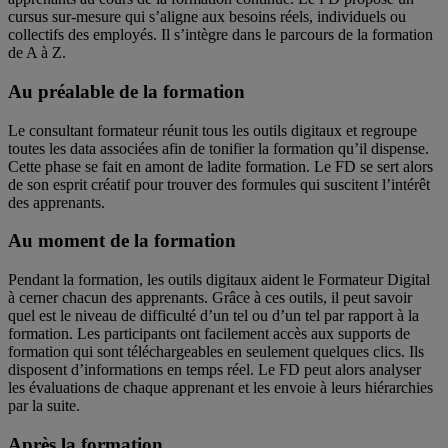
cursus sur-mesure qui s’aligne aux besoins réels, individuels ou
collectifs des employés. Il s’intègre dans le parcours de la formation
de A à Z.
Au préalable de la formation
Le consultant formateur réunit tous les outils digitaux et regroupe
toutes les data associées afin de tonifier la formation qu’il dispense.
Cette phase se fait en amont de ladite formation. Le FD se sert alors
de son esprit créatif pour trouver des formules qui suscitent l’intérêt
des apprenants.
Au moment de la formation
Pendant la formation, les outils digitaux aident le Formateur Digital
à cerner chacun des apprenants. Grâce à ces outils, il peut savoir
quel est le niveau de difficulté d’un tel ou d’un tel par rapport à la
formation. Les participants ont facilement accès aux supports de
formation qui sont téléchargeables en seulement quelques clics. Ils
disposent d’informations en temps réel. Le FD peut alors analyser
les évaluations de chaque apprenant et les envoie à leurs hiérarchies
par la suite.
Après la formation