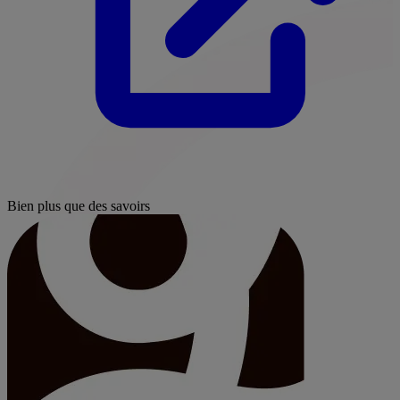
Bien plus que des savoirs