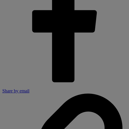
Share by email