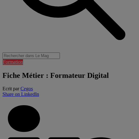
Formation
Fiche Métier : Formateur Digital
Ecrit par
Cegos
Share on LinkedIn