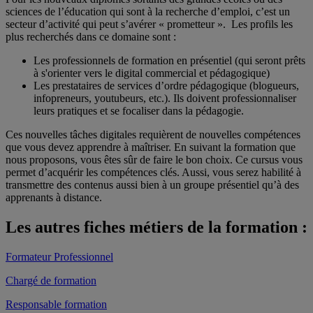
sciences de l’éducation qui sont à la recherche d’emploi, c’est un
secteur d’activité qui peut s’avérer « prometteur ». Les profils les
plus recherchés dans ce domaine sont :
Les professionnels de formation en présentiel (qui seront prêts
à s'orienter vers le digital commercial et pédagogique)
Les prestataires de services d’ordre pédagogique (blogueurs,
infopreneurs, youtubeurs, etc.). Ils doivent professionnaliser
leurs pratiques et se focaliser dans la pédagogie.
Ces nouvelles tâches digitales requièrent de nouvelles compétences
que vous devez apprendre à maîtriser. En suivant la formation que
nous proposons, vous êtes sûr de faire le bon choix. Ce cursus vous
permet d’acquérir les compétences clés. Aussi, vous serez habilité à
transmettre des contenus aussi bien à un groupe présentiel qu’à des
apprenants à distance.
Les autres fiches métiers de la formation :
Formateur Professionnel
Chargé de formation
Responsable formation