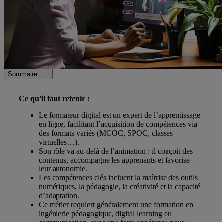
Sommaire
Ce qu'il faut retenir :
Le formateur digital est un expert de l’apprentissage
en ligne, facilitant l’acquisition de compétences via
des formats variés (MOOC, SPOC, classes
virtuelles…).
Son rôle va au-delà de l’animation : il conçoit des
contenus, accompagne les apprenants et favorise
leur autonomie.
Les compétences clés incluent la maîtrise des outils
numériques, la pédagogie, la créativité et la capacité
d’adaptation.
Ce métier requiert généralement une formation en
ingénierie pédagogique, digital learning ou