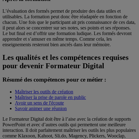
L’évaluation des formés permet de produire des data utiles et
utilisables. La formation peut donc être réadaptée en fonction de
chacun. Une fois que le participant ait pris connaissance de ces data,
il peut alors se concentrer sur ses notes, ses points et ses réponses.
Le but final est d’offrir une formation ludique. Les formés devront
apprendre et s’amuser en même temps. Comme cela, les
enseignements resteront bien ancrés dans leur mémoire.
Les qualités et les compétences requises
pour devenir Formateur Digital
Résumé des compétences pour ce métier :
Maîtriser les outils de création
Maîtriser la prise de parole en public
Avoir un sens de l'écoute
Savoir animer une réunion
Le Formateur Digital doit être à l’aise avec la création de supports
PowerPoint et avec d’autres outils qui permettent une meilleure
interaction. Il doit parfaitement maîtriser les outils les plus populaires
comme Klaxoon, Kahoot, Sli.do, Magency, Plickers, Wooclap,