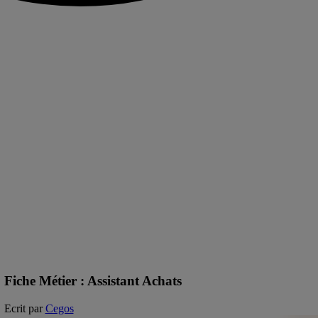
Fiche Métier : Assistant Achats
Ecrit par
Cegos