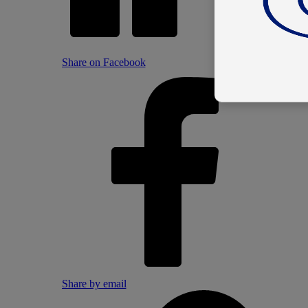
Share on Facebook
Share by email