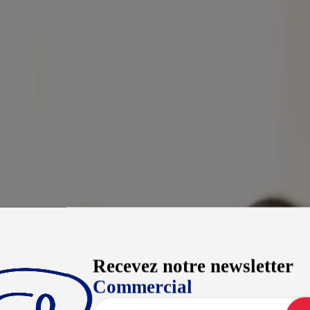
Recevez notre newsletter
Commercial