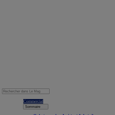
Commercial
Sommaire