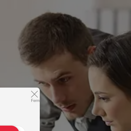
Fermer