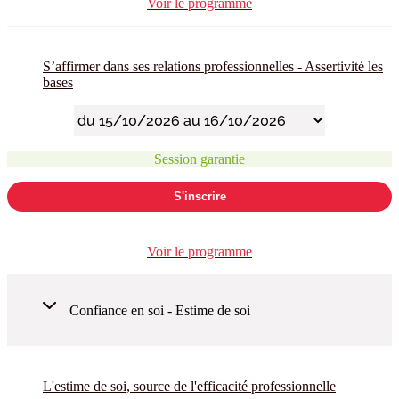
Voir le programme
S’affirmer dans ses relations professionnelles - Assertivité les
bases
Session garantie
S'inscrire
Voir le programme
Confiance en soi - Estime de soi
L'estime de soi, source de l'efficacité professionnelle