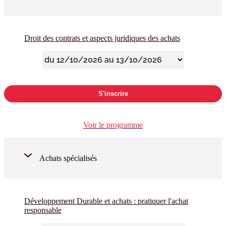
Droit des contrats et aspects juridiques des achats
S'inscrire
Voir le programme
Achats spécialisés
Développement Durable et achats : pratiquer l'achat
responsable