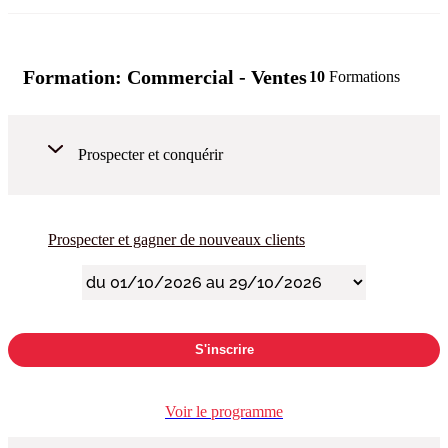
Formation:
Commercial - Ventes
10
Formations
Prospecter et conquérir
Prospecter et gagner de nouveaux clients
S'inscrire
Voir le programme