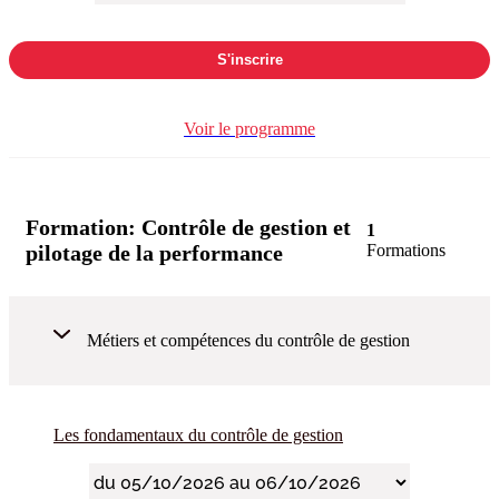
S'inscrire
Voir le programme
Formation:
Contrôle de gestion et
1
pilotage de la performance
Formations
Métiers et compétences du contrôle de gestion
Les fondamentaux du contrôle de gestion