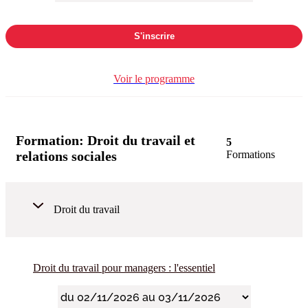
S'inscrire
Voir le programme
Formation:
Droit du travail et
5
relations sociales
Formations
Droit du travail
Droit du travail pour managers : l'essentiel