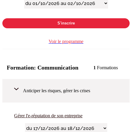
S'inscrire
Voir le programme
Formation:
Communication
1
Formations
Anticiper les risques, gérer les crises
Gérer l'e-réputation de son entreprise