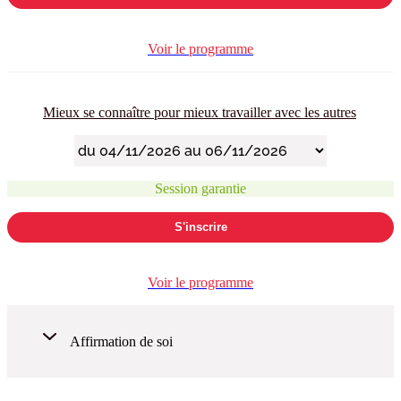
Voir le programme
Mieux se connaître pour mieux travailler avec les autres
Session garantie
S'inscrire
Voir le programme
Affirmation de soi