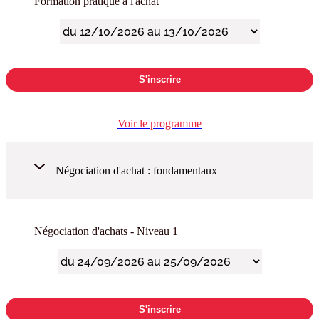
Formation pratique à l'achat
S'inscrire
Voir le programme
Négociation d'achat : fondamentaux
Négociation d'achats - Niveau 1
S'inscrire