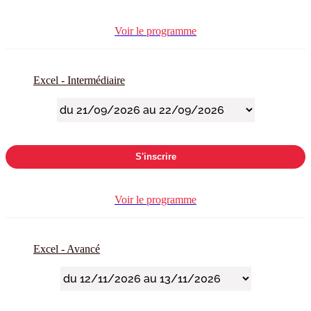
Voir le programme
Excel - Intermédiaire
S'inscrire
Voir le programme
Excel - Avancé