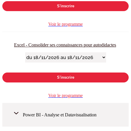
S'inscrire
Voir le programme
Excel - Consolider ses connaissances pour autodidactes
S'inscrire
Voir le programme
Power BI - Analyse et Datavisualisation