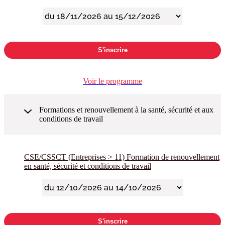
S'inscrire
Voir le programme
Formations et renouvellement à la santé, sécurité et aux
conditions de travail
CSE/CSSCT (Entreprises > 11) Formation de renouvellement
en santé, sécurité et conditions de travail
S'inscrire