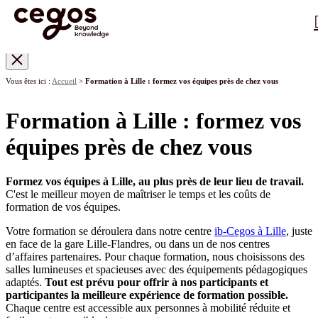
…
Skip to main content
Vous êtes ici :
Accueil
>
Formation à Lille : formez vos équipes près de chez vous
Formation à Lille : formez vos
équipes près de chez vous
Formez vos équipes à Lille, au plus près de leur lieu de travail.
C'est le meilleur moyen de maîtriser le temps et les coûts de
formation de vos équipes.
Votre formation se déroulera dans notre centre
ib-Cegos à Lille
, juste
en face de la gare Lille-Flandres, ou dans un de nos centres
d’affaires partenaires. Pour chaque formation, nous choisissons des
salles lumineuses et spacieuses avec des équipements pédagogiques
adaptés.
Tout est prévu pour offrir à nos participants et
participantes la meilleure expérience de formation possible.
Chaque centre est accessible aux personnes à mobilité réduite et