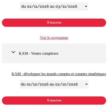
S'inscrire
Voir le programme
KAM - Ventes complexes
KAM : développer les grands comptes et comptes stratégiques
S'inscrire