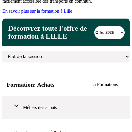
facilement accessible des transports en commun.
En savoir plus sur la formation à Lille
Découvrez toute l'offre de
formation à LILLE
Formation:
Achats
5
Formations
Métiers des achats