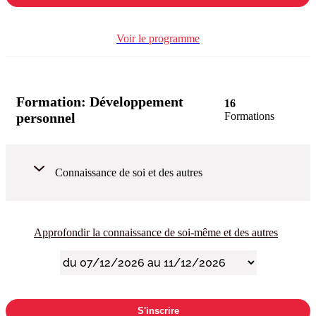
Voir le programme
Formation:
Développement
16
personnel
Formations
Connaissance de soi et des autres
Approfondir la connaissance de soi-même et des autres
S'inscrire