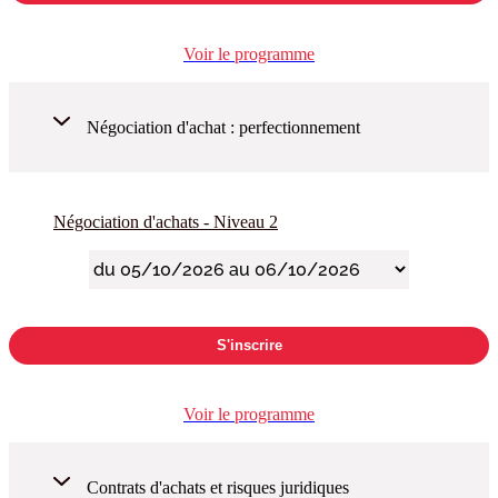
Voir le programme
Négociation d'achat : perfectionnement
Négociation d'achats - Niveau 2
S'inscrire
Voir le programme
Contrats d'achats et risques juridiques