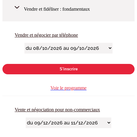
Vendre et fidéliser : fondamentaux
Vendre et négocier par téléphone
S'inscrire
Voir le programme
Vente et négociation pour non-commerciaux