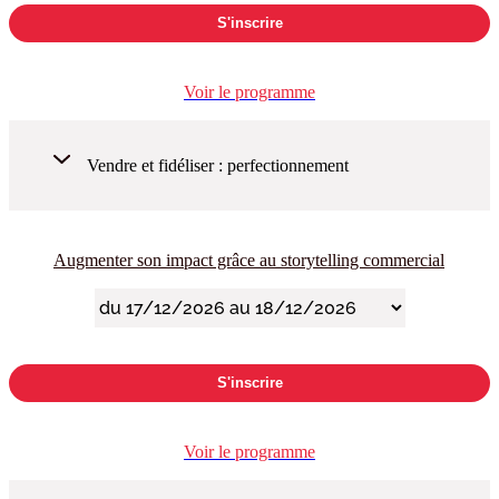
S'inscrire
Voir le programme
Vendre et fidéliser : perfectionnement
Augmenter son impact grâce au storytelling commercial
S'inscrire
Voir le programme