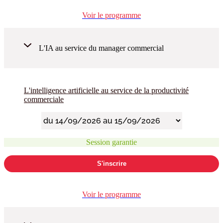
Voir le programme
L'IA au service du manager commercial
L'intelligence artificielle au service de la productivité
commerciale
Session garantie
S'inscrire
Voir le programme