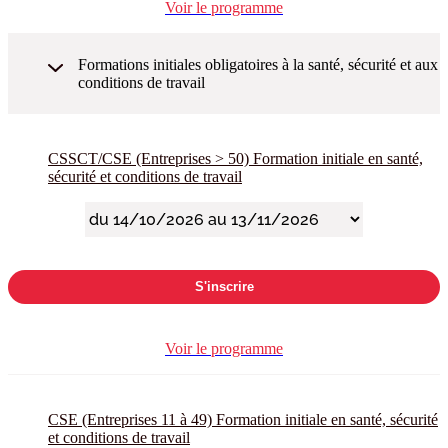
Voir le programme
Formations initiales obligatoires à la santé, sécurité et aux
conditions de travail
CSSCT/CSE (Entreprises > 50) Formation initiale en santé,
sécurité et conditions de travail
S'inscrire
Voir le programme
CSE (Entreprises 11 à 49) Formation initiale en santé, sécurité
et conditions de travail