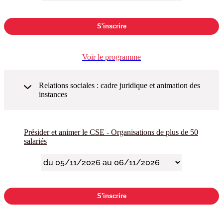
S'inscrire
Voir le programme
Relations sociales : cadre juridique et animation des
instances
Présider et animer le CSE - Organisations de plus de 50
salariés
S'inscrire