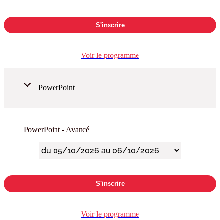
S'inscrire
Voir le programme
PowerPoint
PowerPoint - Avancé
S'inscrire
Voir le programme