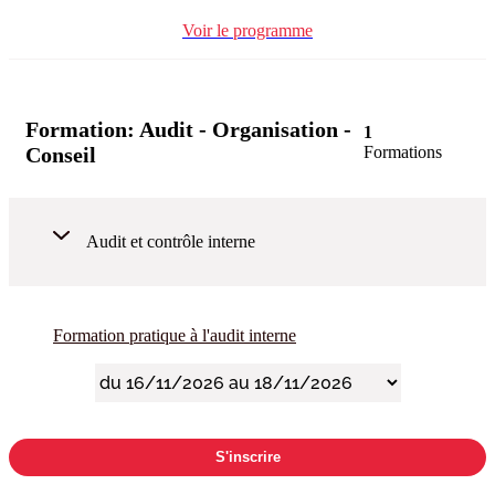
Voir le programme
Formation:
Audit - Organisation -
1
Conseil
Formations
Audit et contrôle interne
Formation pratique à l'audit interne
S'inscrire