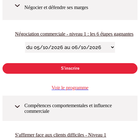
Négocier et défendre ses marges
Négociation commerciale - niveau 1 : les 6 étapes gagnantes
S'inscrire
Voir le programme
Compétences comportementales et influence
commerciale
S'affirmer face aux clients difficiles - Niveau 1