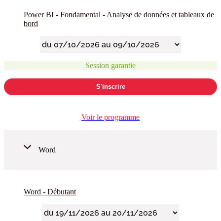
Power BI - Fondamental - Analyse de données et tableaux de
bord
Session garantie
S'inscrire
Voir le programme
Word
Word - Débutant