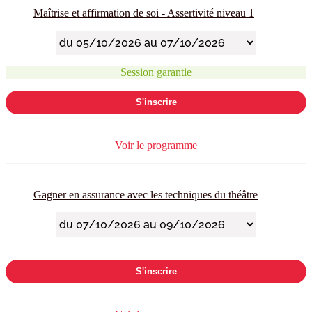
Maîtrise et affirmation de soi - Assertivité niveau 1
Session garantie
S'inscrire
Voir le programme
Gagner en assurance avec les techniques du théâtre
S'inscrire