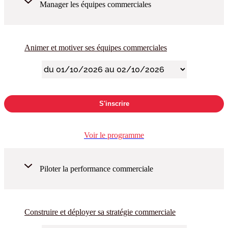
Manager les équipes commerciales
Animer et motiver ses équipes commerciales
S'inscrire
Voir le programme
Piloter la performance commerciale
Construire et déployer sa stratégie commerciale