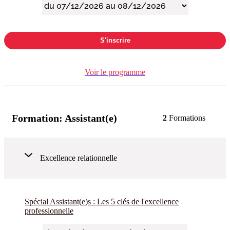
S'inscrire
Voir le programme
Formation:
Assistant(e)
2
Formations
Excellence relationnelle
Spécial Assistant(e)s : Les 5 clés de l'excellence
professionnelle